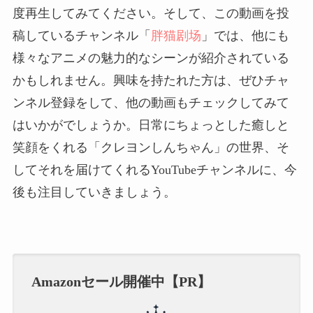
度再生してみてください。そして、この動画を投
稿しているチャンネル「
胖猫剧场
」では、他にも
様々なアニメの魅力的なシーンが紹介されている
かもしれません。興味を持たれた方は、ぜひチャ
ンネル登録をして、他の動画もチェックしてみて
はいかがでしょうか。日常にちょっとした癒しと
笑顔をくれる「クレヨンしんちゃん」の世界、そ
してそれを届けてくれるYouTubeチャンネルに、今
後も注目していきましょう。
Amazonセール開催中【PR】