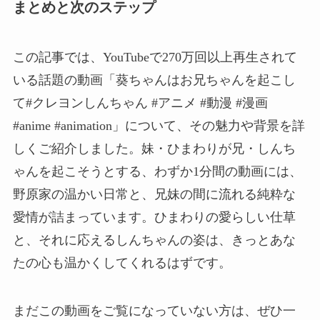
まとめと次のステップ
この記事では、YouTubeで270万回以上再生されて
いる話題の動画「葵ちゃんはお兄ちゃんを起こし
て#クレヨンしんちゃん #アニメ #動漫 #漫画
#anime #animation」について、その魅力や背景を詳
しくご紹介しました。妹・ひまわりが兄・しんち
ゃんを起こそうとする、わずか1分間の動画には、
野原家の温かい日常と、兄妹の間に流れる純粋な
愛情が詰まっています。ひまわりの愛らしい仕草
と、それに応えるしんちゃんの姿は、きっとあな
たの心も温かくしてくれるはずです。
まだこの動画をご覧になっていない方は、ぜひ一