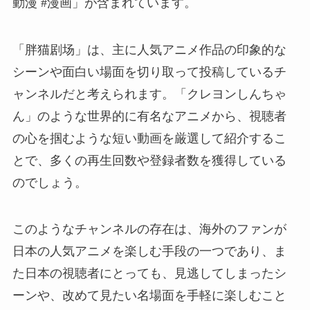
動漫 #漫画」が含まれています。
「胖猫剧场」は、主に人気アニメ作品の印象的な
シーンや面白い場面を切り取って投稿しているチ
ャンネルだと考えられます。「クレヨンしんちゃ
ん」のような世界的に有名なアニメから、視聴者
の心を掴むような短い動画を厳選して紹介するこ
とで、多くの再生回数や登録者数を獲得している
のでしょう。
このようなチャンネルの存在は、海外のファンが
日本の人気アニメを楽しむ手段の一つであり、ま
た日本の視聴者にとっても、見逃してしまったシ
ーンや、改めて見たい名場面を手軽に楽しむこと