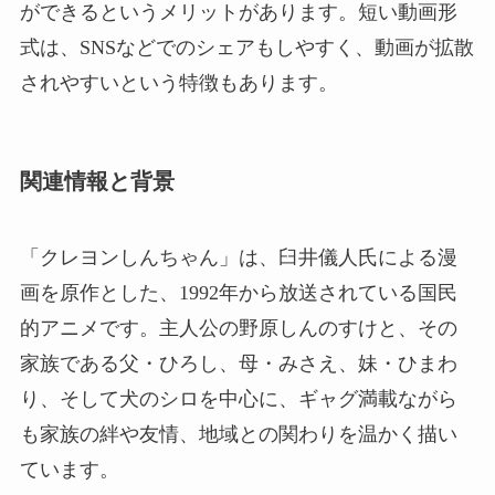
ができるというメリットがあります。短い動画形
式は、SNSなどでのシェアもしやすく、動画が拡散
されやすいという特徴もあります。
関連情報と背景
「クレヨンしんちゃん」は、臼井儀人氏による漫
画を原作とした、1992年から放送されている国民
的アニメです。主人公の野原しんのすけと、その
家族である父・ひろし、母・みさえ、妹・ひまわ
り、そして犬のシロを中心に、ギャグ満載ながら
も家族の絆や友情、地域との関わりを温かく描い
ています。