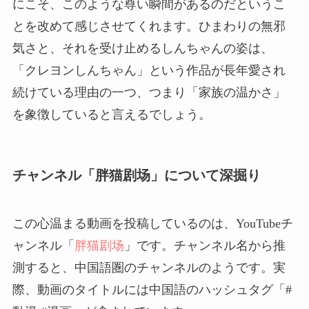
にこそ、このような尊い瞬間があるのだというこ
とを改めて感じさせてくれます。ひまわりの無邪
気さと、それを受け止めるしんちゃんの姿は、
「クレヨンしんちゃん」という作品が長年愛され
続けている理由の一つ、つまり「家族の温かさ」
を象徴していると言えるでしょう。
チャンネル「胖猫剧场」について深掘り
この心温まる動画を投稿しているのは、YouTubeチ
ャンネル「
胖猫剧场
」です。チャンネル名から推
測すると、中国語圏のチャンネルのようです。実
際、動画のタイトルには中国語のハッシュタグ「#