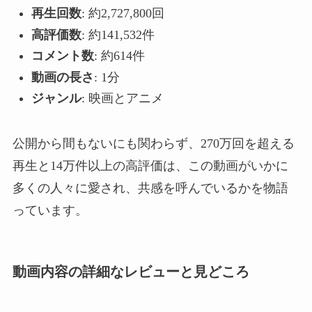
再生回数
: 約2,727,800回
高評価数
: 約141,532件
コメント数
: 約614件
動画の長さ
: 1分
ジャンル
: 映画とアニメ
公開から間もないにも関わらず、270万回を超える
再生と14万件以上の高評価は、この動画がいかに
多くの人々に愛され、共感を呼んでいるかを物語
っています。
動画内容の詳細なレビューと見どころ