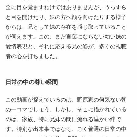
全に目を覚ますわけではありませんが、うっすら
と目を開けたり、妹の方へ顔を向けたりする様子
からは、兄として妹の存在を感じ取っていること
が伺えます。この、まだ言葉にならない幼い妹の
愛情表現と、それに応える兄の姿が、多くの視聴
者の心を打ちました。
日常の中の尊い瞬間
この動画が捉えているのは、野原家の何気ない朝
の一コマでしょう。しかし、そこに描かれている
のは、家族、特に兄妹の間に流れる温かい絆で
す。特別な出来事ではなく、ごく普通の日常の中