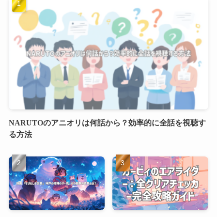
NARUTOのアニオリは何話から？効率的に全話を視聴す
る方法