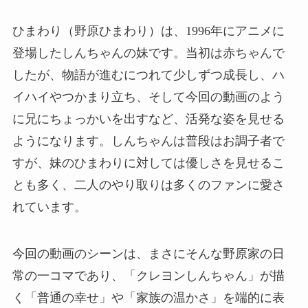
ひまわり（野原ひまわり）は、1996年にアニメに
登場したしんちゃんの妹です。当初は赤ちゃんで
したが、物語が進むにつれて少しずつ成長し、ハ
イハイやつかまり立ち、そして今回の動画のよう
に兄にちょっかいを出すなど、活発な姿を見せる
ようになります。しんちゃんは普段はお調子者で
すが、妹のひまわりに対しては優しさを見せるこ
とも多く、二人のやり取りは多くのファンに愛さ
れています。
今回の動画のシーンは、まさにそんな野原家の日
常の一コマであり、「クレヨンしんちゃん」が描
く「普通の幸せ」や「家族の温かさ」を端的に表