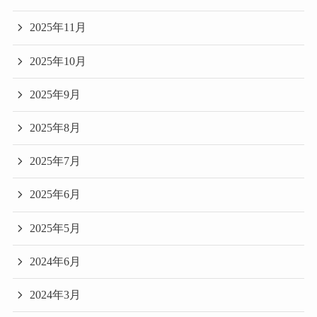
2025年11月
2025年10月
2025年9月
2025年8月
2025年7月
2025年6月
2025年5月
2024年6月
2024年3月