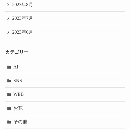
2023年8月
2023年7月
2023年6月
カテゴリー
AI
SNS
WEB
お花
その他