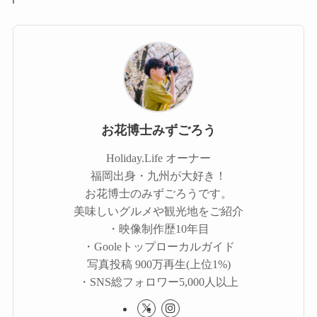
お花博士みずごろう
Holiday.Life オーナー
福岡出身・九州が大好き！
お花博士のみずごろうです。
美味しいグルメや観光地をご紹介
・映像制作歴10年目
・Gooleトップローカルガイド
写真投稿 900万再生(上位1%)
・SNS総フォロワー5,000人以上