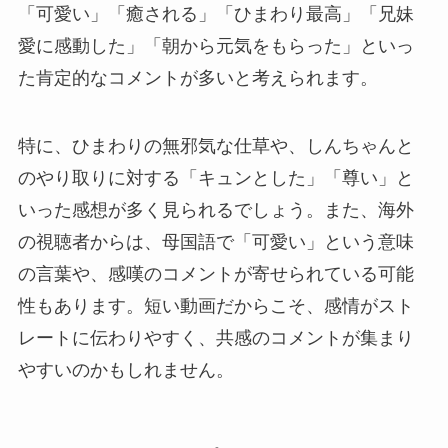
「可愛い」「癒される」「ひまわり最高」「兄妹
愛に感動した」「朝から元気をもらった」といっ
た肯定的なコメントが多いと考えられます。
特に、ひまわりの無邪気な仕草や、しんちゃんと
のやり取りに対する「キュンとした」「尊い」と
いった感想が多く見られるでしょう。また、海外
の視聴者からは、母国語で「可愛い」という意味
の言葉や、感嘆のコメントが寄せられている可能
性もあります。短い動画だからこそ、感情がスト
レートに伝わりやすく、共感のコメントが集まり
やすいのかもしれません。