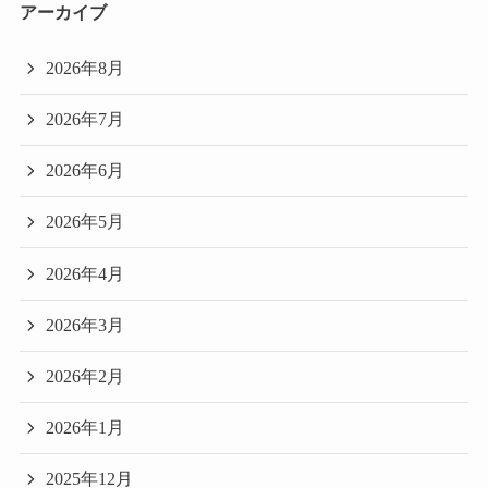
アーカイブ
2026年8月
2026年7月
2026年6月
2026年5月
2026年4月
2026年3月
2026年2月
2026年1月
2025年12月