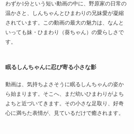
わずか1分という短い動画の中に、野原家の日常の
温かさと、しんちゃんとひまわりの兄妹愛が凝縮
されています。この動画の最大の魅力は、なんと
いっても妹・ひまわり（葵ちゃん）の愛らしさで
す。
眠るしんちゃんに忍び寄る小さな影
動画は、気持ちよさそうに眠るしんちゃんの姿か
ら始まります。そこへ、まだ幼いひまわりがよち
よちと近づいてきます。その小さな足取り、好奇
心に満ちた表情が、見ているだけで癒されます。