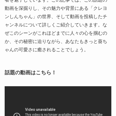
動画を深掘りし、その魅力や背景にある「クレヨ
ンしんちゃん」の世界、そして動画を投稿したチ
ャンネルについて詳しくご紹介していきます。な
ぜこのシーンがこれほどまでに人々の心を掴むの
か、その秘密に迫りながら、あなたもきっと葵ち
ゃんの可愛さに癒されることでしょう。
話題の動画はこちら！