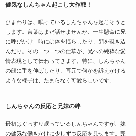
健気なしんちゃん起こし大作戦！
ひまわりは、眠っているしんちゃんを起こそうと
します。言葉はまだ話せませんが、一生懸命に兄
に呼びかけ、時には体を揺らしたり、顔を覗き込
んだり。その一つ一つの仕草が、兄への純粋な愛
情表現として伝わってきます。特に、しんちゃん
の顔に手を伸ばしたり、耳元で何かを訴えかける
ような様子は、たまらなく可愛らしいです。
しんちゃんの反応と兄妹の絆
最初はぐっすり眠っているしんちゃんですが、妹
の健気な働きかけに少しずつ反応を見せます。完