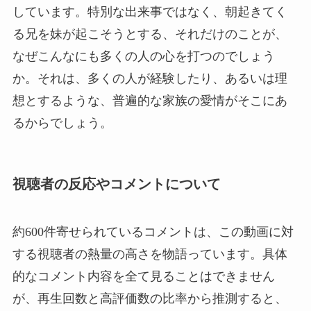
しています。特別な出来事ではなく、朝起きてく
る兄を妹が起こそうとする、それだけのことが、
なぜこんなにも多くの人の心を打つのでしょう
か。それは、多くの人が経験したり、あるいは理
想とするような、普遍的な家族の愛情がそこにあ
るからでしょう。
視聴者の反応やコメントについて
約600件寄せられているコメントは、この動画に対
する視聴者の熱量の高さを物語っています。具体
的なコメント内容を全て見ることはできません
が、再生回数と高評価数の比率から推測すると、