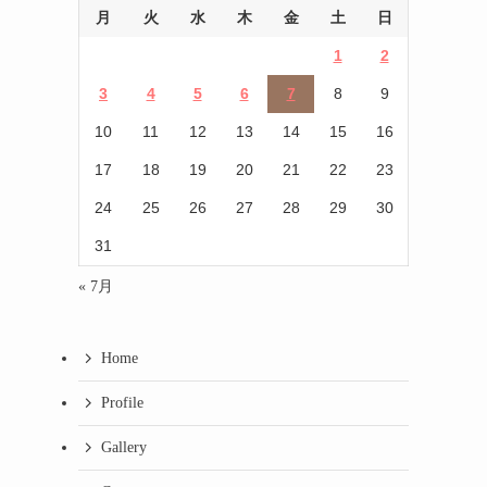
月
火
水
木
金
土
日
1
2
3
4
5
6
7
8
9
10
11
12
13
14
15
16
17
18
19
20
21
22
23
24
25
26
27
28
29
30
31
« 7月
Home
Profile
Gallery