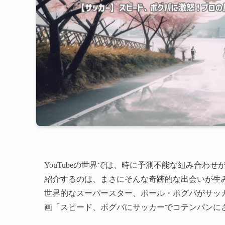
YouTubeの世界では、時に予測不能な組み合わ
紹介するのは、まさにそんな奇跡的な出会いが生み出した、
世界的なスーパースター、ポール・ポグバがサッ
画「スピード、ボグバにサッカーでコテンパンに