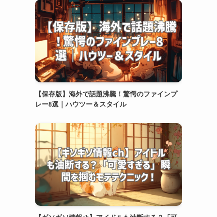
【保存版】海外で話題沸騰！驚愕のファインプ
レー8選｜ハウツー＆スタイル