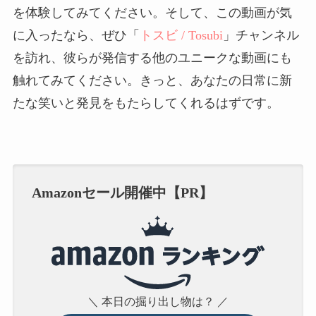
を体験してみてください。そして、この動画が気
に入ったなら、ぜひ「
トスビ / Tosubi
」チャンネル
を訪れ、彼らが発信する他のユニークな動画にも
触れてみてください。きっと、あなたの日常に新
たな笑いと発見をもたらしてくれるはずです。
Amazonセール開催中【PR】
＼ 本日の掘り出し物は？ ／