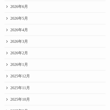
2026年6月
2026年5月
2026年4月
2026年3月
2026年2月
2026年1月
2025年12月
2025年11月
2025年10月