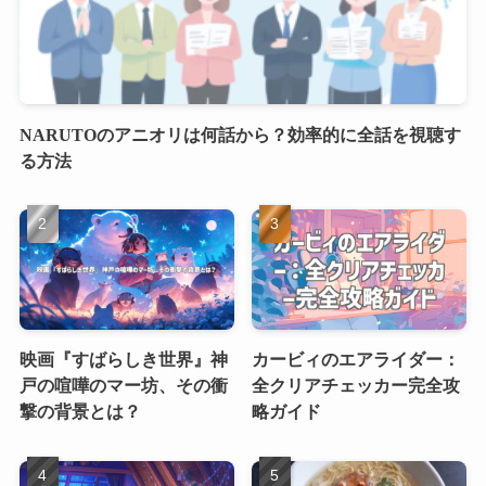
NARUTOのアニオリは何話から？効率的に全話を視聴す
る方法
映画『すばらしき世界』神
カービィのエアライダー：
戸の喧嘩のマー坊、その衝
全クリアチェッカー完全攻
撃の背景とは？
略ガイド