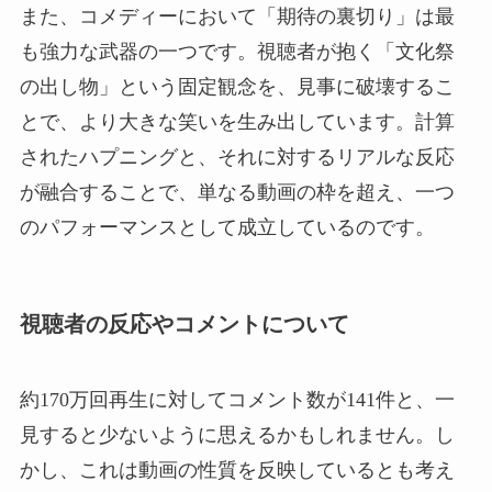
また、コメディーにおいて「期待の裏切り」は最
も強力な武器の一つです。視聴者が抱く「文化祭
の出し物」という固定観念を、見事に破壊するこ
とで、より大きな笑いを生み出しています。計算
されたハプニングと、それに対するリアルな反応
が融合することで、単なる動画の枠を超え、一つ
のパフォーマンスとして成立しているのです。
視聴者の反応やコメントについて
約170万回再生に対してコメント数が141件と、一
見すると少ないように思えるかもしれません。し
かし、これは動画の性質を反映しているとも考え