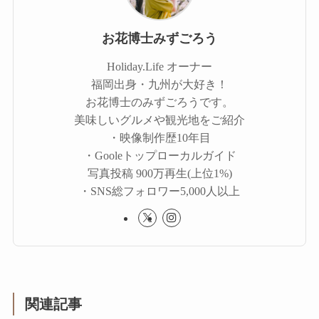
お花博士みずごろう
Holiday.Life オーナー
福岡出身・九州が大好き！
お花博士のみずごろうです。
美味しいグルメや観光地をご紹介
・映像制作歴10年目
・Gooleトップローカルガイド
写真投稿 900万再生(上位1%)
・SNS総フォロワー5,000人以上
関連記事