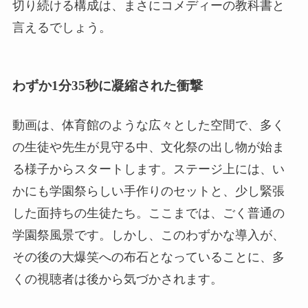
切り続ける構成は、まさにコメディーの教科書と
言えるでしょう。
わずか1分35秒に凝縮された衝撃
動画は、体育館のような広々とした空間で、多く
の生徒や先生が見守る中、文化祭の出し物が始ま
る様子からスタートします。ステージ上には、い
かにも学園祭らしい手作りのセットと、少し緊張
した面持ちの生徒たち。ここまでは、ごく普通の
学園祭風景です。しかし、このわずかな導入が、
その後の大爆笑への布石となっていることに、多
くの視聴者は後から気づかされます。