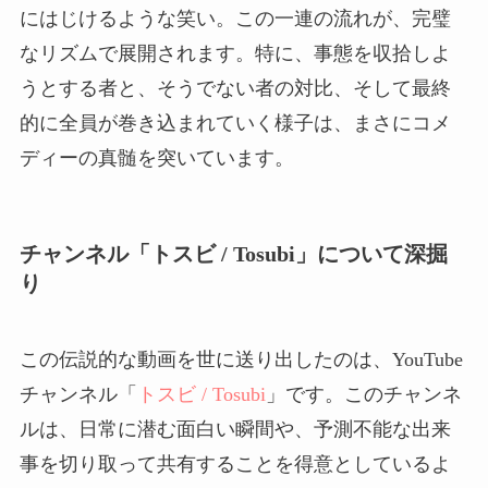
にはじけるような笑い。この一連の流れが、完璧
なリズムで展開されます。特に、事態を収拾しよ
うとする者と、そうでない者の対比、そして最終
的に全員が巻き込まれていく様子は、まさにコメ
ディーの真髄を突いています。
チャンネル「トスビ / Tosubi」について深掘
り
この伝説的な動画を世に送り出したのは、YouTube
チャンネル「
トスビ / Tosubi
」です。このチャンネ
ルは、日常に潜む面白い瞬間や、予測不能な出来
事を切り取って共有することを得意としているよ