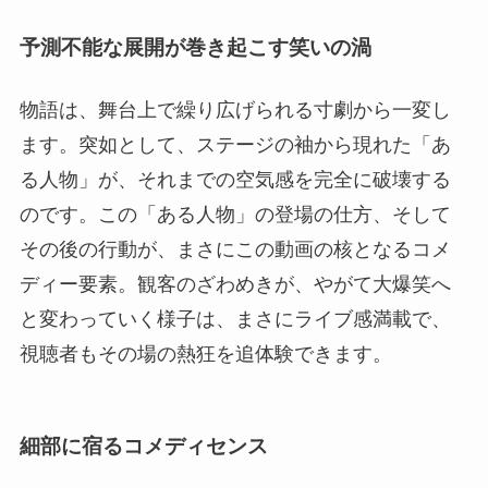
予測不能な展開が巻き起こす笑いの渦
物語は、舞台上で繰り広げられる寸劇から一変し
ます。突如として、ステージの袖から現れた「あ
る人物」が、それまでの空気感を完全に破壊する
のです。この「ある人物」の登場の仕方、そして
その後の行動が、まさにこの動画の核となるコメ
ディー要素。観客のざわめきが、やがて大爆笑へ
と変わっていく様子は、まさにライブ感満載で、
視聴者もその場の熱狂を追体験できます。
細部に宿るコメディセンス