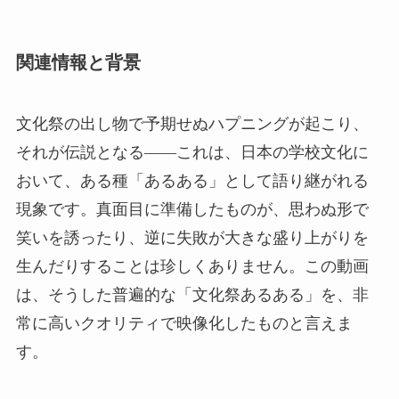
関連情報と背景
文化祭の出し物で予期せぬハプニングが起こり、
それが伝説となる――これは、日本の学校文化に
おいて、ある種「あるある」として語り継がれる
現象です。真面目に準備したものが、思わぬ形で
笑いを誘ったり、逆に失敗が大きな盛り上がりを
生んだりすることは珍しくありません。この動画
は、そうした普遍的な「文化祭あるある」を、非
常に高いクオリティで映像化したものと言えま
す。