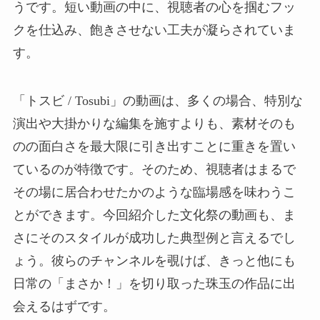
うです。短い動画の中に、視聴者の心を掴むフッ
クを仕込み、飽きさせない工夫が凝らされていま
す。
「トスビ / Tosubi」の動画は、多くの場合、特別な
演出や大掛かりな編集を施すよりも、素材そのも
のの面白さを最大限に引き出すことに重きを置い
ているのが特徴です。そのため、視聴者はまるで
その場に居合わせたかのような臨場感を味わうこ
とができます。今回紹介した文化祭の動画も、ま
さにそのスタイルが成功した典型例と言えるでし
ょう。彼らのチャンネルを覗けば、きっと他にも
日常の「まさか！」を切り取った珠玉の作品に出
会えるはずです。