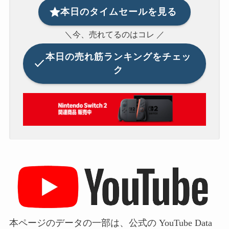
本日のタイムセールを見る
＼今、売れてるのはコレ ／
本日の
売れ筋ランキングをチェッ
ク
本ページのデータの一部は、公式の YouTube Data