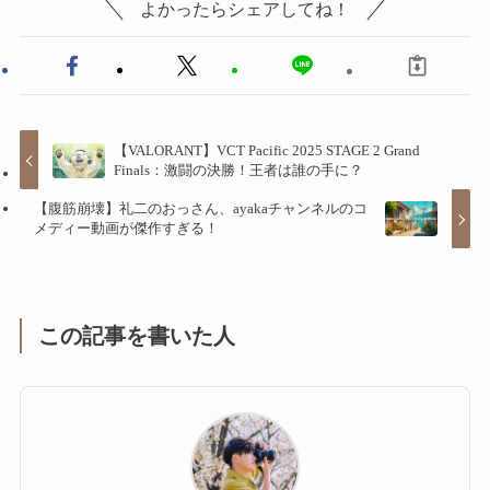
よかったらシェアしてね！
【VALORANT】VCT Pacific 2025 STAGE 2 Grand
Finals：激闘の決勝！王者は誰の手に？
【腹筋崩壊】礼二のおっさん、ayakaチャンネルのコ
メディー動画が傑作すぎる！
この記事を書いた人