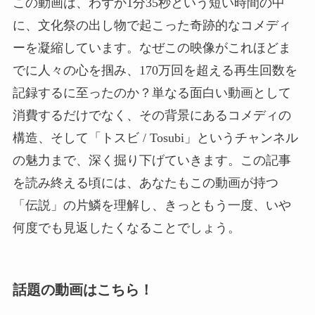
この動画は、わずか1分35秒という短い時間の中
に、文化祭の出し物で起こった奇跡的なコメディ
ーを凝縮しています。なぜこの映像がこれほどま
でに人々の心を掴み、170万回を超える再生回数を
記録するに至ったのか？単なる面白い動画として
消費するだけでなく、その背景にあるコメディの
構造、そして「トスビ / Tosubi」というチャンネル
の魅力まで、深く掘り下げていきます。この記事
を読み終える頃には、あなたもこの動画が持つ
「伝説」の片鱗を理解し、きっともう一度、いや
何度でも見返したくなることでしょう。
話題の動画はこちら！