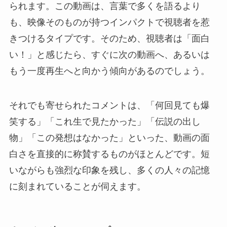
られます。この動画は、言葉で多くを語るより
も、映像そのものが持つインパクトで視聴者を惹
きつけるタイプです。そのため、視聴者は「面白
い！」と感じたら、すぐに次の動画へ、あるいは
もう一度再生へと向かう傾向があるのでしょう。
それでも寄せられたコメントは、「何回見ても爆
笑する」「これ生で見たかった」「伝説の出し
物」「この発想はなかった」といった、動画の面
白さを直接的に称賛するものがほとんどです。短
いながらも強烈な印象を残し、多くの人々の記憶
に刻まれていることが伺えます。