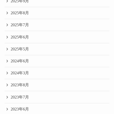
2025年9月
2025年8月
2025年7月
2025年6月
2025年5月
2024年6月
2024年3月
2023年8月
2023年7月
2023年6月