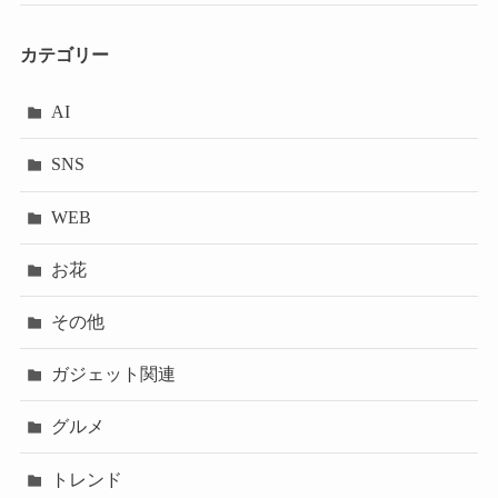
カテゴリー
AI
SNS
WEB
お花
その他
ガジェット関連
グルメ
トレンド