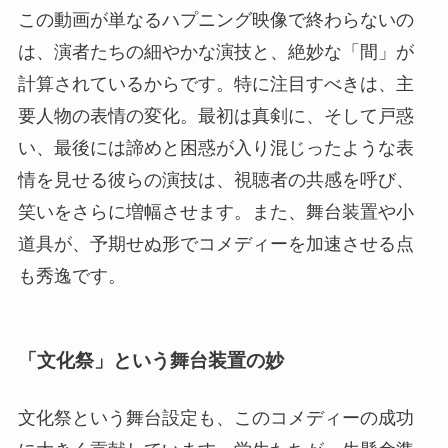
この動画が単なるハプニング映像で終わらないの
は、演者たちの細やかな演技と、絶妙な「間」が
計算されているからです。特に注目すべきは、主
要人物の表情の変化。最初は真剣に、そして戸惑
い、最後には諦めと困惑が入り混じったような表
情を見せる彼らの演技は、視聴者の共感を呼び、
笑いをさらに増幅させます。また、舞台装置や小
道具が、予期せぬ形でコメディーを加速させる点
も秀逸です。
「文化祭」という舞台装置の妙
文化祭という舞台設定も、このコメディーの成功