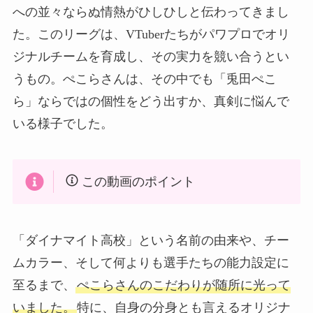
への並々ならぬ情熱がひしひしと伝わってきまし
た。このリーグは、VTuberたちがパワプロでオリ
ジナルチームを育成し、その実力を競い合うとい
うもの。ぺこらさんは、その中でも「兎田ぺこ
ら」ならではの個性をどう出すか、真剣に悩んで
いる様子でした。
この動画のポイント
「ダイナマイト高校」という名前の由来や、チー
ムカラー、そして何よりも選手たちの能力設定に
至るまで、
ぺこらさんのこだわりが随所に光って
いました。
特に、自身の分身とも言えるオリジナ