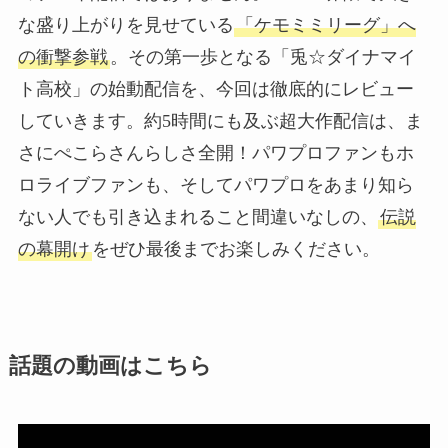
な盛り上がりを見せている
「ケモミミリーグ」へ
の衝撃参戦
。その第一歩となる「兎☆ダイナマイ
ト高校」の始動配信を、今回は徹底的にレビュー
していきます。約5時間にも及ぶ超大作配信は、ま
さにぺこらさんらしさ全開！パワプロファンもホ
ロライブファンも、そしてパワプロをあまり知ら
ない人でも引き込まれること間違いなしの、
伝説
の幕開け
をぜひ最後までお楽しみください。
話題の動画はこちら