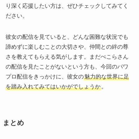
り深く応援したい方は、ぜひチェックしてみてく
ださい。
彼女の配信を見ていると、どんな困難な状況でも
諦めずに楽しむことの大切さや、仲間との絆の尊
さを教えてもらえる気がします。まだぺこらさん
の配信を見たことがないという方も、今回のパワ
プロ配信をきっかけに、彼女の
魅力的な世界に足
を踏み入れてみてはいかがでしょうか
。
まとめ