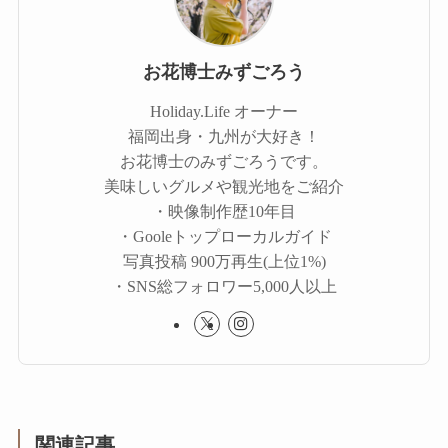
お花博士みずごろう
Holiday.Life オーナー
福岡出身・九州が大好き！
お花博士のみずごろうです。
美味しいグルメや観光地をご紹介
・映像制作歴10年目
・Gooleトップローカルガイド
写真投稿 900万再生(上位1%)
・SNS総フォロワー5,000人以上
関連記事