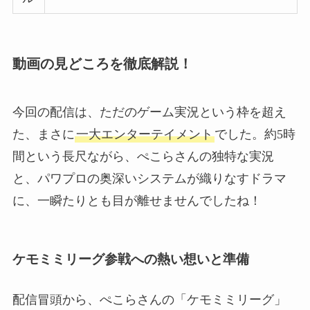
動画の見どころを徹底解説！
今回の配信は、ただのゲーム実況という枠を超え
た、まさに
一大エンターテイメント
でした。約5時
間という長尺ながら、ぺこらさんの独特な実況
と、パワプロの奥深いシステムが織りなすドラマ
に、一瞬たりとも目が離せませんでしたね！
ケモミミリーグ参戦への熱い想いと準備
配信冒頭から、ぺこらさんの「ケモミミリーグ」