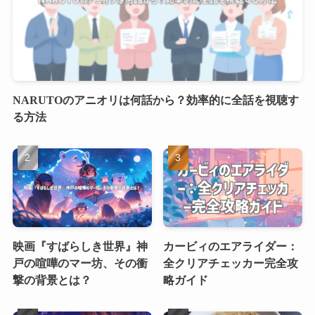
NARUTOのアニオリは何話から？効率的に全話を視聴す
る方法
映画『すばらしき世界』神
カービィのエアライダー：
戸の喧嘩のマー坊、その衝
全クリアチェッカー完全攻
撃の背景とは？
略ガイド