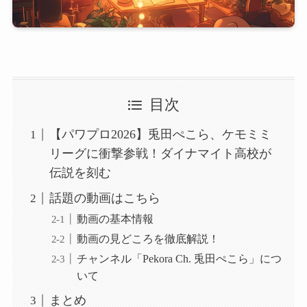
目次
【パワプロ2026】兎田ぺこら、ケモミミ
リーグに衝撃参戦！ダイナマイト高校が
伝説を刻む
話題の動画はこちら
動画の基本情報
動画の見どころを徹底解説！
チャンネル「Pekora Ch. 兎田ぺこら」につ
いて
まとめ