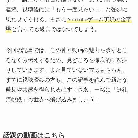
連続。視聴後には「もう一度見たい！」と強烈に
思わせてくれる、まさに
YouTubeゲーム実況の金字
塔
と言っても過言ではないでしょう。
今回の記事では、この神回動画の魅力を余すとこ
ろなくお伝えするため、見どころを徹底的に深掘
りしていきます。まだ見ていない方はもちろん、
すでに視聴済みの方も、この記事を読んで新たな
発見や共感を得られるはず！さあ、一緒に「無礼
講桃鉄」の世界へ飛び込みましょう！
話題の動画はこちら