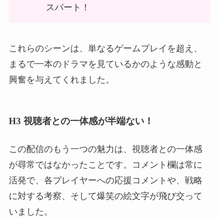
スパート！
これらのシーンは、単なるゲームプレイを超え、
まるで一本のドラマを見ているかのような感動と
興奮を与えてくれました。
H3 視聴者との一体感が半端ない！
この配信のもう一つの魅力は、視聴者との一体感
が尋常ではなかったことです。コメント欄は常に
活発で、各プレイヤーへの応援コメントや、戦略
に対する考察、そして爆笑の絵文字が飛び交って
いました。