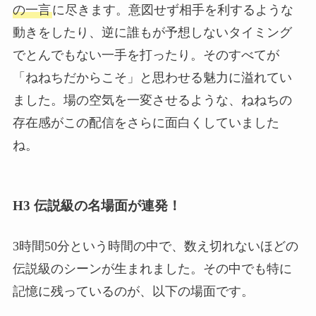
の一言
に尽きます。意図せず相手を利するような
動きをしたり、逆に誰もが予想しないタイミング
でとんでもない一手を打ったり。そのすべてが
「ねねちだからこそ」と思わせる魅力に溢れてい
ました。場の空気を一変させるような、ねねちの
存在感がこの配信をさらに面白くしていました
ね。
H3 伝説級の名場面が連発！
3時間50分という時間の中で、数え切れないほどの
伝説級のシーンが生まれました。その中でも特に
記憶に残っているのが、以下の場面です。