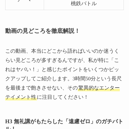
桃鉄バトル
動画の見どころを徹底解説！
この動画、本当にどこから語ればいいのか迷うく
らい見どころが多すぎるんですが、私が特に「こ
れはヤバい！」と感じたポイントをいくつかピッ
クアップしてご紹介します。3時間50分という長尺
を最後まで飽きさせない、その
驚異的なエンター
テイメント性
に注目してください！
H3 無礼講がもたらした「遠慮ゼロ」のガチバト
ル！