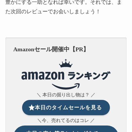
豊かにする一助となれば幸いです。それでは、ま
た次回のレビューでお会いしましょう！
Amazonセール開催中【PR】
＼ 本日の掘り出し物は？ ／
本日のタイムセールを見る
＼今、売れてるのはコレ ／