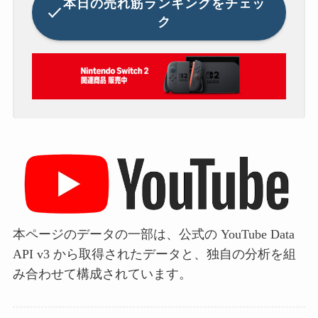
本日の
売れ筋ランキングをチェッ
ク
本ページのデータの一部は、公式の YouTube Data
API v3 から取得されたデータと、独自の分析を組
み合わせて構成されています。