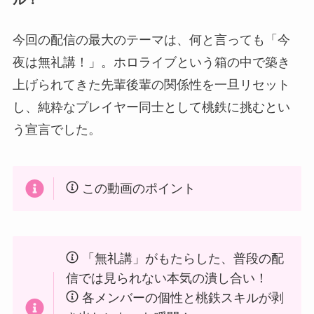
今回の配信の最大のテーマは、何と言っても「今
夜は無礼講！」。ホロライブという箱の中で築き
上げられてきた先輩後輩の関係性を一旦リセット
し、純粋なプレイヤー同士として桃鉄に挑むとい
う宣言でした。
この動画のポイント
「無礼講」がもたらした、普段の配
信では見られない本気の潰し合い！
各メンバーの個性と桃鉄スキルが剥