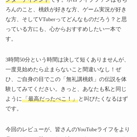
ろんのこと、桃鉄が好きな方、ゲーム実況が好き
な方、そしてVTuberってどんなものだろう？と思
っている方にも、心からおすすめしたい一本で
す。
3時間50分という時間は決して短くありませんが、
一度見始めたら止まらないこと間違いなし！ぜ
ひ、ご自身の目でこの「無礼講桃鉄」の伝説を体
験してみてください。きっと、あなたも私と同じ
ように
「最高だったぺこ！」
と叫びたくなるはず
です。
今回のレビューが、皆さんのYouTubeライフをより