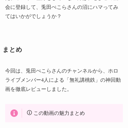
会に登録して、兎田ぺこらさんの沼にハマってみ
てはいかがでしょうか？
まとめ
今回は、兎田ぺこらさんのチャンネルから、ホロ
ライブメンバー4人による「無礼講桃鉄」の神回動
画を徹底レビューしました。
この動画の魅力まとめ