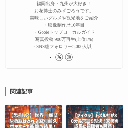
福岡出身・九州が大好き！
お花博士のみずごろうです。
美味しいグルメや観光地をご紹介
・映像制作歴10年目
・Gooleトップローカルガイド
写真投稿 900万再生(上位1%)
・SNS総フォロワー5,000人以上
関連記事