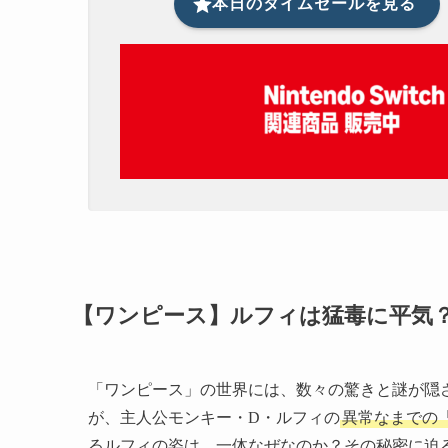
本日のタイムセールを見る
【ワンピース】ルフィは猛毒に平気
「ワンピース」の世界には、数々の驚きと謎が隠
が、主人公モンキー・D・ルフィの
異常なまでの
るルフィの姿は、一体なぜなのか？その秘密に迫るの