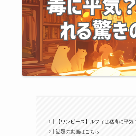
【ワンピース】ルフィは猛毒に平気
話題の動画はこちら