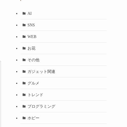
AI
SNS
WEB
お花
その他
ガジェット関連
グルメ
トレンド
プログラミング
ホビー