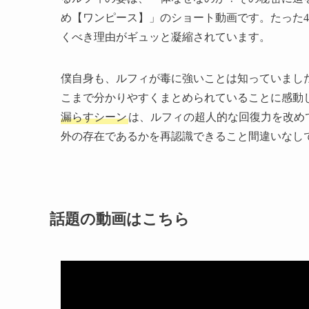
め【ワンピース】」のショート動画です。たった
くべき理由がギュッと凝縮されています。
僕自身も、ルフィが毒に強いことは知っていまし
こまで分かりやすくまとめられていることに感動
漏らすシーン
は、ルフィの超人的な回復力を改め
外の存在であるかを再認識できること間違いなし
話題の動画はこちら