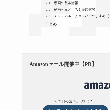
動画の基本情報
動画の見どころを徹底解説！
チャンネル「チョッパーのすすめ【
まとめ
Amazonセール開催中【PR】
＼ 本日の掘り出し物は？ ／