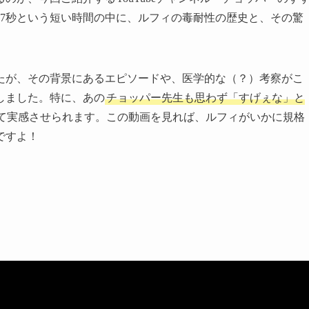
47秒という短い時間の中に、ルフィの毒耐性の歴史と、その驚
たが、その背景にあるエピソードや、医学的な（？）考察がこ
しました。特に、あの
チョッパー先生も思わず「すげぇな」と
て実感させられます。この動画を見れば、ルフィがいかに規格
ですよ！