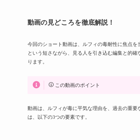
動画の見どころを徹底解説！
今回のショート動画は、ルフィの毒耐性に焦点を
という短さながら、見る人を引き込む編集と的確
ります。
この動画のポイント
動画は、ルフィが毒に平気な理由を、過去の重要
は、以下の3つの要素です。