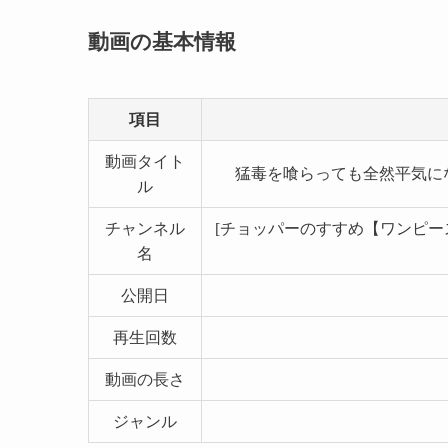
動画の基本情報
項目
動画タイト
猛毒を喰らっても全然平気になって
ル
チャンネル
[チョッパーのすすめ【ワンピース】](https
名
公開日
再生回数
動画の長さ
ジャンル