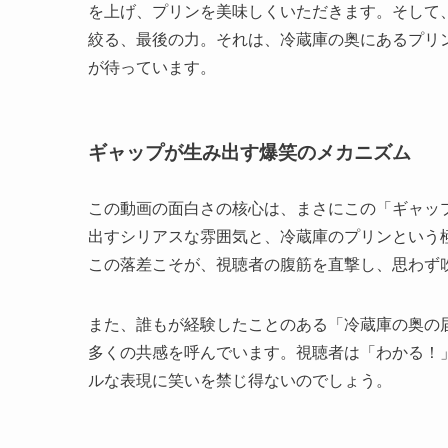
を上げ、プリンを美味しくいただきます。そして
絞る、最後の力。それは、冷蔵庫の奥にあるプリ
が待っています。
ギャップが生み出す爆笑のメカニズム
この動画の面白さの核心は、まさにこの「ギャッ
出すシリアスな雰囲気と、冷蔵庫のプリンという
この落差こそが、視聴者の腹筋を直撃し、思わず
また、誰もが経験したことのある「冷蔵庫の奥の
多くの共感を呼んでいます。視聴者は「わかる！
ルな表現に笑いを禁じ得ないのでしょう。