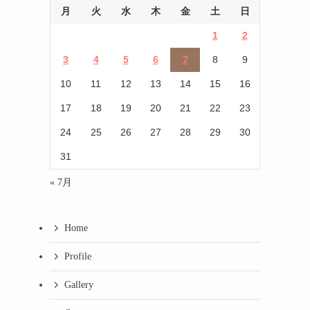
月
火
水
木
金
土
日
1
2
3
4
5
6
7
8
9
10
11
12
13
14
15
16
17
18
19
20
21
22
23
24
25
26
27
28
29
30
31
« 7月
Home
Profile
Gallery