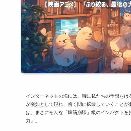
インターネットの海には、時に私たちの予想をは
が突如として現れ、瞬く間に拡散していくことが
は、まさにそんな「腹筋崩壊」級のインパクトを
力」。