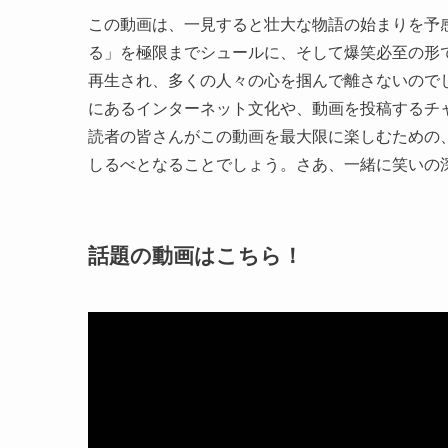
この動画は、一見すると壮大な物語の始まりを予
る」を極限までシュールに、そして爆笑必至の形で
再生され、多くの人々の心を掴んで離さないので
にあるインターネット文化や、動画を投稿するチ
読者の皆さんがこの動画を最大限に楽しむための
しるべとなることでしょう。さあ、一緒に笑いの
話題の動画はこちら！