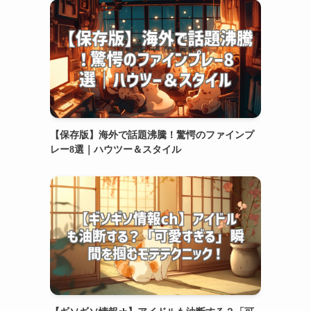
【保存版】海外で話題沸騰！驚愕のファインプ
レー8選｜ハウツー＆スタイル