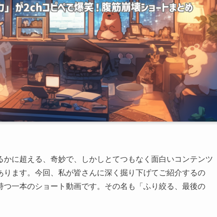
るかに超える、奇妙で、しかしとてつもなく面白いコンテンツ
あります。今回、私が皆さんに深く掘り下げてご紹介するの
持つ一本のショート動画です。その名も「ふり絞る、最後の