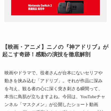
【映画・アニメ】ニノの『神アドリブ』が
起こす奇跡！感動の演技を徹底解剖
映画やドラマで、役者さんが台本にないセリフや
動きを挟み込む「アドリブ」。それが作品に深み
を与え、観る者の心に深く突き刺さる瞬間って、
本当に鳥肌が立ちますよね。今回は、YouTubeチャ
ンネル「マスクメン」が公開したショート動画