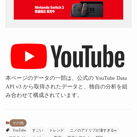
本ページのデータの一部は、公式の YouTube Data
API v3 から取得されたデータと、独自の分析を組
み合わせて構成されています。
その他
YouTube
すごい
トレンド
ニノのアドリブが凄すぎるw