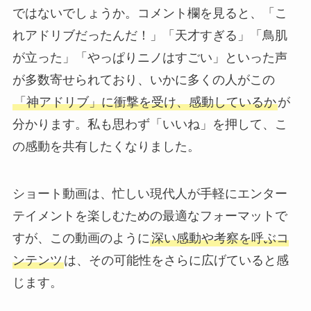
ではないでしょうか。コメント欄を見ると、「こ
れアドリブだったんだ！」「天才すぎる」「鳥肌
が立った」「やっぱりニノはすごい」といった声
が多数寄せられており、いかに多くの人がこの
「神アドリブ」に衝撃を受け、感動しているか
が
分かります。私も思わず「いいね」を押して、こ
の感動を共有したくなりました。
ショート動画は、忙しい現代人が手軽にエンター
テイメントを楽しむための最適なフォーマットで
すが、この動画のように
深い感動や考察を呼ぶコ
ンテンツ
は、その可能性をさらに広げていると感
じます。