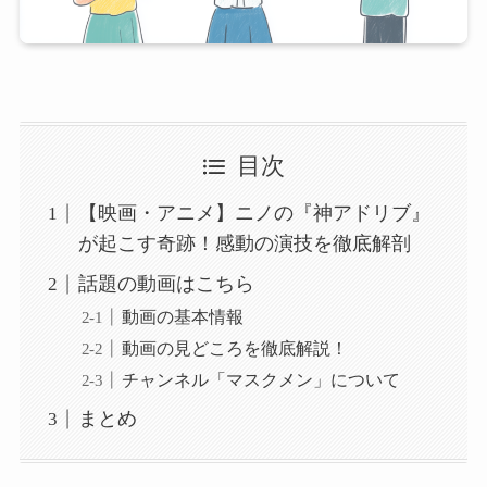
目次
【映画・アニメ】ニノの『神アドリブ』
が起こす奇跡！感動の演技を徹底解剖
話題の動画はこちら
動画の基本情報
動画の見どころを徹底解説！
チャンネル「マスクメン」について
まとめ