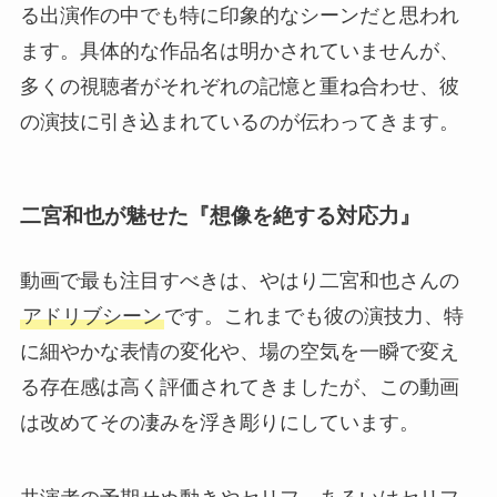
る出演作の中でも特に印象的なシーンだと思われ
ます。具体的な作品名は明かされていませんが、
多くの視聴者がそれぞれの記憶と重ね合わせ、彼
の演技に引き込まれているのが伝わってきます。
二宮和也が魅せた『想像を絶する対応力』
動画で最も注目すべきは、やはり二宮和也さんの
アドリブシーン
です。これまでも彼の演技力、特
に細やかな表情の変化や、場の空気を一瞬で変え
る存在感は高く評価されてきましたが、この動画
は改めてその凄みを浮き彫りにしています。