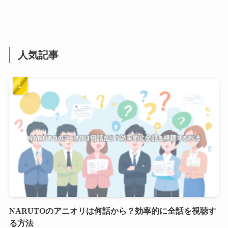
人気記事
NARUTOのアニオリは何話から？効率的に全話を視聴す
る方法