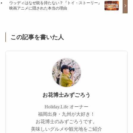
ウッディはなぜ銃を持たない？『トイ・ストーリー』
映画アニメに隠された本当の理由
この記事を書いた人
お花博士みずごろう
Holiday.Life オーナー
福岡出身・九州が大好き！
お花博士のみずごろうです。
美味しいグルメや観光地をご紹介