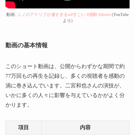
動画:
ニノのアドリブが凄すぎるw#すごい #感動 #shorts
(YouTube
より)
動画の基本情報
このショート動画は、公開からわずかな期間で約
77万回もの再生を記録し、多くの視聴者を感動の
渦に巻き込んでいます。二宮和也さんの演技が、
いかに多くの人々に影響を与えているかがよく分
かります。
項目
内容