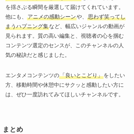
を揺さぶる瞬間を厳選して届けてくれています。
他にも、
アニメの感動シーン
や、
思わず笑ってし
まうハプニング集
など、幅広いジャンルの動画が
見られます。質の高い編集と、視聴者の心を掴む
コンテンツ選定のセンスが、このチャンネルの人
気の秘訣だと感じました。
エンタメコンテンツの
「良いとこどり」
をしたい
方、移動時間や休憩中にサクッと感動したい方に
は、ぜひ一度訪れてみてほしいチャンネルです。
まとめ