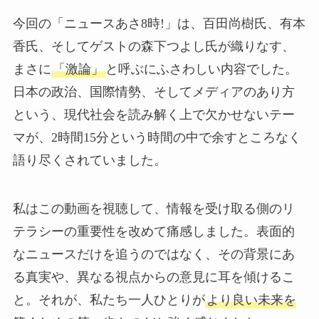
今回の「ニュースあさ8時!」は、百田尚樹氏、有本
香氏、そしてゲストの森下つよし氏が織りなす、
まさに
「激論」
と呼ぶにふさわしい内容でした。
日本の政治、国際情勢、そしてメディアのあり方
という、現代社会を読み解く上で欠かせないテー
マが、2時間15分という時間の中で余すところなく
語り尽くされていました。
私はこの動画を視聴して、情報を受け取る側のリ
テラシーの重要性を改めて痛感しました。表面的
なニュースだけを追うのではなく、その背景にあ
る真実や、異なる視点からの意見に耳を傾けるこ
と。それが、私たち一人ひとりが
より良い未来を