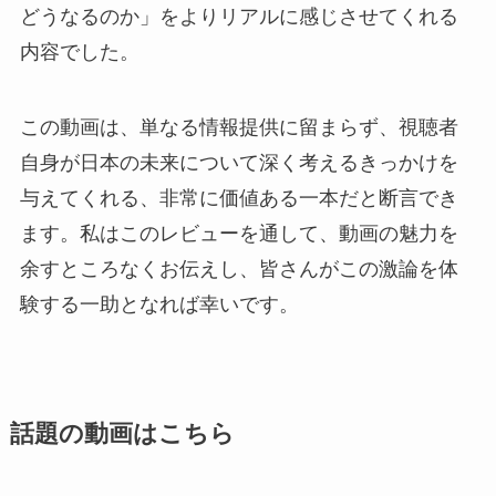
どうなるのか」をよりリアルに感じさせてくれる
内容でした。
この動画は、単なる情報提供に留まらず、視聴者
自身が日本の未来について深く考えるきっかけを
与えてくれる、非常に価値ある一本だと断言でき
ます。私はこのレビューを通して、動画の魅力を
余すところなくお伝えし、皆さんがこの激論を体
験する一助となれば幸いです。
話題の動画はこちら