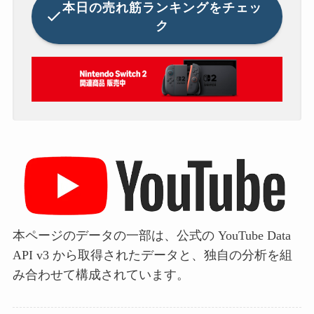
本日の
売れ筋ランキングをチェッ
ク
本ページのデータの一部は、公式の YouTube Data
API v3 から取得されたデータと、独自の分析を組
み合わせて構成されています。