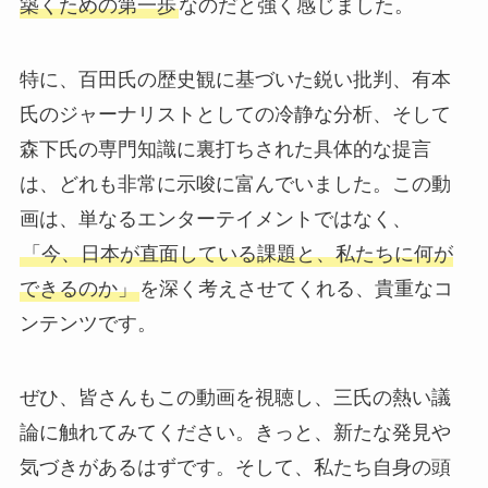
築くための第一歩
なのだと強く感じました。
特に、百田氏の歴史観に基づいた鋭い批判、有本
氏のジャーナリストとしての冷静な分析、そして
森下氏の専門知識に裏打ちされた具体的な提言
は、どれも非常に示唆に富んでいました。この動
画は、単なるエンターテイメントではなく、
「今、日本が直面している課題と、私たちに何が
できるのか」
を深く考えさせてくれる、貴重なコ
ンテンツです。
ぜひ、皆さんもこの動画を視聴し、三氏の熱い議
論に触れてみてください。きっと、新たな発見や
気づきがあるはずです。そして、私たち自身の頭