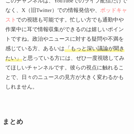
このチャンネルは、YouTubeでのライブ配信だけで
なく、X（旧Twitter）での情報発信や、
ポッドキャ
スト
での視聴も可能です。忙しい方でも通勤中や
作業中に耳で情報収集ができるのは嬉しいポイン
トですね。政治やニュースに対する疑問や不満を
感じている方、あるいは
「もっと深い議論が聞き
たい」
と思っている方には、ぜひ一度視聴してみ
てほしいチャンネルです。彼らの視点に触れるこ
とで、日々のニュースの見方が大きく変わるかも
しれません。
まとめ