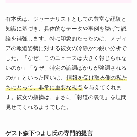
有本氏は、ジャーナリストとしての豊富な経験と
知識に基づき、具体的なデータや事例を挙げて議
論を補強します。特に印象的だったのは、メディ
アの報道姿勢に対する彼女の冷静かつ鋭い分析で
した。「なぜ、このニュースは大きく報じられな
いのか」「なぜ、特定の論調ばかりが強調される
のか」といった問いは、
情報を受け取る側の私た
ちにとって、非常に重要な視点
を与えてくれま
す。彼女の指摘は、まさに「報道の裏側」を垣間
見せてくれるようでした。
ゲスト森下つよし氏の専門的提言