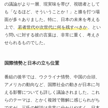
の議論がより一層、現実味を帯び、視聴者として
も「なるほど、そういうことか！」と膝を打つ場
面が多々ありました。特に、日本の未来を考える
上で、
若者世代や次世代に何を残すべきか
、とい
う問いに対する彼の言葉は、非常に重く、考えさ
せられるものでした。
国際情勢と日本の立ち位置
番組の後半では、ウクライナ情勢、中国の台頭、
アメリカの動向など、国際社会の動きが日本に与
える影響についても詳しく議論されました。これ
らのテーマは、とかく複雑で難解に感じられがち
ですが、三氏の解説は非常に分かりやすく、日本