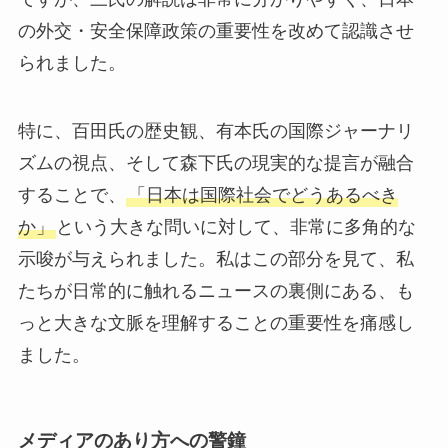
の外交・安全保障政策の重要性を改めて認識させ
られました。
特に、百田氏の歴史観、有本氏の国際ジャーナリ
ズムの視点、そして森下氏の現実的な提言が融合
することで、
「日本は国際社会でどうあるべき
か」
という大きな問いに対して、非常に多角的な
示唆が与えられました。私はこの部分を見て、私
たちが日常的に触れるニュースの裏側にある、も
っと大きな文脈を理解することの重要性を痛感し
ました。
メディアのあり方への警鐘