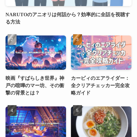
NARUTOのアニオリは何話から？効率的に全話を視聴す
る方法
映画『すばらしき世界』神
カービィのエアライダー：
戸の喧嘩のマー坊、その衝
全クリアチェッカー完全攻
撃の背景とは？
略ガイド