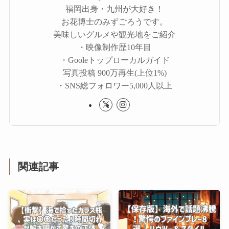
福岡出身・九州が大好き！
お花博士のみずごろうです。
美味しいグルメや観光地をご紹介
・映像制作歴10年目
・Gooleトップローカルガイド
写真投稿 900万再生(上位1%)
・SNS総フォロワー5,000人以上
関連記事