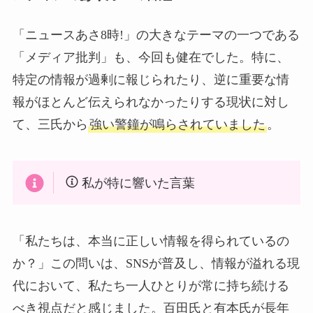
「ニュースあさ8時!」の大きなテーマの一つである
「メディア批判」も、今回も健在でした。特に、
特定の情報が過剰に報じられたり、逆に重要な情
報がほとんど伝えられなかったりする現状に対し
て、三氏から
強い警鐘が鳴らされていました
。
私が特に響いた言葉
「私たちは、本当に正しい情報を得られているの
か？」この問いは、SNSが普及し、情報が溢れる現
代において、私たち一人ひとりが常に持ち続ける
べき視点だと感じました。百田氏と有本氏が長年