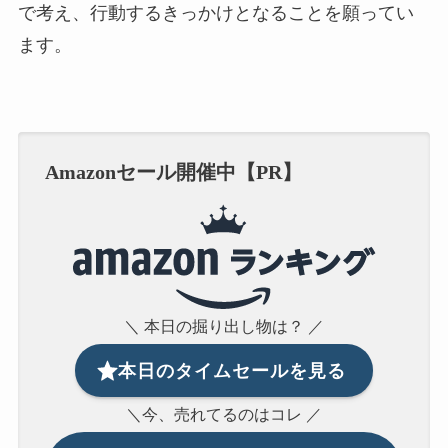
で考え、行動するきっかけとなることを願ってい
ます。
Amazonセール開催中【PR】
＼ 本日の掘り出し物は？ ／
本日のタイムセールを見る
＼今、売れてるのはコレ ／