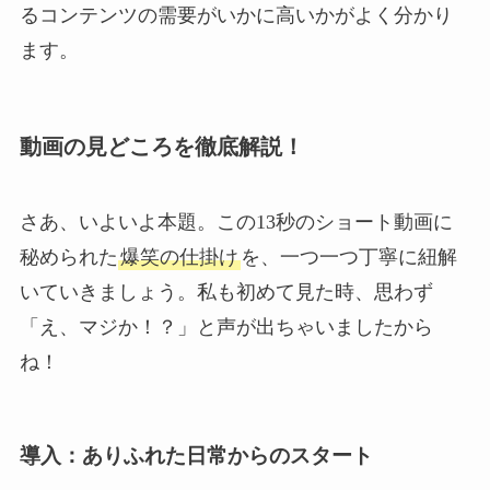
るコンテンツの需要がいかに高いかがよく分かり
ます。
動画の見どころを徹底解説！
さあ、いよいよ本題。この13秒のショート動画に
秘められた
爆笑の仕掛け
を、一つ一つ丁寧に紐解
いていきましょう。私も初めて見た時、思わず
「え、マジか！？」と声が出ちゃいましたから
ね！
導入：ありふれた日常からのスタート