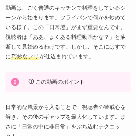
動画は、ごく普通のキッチンで料理をしているシ
ーンから始まります。フライパンで何かを炒めて
いる様子。この「日常感」がまず重要なんです。
視聴者は「ああ、よくある料理動画かな？」と油
断して見始めるわけです。しかし、そこにはすで
に
巧妙なフリ
が仕込まれています。
この動画のポイント
日常的な風景から入ることで、視聴者の警戒心を
解き、その後のギャップを最大化しています。ま
さに「日常の中に非日常」をぶち込むテクニッ