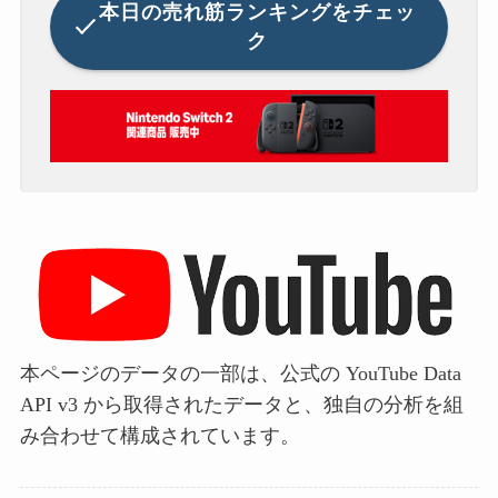
本日の
売れ筋ランキングをチェッ
ク
本ページのデータの一部は、公式の YouTube Data
API v3 から取得されたデータと、独自の分析を組
み合わせて構成されています。