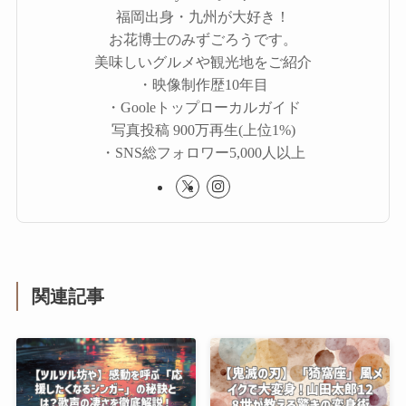
福岡出身・九州が大好き！
お花博士のみずごろうです。
美味しいグルメや観光地をご紹介
・映像制作歴10年目
・Gooleトップローカルガイド
写真投稿 900万再生(上位1%)
・SNS総フォロワー5,000人以上
関連記事