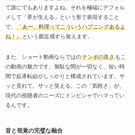
て誰にでもありますよね。それを極端にデフォル
メして「草が生える」という形で表現すること
で、
「あー、料理ってこういうハプニングあるよ
ね！」
という親近感すら覚えます。
また、ショート動画ならではの
テンポの良さ
もこ
の動画の魅力です。無駄な間が一切なく、短い時
間で起承転結がしっかりと構成されています。サ
ッと見れて、サッと笑える。この「気軽さ」が、
現代の視聴者のニーズにドンピシャでハマってい
るんです。
音と視覚の完璧な融合