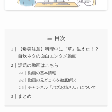
目次
【爆笑注意】料理中に『草』生えた！？
自炊ネタの面白エンタメ動画
話題の動画はこちら
動画の基本情報
動画の見どころを徹底解説！
チャンネル「バズお姉さん」について
まとめ