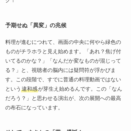
ク！
予期せぬ「異変」の兆候
料理が進むにつれて、画面の中央に何やら緑色の
ものがチラホラと見え始めます。「あれ？焦げ付
いてるのかな？」「なんだか変なものが混じって
る？」と、視聴者の脳内には疑問符が浮かびま
す。この段階で、すでに普通の料理動画ではない
という
違和感
が芽生え始めるんです。この「なん
だろう？」と思わせる演出が、次の展開への最高
の布石になっています。