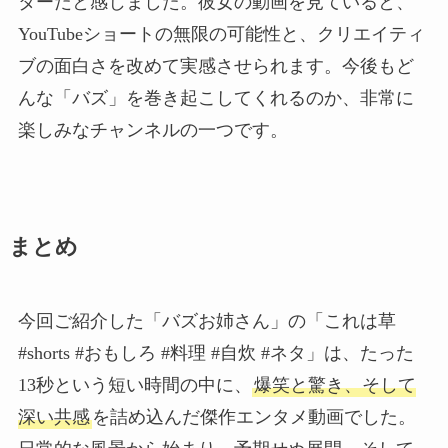
ターだと感じました。彼女の動画を見ていると、
YouTubeショートの無限の可能性と、クリエイティ
ブの面白さを改めて実感させられます。今後もど
んな「バズ」を巻き起こしてくれるのか、非常に
楽しみなチャンネルの一つです。
まとめ
今回ご紹介した「バズお姉さん」の「これは草
#shorts #おもしろ #料理 #自炊 #ネタ」は、たった
13秒という短い時間の中に、
爆笑と驚き、そして
深い共感
を詰め込んだ傑作エンタメ動画でした。