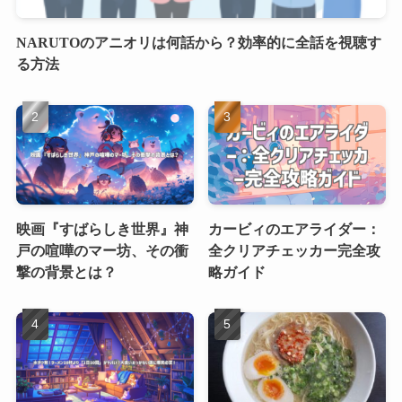
NARUTOのアニオリは何話から？効率的に全話を視聴す
る方法
映画『すばらしき世界』神
カービィのエアライダー：
戸の喧嘩のマー坊、その衝
全クリアチェッカー完全攻
撃の背景とは？
略ガイド