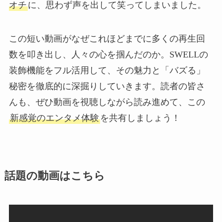
オチ
に、思わず声を出して笑ってしまいました。
この短い動画がなぜこれほどまでに多くの再生回
数を叩き出し、人々の心を掴んだのか。SWELLの
装飾機能をフル活用して、その魅力と「バズる」
秘密を徹底的に深掘りしていきます。読者の皆さ
んも、ぜひ動画を視聴しながら読み進めて、この
新感覚のエンタメ体験
を共有しましょう！
話題の動画はこちら