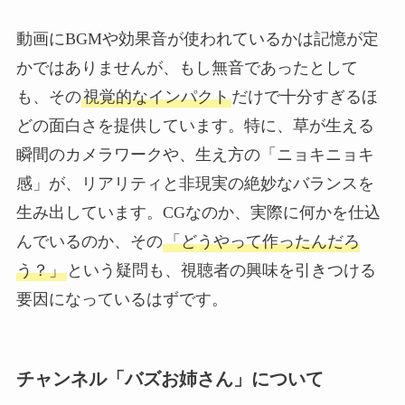
動画にBGMや効果音が使われているかは記憶が定
かではありませんが、もし無音であったとして
も、その
視覚的なインパクト
だけで十分すぎるほ
どの面白さを提供しています。特に、草が生える
瞬間のカメラワークや、生え方の「ニョキニョキ
感」が、リアリティと非現実の絶妙なバランスを
生み出しています。CGなのか、実際に何かを仕込
んでいるのか、その
「どうやって作ったんだろ
う？」
という疑問も、視聴者の興味を引きつける
要因になっているはずです。
チャンネル「バズお姉さん」について