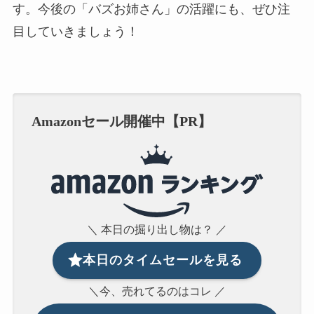
す。今後の「バズお姉さん」の活躍にも、ぜひ注
目していきましょう！
Amazonセール開催中【PR】
＼ 本日の掘り出し物は？ ／
本日のタイムセールを見る
＼今、売れてるのはコレ ／