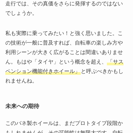
走行では、その真価をさらに発揮するのではない
でしょうか。
私も実際に乗ってみたい！と強く思いました。こ
の技術が一般に普及すれば、自転車の楽しみ方や
利用シーンが大きく広がることは間違いありませ
ん。もはや「タイヤ」という概念を超え、
「サス
ペンション機能付きホイール」
と呼ぶべきかもし
れませんね。
未来への期待
このバネ製ホイールは、まだプロトタイプ段階か
もしれませんが、その可能性は無限大です。自転