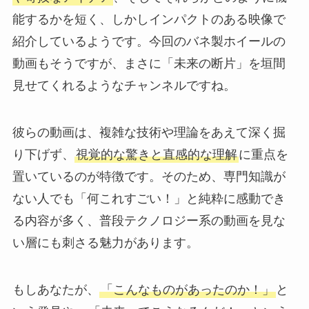
能するかを短く、しかしインパクトのある映像で
紹介しているようです。今回のバネ製ホイールの
動画もそうですが、まさに「未来の断片」を垣間
見せてくれるようなチャンネルですね。
彼らの動画は、複雑な技術や理論をあえて深く掘
り下げず、
視覚的な驚きと直感的な理解
に重点を
置いているのが特徴です。そのため、専門知識が
ない人でも「何これすごい！」と純粋に感動でき
る内容が多く、普段テクノロジー系の動画を見な
い層にも刺さる魅力があります。
もしあなたが、
「こんなものがあったのか！」
と