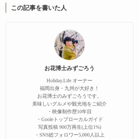
この記事を書いた人
お花博士みずごろう
Holiday.Life オーナー
福岡出身・九州が大好き！
お花博士のみずごろうです。
美味しいグルメや観光地をご紹介
・映像制作歴10年目
・Gooleトップローカルガイド
写真投稿 900万再生(上位1%)
・SNS総フォロワー5,000人以上