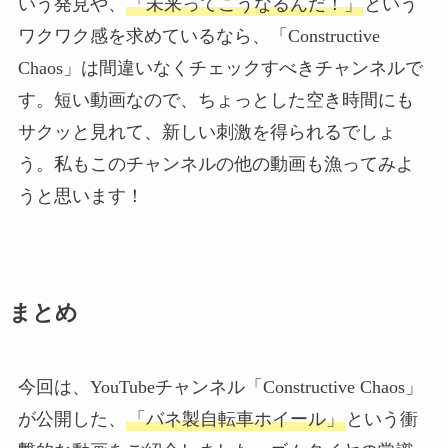
いう発見や、
「未来ってこうなるんだ！」
という
ワクワク感を求めているなら、「Constructive
Chaos」は間違いなくチェックすべきチャンネルで
す。短い動画なので、ちょっとした空き時間にも
サクッと見れて、新しい刺激を得られるでしょ
う。私もこのチャンネルの他の動画も漁ってみよ
うと思います！
まとめ
今回は、YouTubeチャンネル「Constructive Chaos」
が公開した、
「バネ製自転車ホイール」
という衝