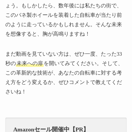
ょう。もしかしたら、数年後には私たちの街で、
このバネ製ホイールを装着した自転車が当たり前
のように走っているかもしれません。そんな未来
を想像すると、胸が高鳴りますね！
まだ動画を見ていない方は、ぜひ一度、たった33
秒の
未来への扉
を開いてみてください。そして、
この革新的な技術が、あなたの自転車に対する考
え方をどう変えるか、ぜひコメントで教えてくだ
さいね！
Amazonセール開催中【PR】