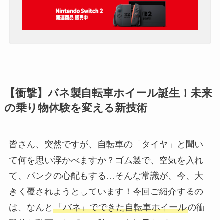
【衝撃】バネ製自転車ホイール誕生！未来
の乗り物体験を変える新技術
皆さん、突然ですが、自転車の「タイヤ」と聞い
て何を思い浮かべますか？ゴム製で、空気を入れ
て、パンクの心配もする…そんな常識が、今、大
きく覆されようとしています！今回ご紹介するの
は、なんと
「バネ」でできた自転車ホイール
の衝