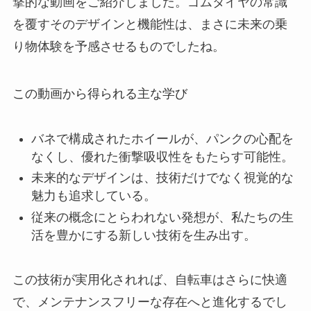
撃的な動画をご紹介しました。ゴムタイヤの常識
を覆すそのデザインと機能性は、まさに未来の乗
り物体験を予感させるものでしたね。
この動画から得られる主な学び
バネで構成されたホイールが、パンクの心配を
なくし、優れた衝撃吸収性をもたらす可能性。
未来的なデザインは、技術だけでなく視覚的な
魅力も追求している。
従来の概念にとらわれない発想が、私たちの生
活を豊かにする新しい技術を生み出す。
この技術が実用化されれば、自転車はさらに快適
で、メンテナンスフリーな存在へと進化するでし