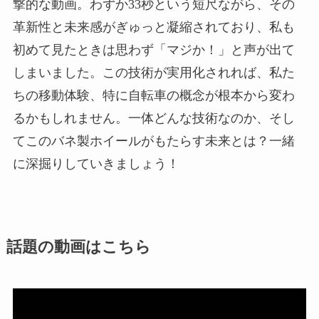
撃的な動画。わずか33秒という短尺ながら、その
革新性と未来感がぎゅっと凝縮されており、私も
初めて見たときは思わず「マジか！」と声が出て
しまいました。この技術が実用化されれば、私た
ちの移動体験、特に自転車の概念が根本から変わ
るかもしれません。一体どんな技術なのか、そし
てこのバネ製ホイールがもたらす未来とは？一緒
に深掘りしていきましょう！
話題の動画はこちら