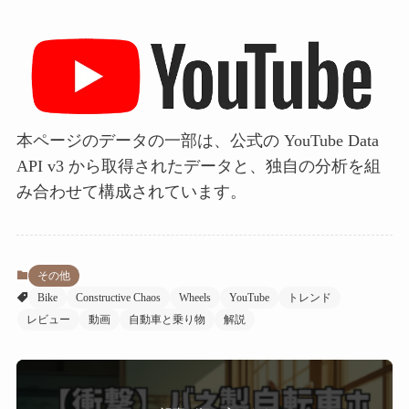
本ページのデータの一部は、公式の YouTube Data
API v3 から取得されたデータと、独自の分析を組
み合わせて構成されています。
その他
Bike
Constructive Chaos
Wheels
YouTube
トレンド
レビュー
動画
自動車と乗り物
解説