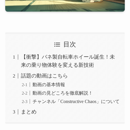
目次
【衝撃】バネ製自転車ホイール誕生！未
来の乗り物体験を変える新技術
話題の動画はこちら
動画の基本情報
動画の見どころを徹底解説！
チャンネル「Constructive Chaos」について
まとめ