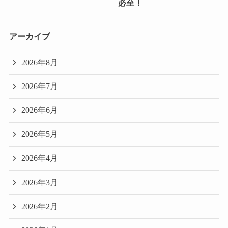
必至！
アーカイブ
2026年8月
2026年7月
2026年6月
2026年5月
2026年4月
2026年3月
2026年2月