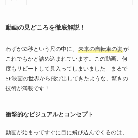
動画の見どころを徹底解説！
わずか33秒という尺の中に、
未来の自転車の姿
が
これでもかと詰め込まれています。この動画、何
度もリピートして見入ってしまいました。まるで
SF映画の世界から飛び出してきたような、驚きの
技術が満載です！
衝撃的なビジュアルとコンセプト
動画が始まってすぐに目に飛び込んでくるのは、