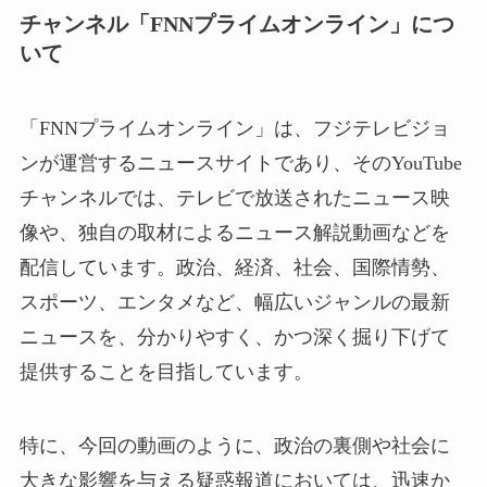
チャンネル「FNNプライムオンライン」につ
いて
「FNNプライムオンライン」は、フジテレビジョ
ンが運営するニュースサイトであり、そのYouTube
チャンネルでは、テレビで放送されたニュース映
像や、独自の取材によるニュース解説動画などを
配信しています。政治、経済、社会、国際情勢、
スポーツ、エンタメなど、幅広いジャンルの最新
ニュースを、分かりやすく、かつ深く掘り下げて
提供することを目指しています。
特に、今回の動画のように、政治の裏側や社会に
大きな影響を与える疑惑報道においては、迅速か