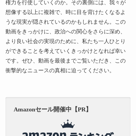
権力を行使していくのか。その裏側には、我々が
想像する以上に複雑で、時に目を背けたくなるよ
うな現実が隠されているのかもしれません。この
動画をきっかけに、政治への関心をさらに深め、
より良い社会の実現のために、私たち一人ひとり
ができることを考えていくきっかけとなれば幸い
です。ぜひ、動画を最後までご覧いただき、この
衝撃的なニュースの真相に迫ってください。
Amazonセール開催中【PR】