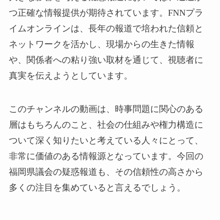
つ正確な情報提供が期待されています。FNNプラ
イムオンラインは、長年の報道で培われた信頼と
ネットワークを活かし、現場からの生きた情報
や、関係者への粘り強い取材を通じて、視聴者に
真実を伝えようとしています。
このチャンネルの動画は、時事問題に関心のある
層はもちろんのこと、社会の仕組みや権力構造に
ついて深く知りたいと考えている人々にとって、
非常に価値のある情報源となっています。今回の
福岡県議会の疑惑報道も、その信頼性の高さから
多くの注目を集めていると言えるでしょう。