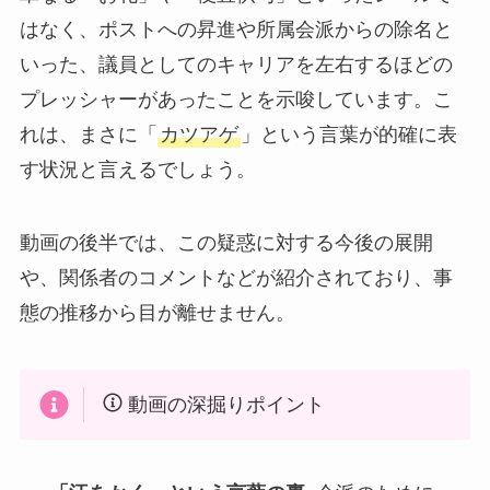
はなく、ポストへの昇進や所属会派からの除名と
いった、議員としてのキャリアを左右するほどの
プレッシャーがあったことを示唆しています。こ
れは、まさに「
カツアゲ
」という言葉が的確に表
す状況と言えるでしょう。
動画の後半では、この疑惑に対する今後の展開
や、関係者のコメントなどが紹介されており、事
態の推移から目が離せません。
動画の深掘りポイント