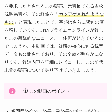
を要求したとされるこの疑惑。元議長である吉松
源昭県議が、その経験を「
カツアゲされたような
もの
」と表現したことで、事態はさらに緊迫の度
を増しています。FNNプライムオンラインが報じ
たこの衝撃的なニュース、一体何が起きているの
でしょうか。本動画では、疑惑の核心に迫る録音
データも公開されており、その全貌が明らかにな
ります。報道内容を詳細にレビューし、この前代
未聞の疑惑について掘り下げていきましょう。
この動画のポイント
福岡県議会で、議長・副議長のポストを巡る