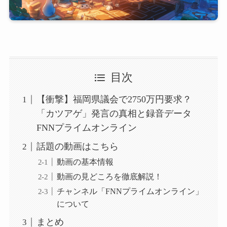
目次
【衝撃】福岡県議会で2750万円要求？
「カツアゲ」発言の真相と録音データ
FNNプライムオンライン
話題の動画はこちら
動画の基本情報
動画の見どころを徹底解説！
チャンネル「FNNプライムオンライン」
について
まとめ