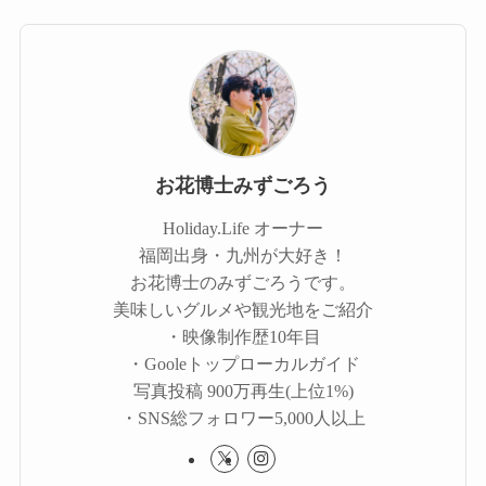
お花博士みずごろう
Holiday.Life オーナー
福岡出身・九州が大好き！
お花博士のみずごろうです。
美味しいグルメや観光地をご紹介
・映像制作歴10年目
・Gooleトップローカルガイド
写真投稿 900万再生(上位1%)
・SNS総フォロワー5,000人以上