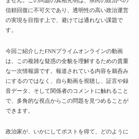
ません。この問題の真相究明は、県民の政治への
信頼回復に不可欠であり、透明性の高い政治運営
の実現を目指す上で、避けては通れない課題で
す。
今回ご紹介したFNNプライムオンラインの動画
は、この複雑な疑惑の全貌を理解するための貴重
な一次情報源です。報道されている内容を鵜呑み
にするのではなく、自ら動画を視聴し、証言や録
音データ、そして関係者のコメントに触れること
で、多角的な視点からこの問題を見つめることが
できます。
政治家が、いかにしてポストを得て、どのように