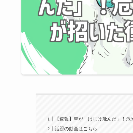
【速報】車が「はじけ飛んだ」！危
話題の動画はこちら