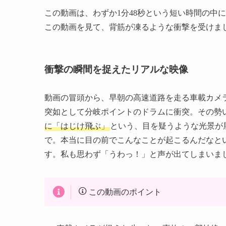
この動画は、わずか1分48秒という短い時間の中
この動画を見て、背筋が凍るような衝撃を受けま
衝撃の瞬間を捉えたリアルな映像
動画の冒頭から、早朝の高速道路を走る車載カメ
突如として分岐ポイントのドラムに衝突。その勢
に「はじけ飛ぶ」
という、目を疑うような光景が
で。本当に目の前でこんなことが起こるんだなと
す。私も思わず「うわっ！」と声が出てしまいま
この動画のポイント