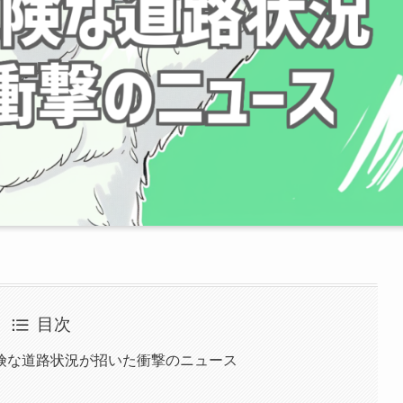
目次
険な道路状況が招いた衝撃のニュース