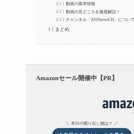
動画の基本情報
動画の見どころを徹底解説！
チャンネル「ANNnewsCH」につい
まとめ
Amazonセール開催中【PR】
＼ 本日の掘り出し物は？ ／