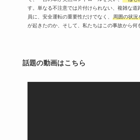
す。単なる不注意では片付けられない、複雑な道
員に、安全運転の重要性だけでなく、
周囲の状況
が起きたのか、そして、私たちはこの事故から何
話題の動画はこちら