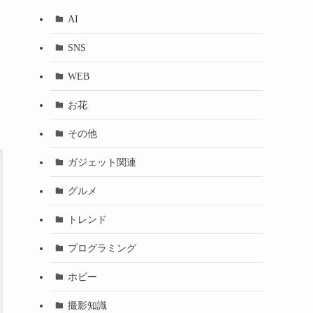
AI
SNS
WEB
お花
その他
ガジェット関連
グルメ
トレンド
プログラミング
ホビー
撮影知識