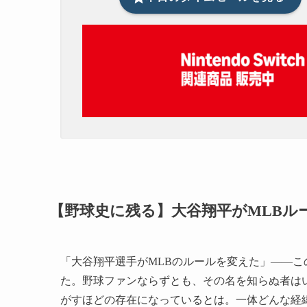
【野球史に残る】大谷翔平がMLBル
「大谷翔平選手がMLBのルールを変えた」――
た。野球ファンならずとも、その名を知らぬ者は
がすほどの存在になっているとは。一体どんな経