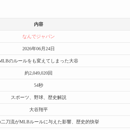
内容
なんでジャパン
2026年06月24日
MLBのルールをも変えてしまった大谷
約2,049,020回
54秒
スポーツ、野球、歴史解説
大谷翔平
の二刀流がMLBルールに与えた影響、歴史的快挙