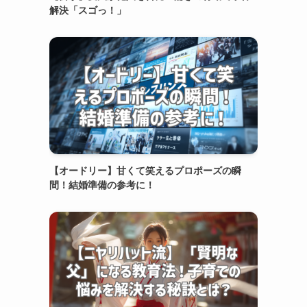
解決「スゴっ！」
【オードリー】甘くて笑えるプロポーズの瞬
間！結婚準備の参考に！