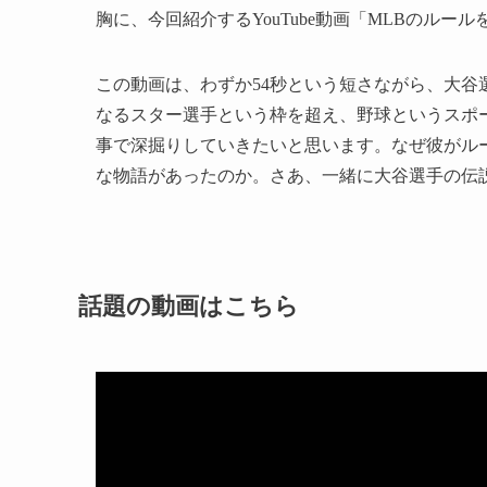
胸に、今回紹介するYouTube動画「MLBのル
この動画は、わずか54秒という短さながら、大
なるスター選手という枠を超え、野球というスポ
事で深掘りしていきたいと思います。なぜ彼がル
な物語があったのか。さあ、一緒に大谷選手の伝
話題の動画はこちら