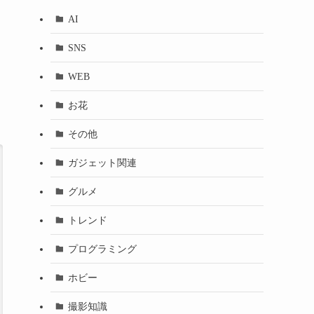
AI
SNS
WEB
お花
その他
ガジェット関連
グルメ
トレンド
プログラミング
ホビー
撮影知識