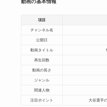
動画の基本情報
項目
チャンネル名
公開日
動画タイトル
再生回数
動画の長さ
ジャンル
関連人物
注目ポイント
大谷選手