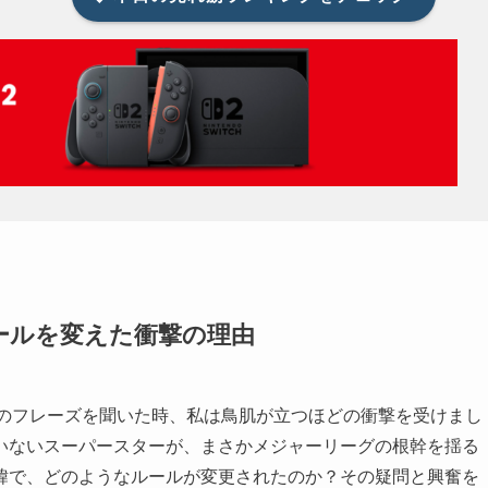
ールを変えた衝撃の理由
このフレーズを聞いた時、私は鳥肌が立つほどの衝撃を受けまし
いないスーパースターが、まさかメジャーリーグの根幹を揺る
緯で、どのようなルールが変更されたのか？その疑問と興奮を