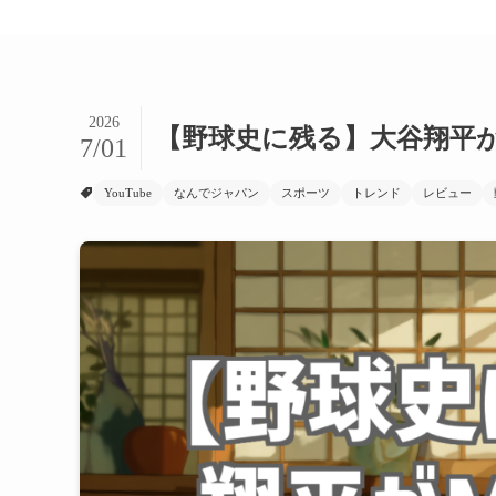
2026
【野球史に残る】大谷翔平
7/01
YouTube
なんでジャパン
スポーツ
トレンド
レビュー