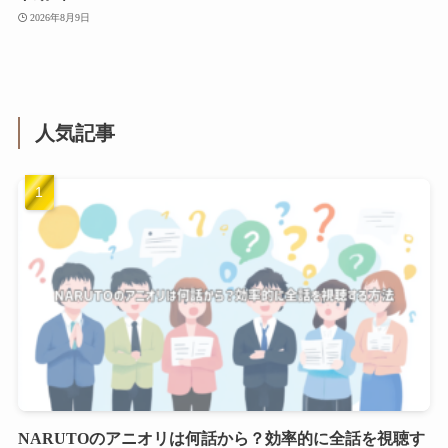
2026年8月9日
人気記事
NARUTOのアニオリは何話から？効率的に全話を視聴す