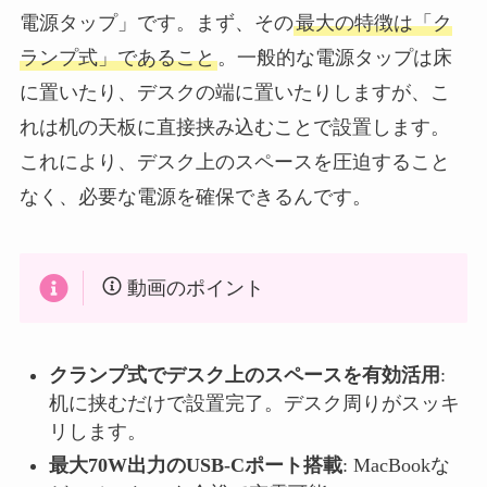
電源タップ」です。まず、その
最大の特徴は「ク
ランプ式」であること
。一般的な電源タップは床
に置いたり、デスクの端に置いたりしますが、こ
れは机の天板に直接挟み込むことで設置します。
これにより、デスク上のスペースを圧迫すること
なく、必要な電源を確保できるんです。
動画のポイント
クランプ式でデスク上のスペースを有効活用
:
机に挟むだけで設置完了。デスク周りがスッキ
リします。
最大70W出力のUSB-Cポート搭載
: MacBookな