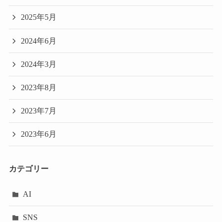
2025年5月
2024年6月
2024年3月
2023年8月
2023年7月
2023年6月
カテゴリー
AI
SNS