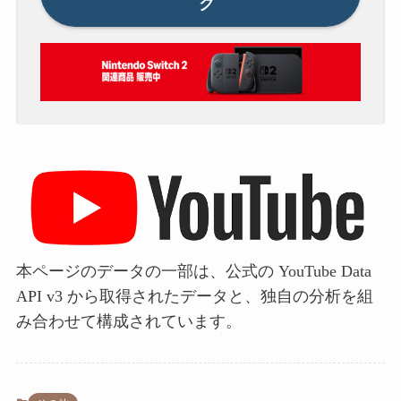
ク
本ページのデータの一部は、公式の YouTube Data
API v3 から取得されたデータと、独自の分析を組
み合わせて構成されています。