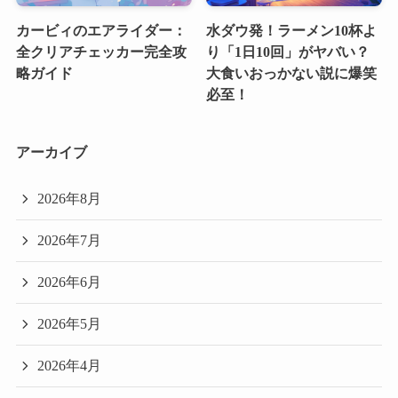
カービィのエアライダー：
水ダウ発！ラーメン10杯よ
全クリアチェッカー完全攻
り「1日10回」がヤバい？
略ガイド
大食いおっかない説に爆笑
必至！
アーカイブ
2026年8月
2026年7月
2026年6月
2026年5月
2026年4月