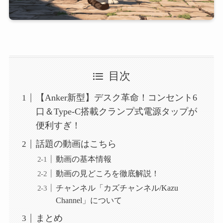
目次
【Anker新型】デスク革命！コンセント6
口＆Type-C搭載クランプ式電源タップが
便利すぎ！
話題の動画はこちら
動画の基本情報
動画の見どころを徹底解説！
チャンネル「カズチャンネル/Kazu
Channel」について
まとめ