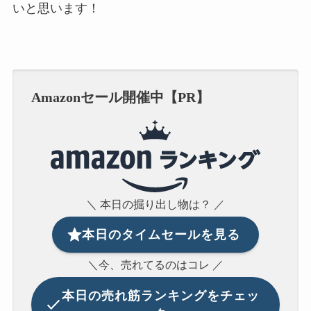
いと思います！
Amazonセール開催中【PR】
＼ 本日の掘り出し物は？ ／
本日のタイムセールを見る
＼今、売れてるのはコレ ／
本日の
売れ筋ランキングをチェッ