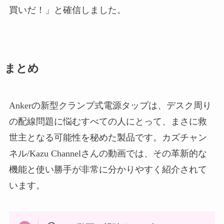
買いだ！」と確信しました。
まとめ
Ankerの新型クランプ式電源タップは、デスク周り
の配線問題に悩むすべての人にとって、まさに救
世主となる可能性を秘めた製品です。カズチャン
ネル/Kazu Channelさんの動画では、その革新的な
機能と使い勝手が非常に分かりやすく紹介されて
います。