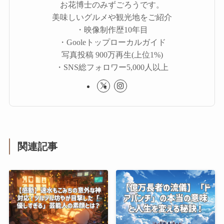
お花博士のみずごろうです。
美味しいグルメや観光地をご紹介
・映像制作歴10年目
・Gooleトップローカルガイド
写真投稿 900万再生(上位1%)
・SNS総フォロワー5,000人以上
関連記事