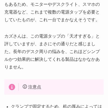
もあるため、モニターやデスクライト、スマホの
充電器など、これまで複数の電源タップを必要と
していたものが、これ一台でまかなえそうです。
カズさんは、この電源タップの「天才すぎる」と
評していますが、まさにその通りだと感じまし
た。長年のデスク周りの悩みを、これほどシンプ
ルかつ効果的に解決してくれる製品はなかなかあ
りません。
注意点
クランプで固定するため、机の厚みによっては