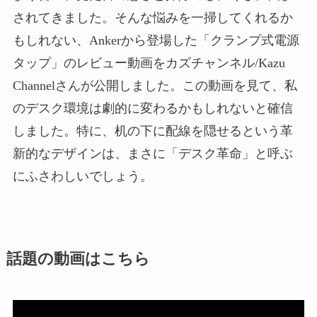
されてきました。そんな悩みを一掃してくれるか
もしれない、Ankerから登場した「クランプ式電源
タップ」のレビュー動画をカズチャンネル/Kazu
Channelさんが公開しました。この動画を見て、私
のデスク環境は劇的に変わるかもしれないと確信
しました。特に、机の下に配線を隠せるという革
新的なデザインは、まさに「デスク革命」と呼ぶ
にふさわしいでしょう。
話題の動画はこちら