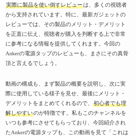
実際に製品を使い倒すレビュー
は、多くの視聴者
から支持されています。特に、最新ガジェットの
レビューでは、その製品のメリット・デメリット
を正直に伝え、視聴者が購入を判断する上で非常
に参考になる情報を提供してくれます。今回の
Ankerの電源タップのレビューも、まさにその真骨
頂と言えるでしょう。
動画の構成も、まず製品の概要を説明し、次に実
際に使用している様子を見せ、最後にメリット・
デメリットをまとめてくれるので、
初心者でも理
解しやすい
のが特徴です。私もこのチャンネルを
いつも参考にさせてもらっており、今回紹介され
たAnkerの電源タップも、この動画を見て「これは