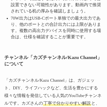
設置できない可能性があります。動画内で推奨
されている机の厚みを確認しましょう。
70W出力はUSB-Cポート単独での最大出力であ
り、他のポートとの合計出力には上限がありま
す。複数の高出力デバイスを同時に使用する場
合は、仕様を確認することが重要です。
チャンネル「カズチャンネル/Kazu Channel」
について
「カズチャンネル/Kazu Channel」は、ガジェッ
ト、DIY、ライフハックなど、生活を豊かにする
様々な情報を発信している人気のYouTubeチャンネ
ルです。カズさんの
丁寧で分かりやすい解説
と、