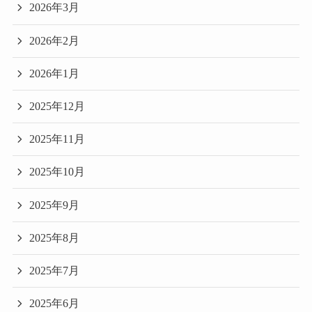
2026年3月
2026年2月
2026年1月
2025年12月
2025年11月
2025年10月
2025年9月
2025年8月
2025年7月
2025年6月