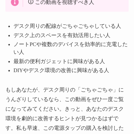
この動画を視聴すべき人
デスク周りの配線がごちゃごちゃしている人
デスク上のスペースを有効活用したい人
ノートPCや複数のデバイスを効率的に充電した
い人
最新の便利ガジェットに興味がある人
DIYやデスク環境の改善に興味がある人
もしあなたが、デスク周りの「ごちゃごちゃ」に
うんざりしているなら、この動画をぜひ一度ご覧
になってみてください。きっと、あなたのデスク
環境を劇的に改善するヒントが見つかるはずで
す。私も早速、この電源タップの購入を検討した