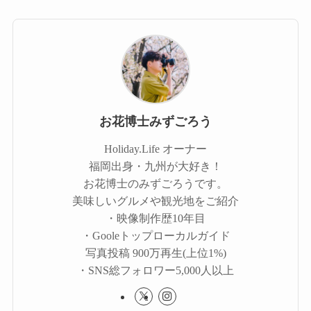
お花博士みずごろう
Holiday.Life オーナー
福岡出身・九州が大好き！
お花博士のみずごろうです。
美味しいグルメや観光地をご紹介
・映像制作歴10年目
・Gooleトップローカルガイド
写真投稿 900万再生(上位1%)
・SNS総フォロワー5,000人以上