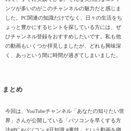
ンツが多いのがこのチャンネルの魅力だと感じま
した。PC関連の知識だけでなく、日々の生活をち
ょっと豊かにするヒントを探している方には、ぜ
ひチャンネル登録をおすすめしたいです。私も他
の動画もいくつか拝見しましたが、どれも興味深
く、あっという間に時間が過ぎてしまいました。
まとめ
今回は、YouTubeチャンネル「あなたの知りたい世
界」さんが公開している「パソコンを早くする方
法#PC #パソコン #豆知識 #裏技」という動画を徹