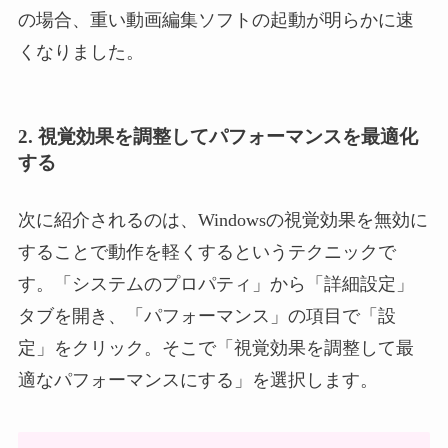
の場合、重い動画編集ソフトの起動が明らかに速
くなりました。
2. 視覚効果を調整してパフォーマンスを最適化
する
次に紹介されるのは、Windowsの視覚効果を無効に
することで動作を軽くするというテクニックで
す。「システムのプロパティ」から「詳細設定」
タブを開き、「パフォーマンス」の項目で「設
定」をクリック。そこで「視覚効果を調整して最
適なパフォーマンスにする」を選択します。