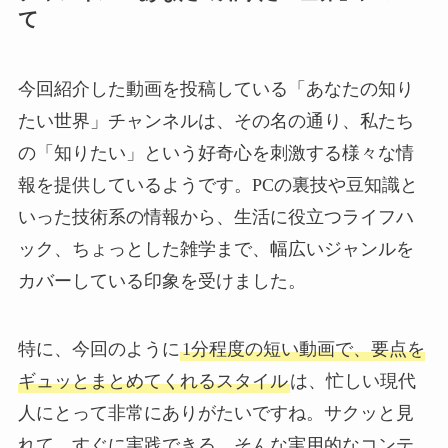
て
今回紹介した動画を投稿している「あなたの知り
たい世界」チャンネルは、その名の通り、私たち
の「知りたい」という好奇心を刺激する様々な情
報を提供しているようです。PCの裏技や豆知識と
いった技術系の情報から、生活に役立つライフハ
ック、ちょっとした雑学まで、幅広いジャンルを
カバーしている印象を受けました。
特に、今回のように
1分程度の短い動画で、要点を
ギュッとまとめてくれるスタイル
は、忙しい現代
人にとって非常にありがたいですね。サクッと見
れて、すぐに実践できる。そんな実用的なコンテ