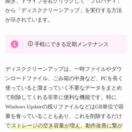
開き、ドライブを右クリックして「プロパティ」
から「ディスククリーンアップ」を実行する方法
が示されています。
手軽にできる定期メンテナンス
ディスククリーンアップは、一時ファイルやダウ
ンロードファイル、ごみ箱の中身など、PCを長く
使っていると溜まっていく不要なデータをまとめ
て削除してくれる非常に便利な機能です。特に
Windows Updateの残りファイルなどはGB単位で容
量を食っていることもあり、これを削除するだけ
で
ストレージの空き容量が増え、動作改善に繋が