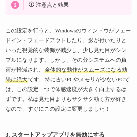
注意点と効果
この設定を行うと、Windowsのウィンドウがフェー
ドイン・フェードアウトしたり、影が付いたりと
いった視覚的な装飾が減少し、少し見た目がシン
プルになります。しかし、その分システムへの負
荷が軽減され、
全体的な動作がスムーズになる効
果は絶大
です。特に古いPCやメモリが少ないPCで
は、この設定一つで体感速度が大きく向上するは
ずです。私は見た目よりもサクサク動く方が好き
なので、すぐにこの設定に変更しました！
3. スタートアップアプリを無効にする