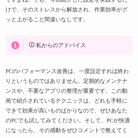
けで、そのストレスから解放され、作業効率がグ
ッと上がること間違いなしです。
私からのアドバイス
PCのパフォーマンス改善は、一度設定すれば終わ
りというものではありません。定期的なメンテナ
ンスや、不要なアプリの整理が重要です。この動
画で紹介されているテクニックは、どれも手軽に
できて効果が高いものばかりなので、ぜひあなた
のPCでも試してみてください。そして、PCが快適
になったら、その感動をぜひコメントで教えてく