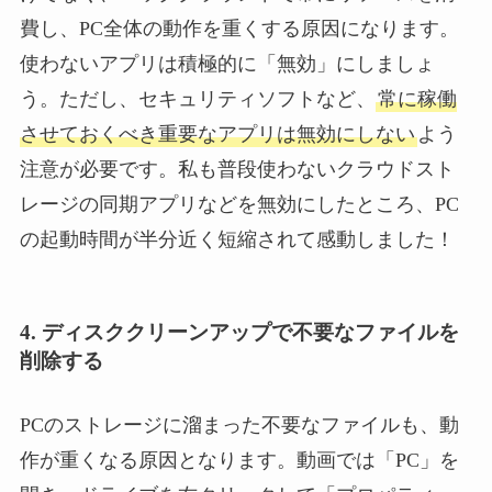
費し、PC全体の動作を重くする原因になります。
使わないアプリは積極的に「無効」にしましょ
う。ただし、セキュリティソフトなど、
常に稼働
させておくべき重要なアプリは無効にしない
よう
注意が必要です。私も普段使わないクラウドスト
レージの同期アプリなどを無効にしたところ、PC
の起動時間が半分近く短縮されて感動しました！
4. ディスククリーンアップで不要なファイルを
削除する
PCのストレージに溜まった不要なファイルも、動
作が重くなる原因となります。動画では「PC」を