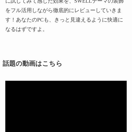
に試してみて感じた効果を、SWELLテーマの装飾
をフル活用しながら徹底的にレビューしていきま
す！あなたのPCも、きっと見違えるように快適に
なるはずですよ。
話題の動画はこちら