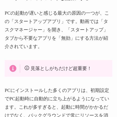
PCの起動が遅いと感じる最大の原因の一つが、こ
の「スタートアップアプリ」です。動画では「タ
スクマネージャー」を開き、「スタートアップ」
タブから不要なアプリを「無効」にする方法が紹
介されています。
見落としがちだけど超重要！
PCにインストールした多くのアプリは、初期設定
でPC起動時に自動的に立ち上がるようになってい
ます。これが多すぎると、起動に時間がかかるだ
けでなく、バックグラウンドで常にリソースを消