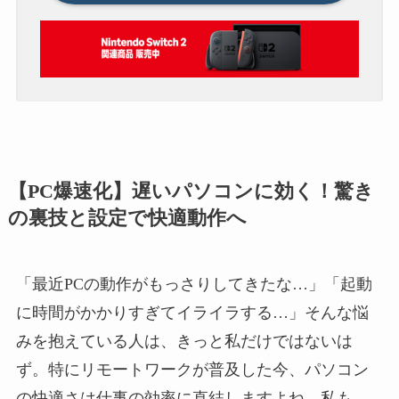
【PC爆速化】遅いパソコンに効く！驚き
の裏技と設定で快適動作へ
「最近PCの動作がもっさりしてきたな…」「起動
に時間がかかりすぎてイライラする…」そんな悩
みを抱えている人は、きっと私だけではないは
ず。特にリモートワークが普及した今、パソコン
の快適さは仕事の効率に直結しますよね。私も