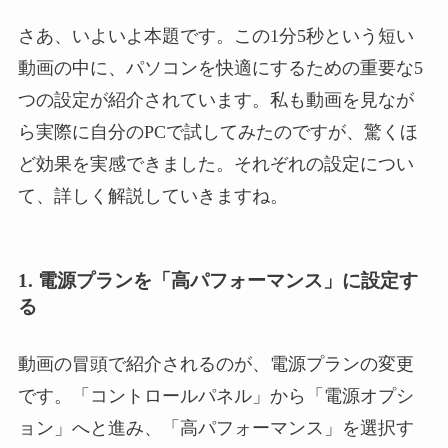
さあ、いよいよ本題です。この1分5秒という短い
動画の中に、パソコンを快適にするための重要な5
つの設定が紹介されています。私も動画を見なが
ら実際に自分のPCで試してみたのですが、驚くほ
ど効果を実感できました。それぞれの設定につい
て、詳しく解説していきますね。
1. 電源プランを「高パフォーマンス」に設定す
る
動画の冒頭で紹介されるのが、電源プランの変更
です。「コントロールパネル」から「電源オプシ
ョン」へと進み、「高パフォーマンス」を選択す