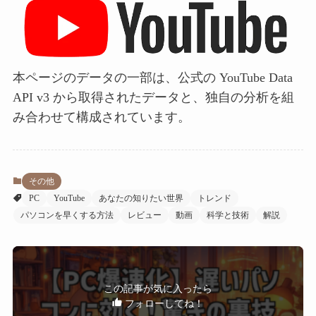
本ページのデータの一部は、公式の YouTube Data
API v3 から取得されたデータと、独自の分析を組
み合わせて構成されています。
その他
PC
YouTube
あなたの知りたい世界
トレンド
パソコンを早くする方法
レビュー
動画
科学と技術
解説
この記事が気に入ったら
フォローしてね！