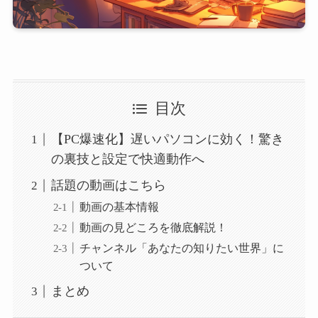
目次
【PC爆速化】遅いパソコンに効く！驚き
の裏技と設定で快適動作へ
話題の動画はこちら
動画の基本情報
動画の見どころを徹底解説！
チャンネル「あなたの知りたい世界」に
ついて
まとめ