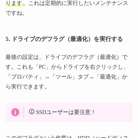
ります
。これは定期的に実行したいメンテナンス
ですね。
5. ドライブのデフラグ（最適化）を実行する
最後の設定は、ドライブのデフラグ（最適化）で
す。これも「PC」からドライブを右クリックし、
「プロパティ」→「ツール」タブ→「最適化」か
ら実行できます。
SSDユーザーは要注意！