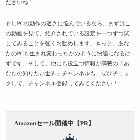
ださいね！
もしPCの動作の遅さに悩んでいるなら、まずはこ
の動画を見て、紹介されている設定を一つずつ試
してみることを強くお勧めします。きっと、あな
たのPCも生まれ変わったかのように快適になるは
ずです。そして、他にも役立つ情報が満載の「あ
なたの知りたい世界」チャンネルも、ぜひチェッ
クして、チャンネル登録してみてください！
Amazonセール開催中【PR】