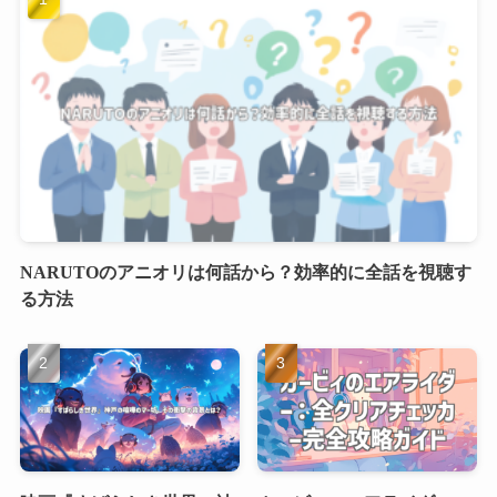
NARUTOのアニオリは何話から？効率的に全話を視聴す
る方法