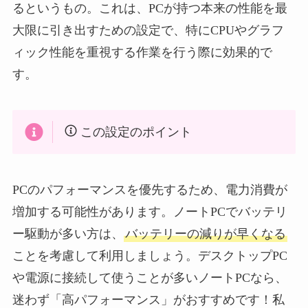
るというもの。これは、PCが持つ本来の性能を最
大限に引き出すための設定で、特にCPUやグラフ
ィック性能を重視する作業を行う際に効果的で
す。
この設定のポイント
PCのパフォーマンスを優先するため、電力消費が
増加する可能性があります。ノートPCでバッテリ
ー駆動が多い方は、
バッテリーの減りが早くなる
ことを考慮して利用しましょう。デスクトップPC
や電源に接続して使うことが多いノートPCなら、
迷わず「高パフォーマンス」がおすすめです！私