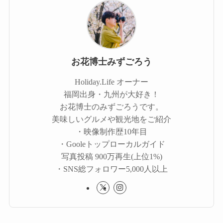
お花博士みずごろう
Holiday.Life オーナー
福岡出身・九州が大好き！
お花博士のみずごろうです。
美味しいグルメや観光地をご紹介
・映像制作歴10年目
・Gooleトップローカルガイド
写真投稿 900万再生(上位1%)
・SNS総フォロワー5,000人以上