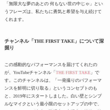
「無限大な夢のあとの 何もない世の中じゃ」とい
うフレーズは、私たちに勇気と希望を与え続けて
くれます。
チャンネル「THE FIRST TAKE」について深
掘り
この感動的なパフォーマンスを届けてくれたの
が、YouTubeチャンネル「
THE FIRST TAKE
」で
す。このチャンネルは、「一発撮りのパフォーマ
ンスを鮮明に切り取る」というコンセプトのも
と、2019年にスタートしました。白い壁とシンプ
ルなマイクという最小限のセットアップの中で、