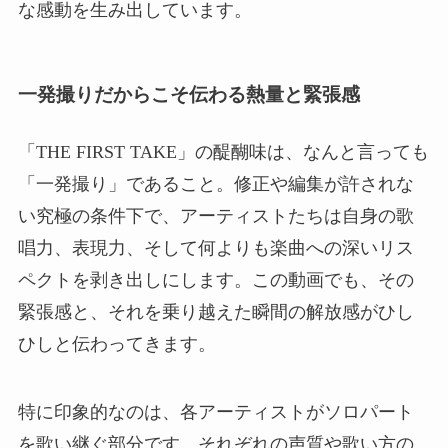
な感動を生み出しています。
一発撮りだからこそ伝わる熱量と緊張感
「THE FIRST TAKE」の醍醐味は、なんと言っても
「一発撮り」であること。修正や編集が許されな
い究極の条件下で、アーティストたちは自身の歌
唱力、表現力、そして何よりも楽曲への深いリス
ペクトを剥き出しにします。この動画でも、その
緊張感と、それを乗り越えた瞬間の解放感がひし
ひしと伝わってきます。
特に印象的なのは、各アーティストがソロパート
を歌い継ぐ部分です。それぞれの声質や歌い方の