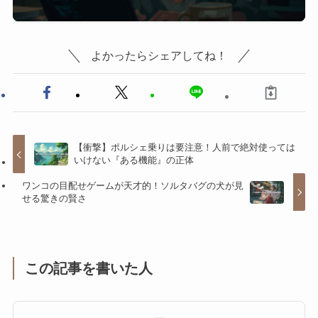
よかったらシェアしてね！
【衝撃】ポルシェ乗りは要注意！人前で絶対使っては
いけない『ある機能』の正体
ワンコの目配せゲームが天才的！ソルタバグの犬が見
せる驚きの賢さ
この記事を書いた人