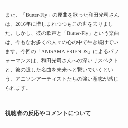
また、「Butter-Fly」の原曲を歌った和田光司さん
は、2016年に惜しまれつつもこの世を去りまし
た。しかし、彼の歌声と「Butter-Fly」という楽曲
は、今もなお多くの人々の心の中で生き続けてい
ます。今回の「ANISAMA FRIENDS」によるパフ
ォーマンスは、和田光司さんへの深いリスペクト
と、彼の遺した名曲を未来へと繋いでいくとい
う、アニソンアーティストたちの強い意志が感じ
られます。
視聴者の反応やコメントについて