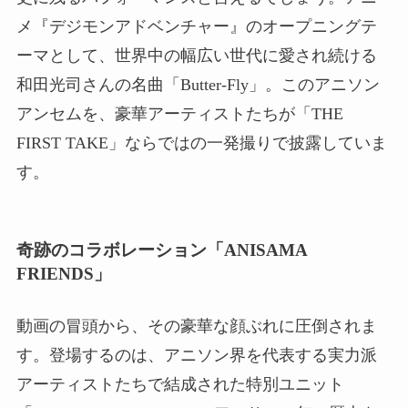
メ『デジモンアドベンチャー』のオープニングテ
ーマとして、世界中の幅広い世代に愛され続ける
和田光司さんの名曲「Butter-Fly」。このアニソン
アンセムを、豪華アーティストたちが「THE
FIRST TAKE」ならではの一発撮りで披露していま
す。
奇跡のコラボレーション「ANISAMA
FRIENDS」
動画の冒頭から、その豪華な顔ぶれに圧倒されま
す。登場するのは、アニソン界を代表する実力派
アーティストたちで結成された特別ユニット