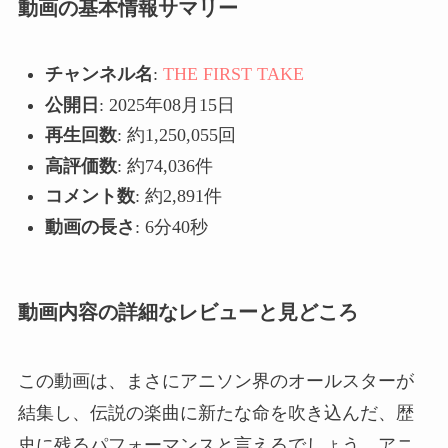
動画の基本情報サマリー
チャンネル名
:
THE FIRST TAKE
公開日
: 2025年08月15日
再生回数
: 約1,250,055回
高評価数
: 約74,036件
コメント数
: 約2,891件
動画の長さ
: 6分40秒
動画内容の詳細なレビューと見どころ
この動画は、まさにアニソン界のオールスターが
結集し、伝説の楽曲に新たな命を吹き込んだ、歴
史に残るパフォーマンスと言えるでしょう。アニ