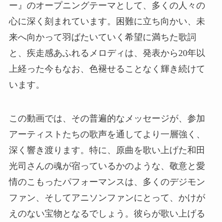
ー』のオープニングテーマとして、多くの人々の
心に深く刻まれています。困難に立ち向かい、未
来へ向かって羽ばたいていく希望に満ちた歌詞
と、疾走感あふれるメロディは、発表から20年以
上経った今もなお、色褪せることなく輝き続けて
います。
この動画では、その普遍的なメッセージが、参加
アーティストたちの歌声を通してより一層強く、
深く響き渡ります。特に、原曲を歌い上げた和田
光司さんの魂が宿っているかのような、敬意と愛
情のこもったパフォーマンスは、多くのデジモン
ファン、そしてアニソンファンにとって、かけが
えのない宝物となるでしょう。彼らが歌い上げる