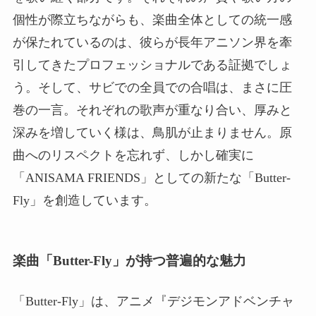
個性が際立ちながらも、楽曲全体としての統一感
が保たれているのは、彼らが長年アニソン界を牽
引してきたプロフェッショナルである証拠でしょ
う。そして、サビでの全員での合唱は、まさに圧
巻の一言。それぞれの歌声が重なり合い、厚みと
深みを増していく様は、鳥肌が止まりません。原
曲へのリスペクトを忘れず、しかし確実に
「ANISAMA FRIENDS」としての新たな「Butter-
Fly」を創造しています。
楽曲「Butter-Fly」が持つ普遍的な魅力
「Butter-Fly」は、アニメ『デジモンアドベンチャ