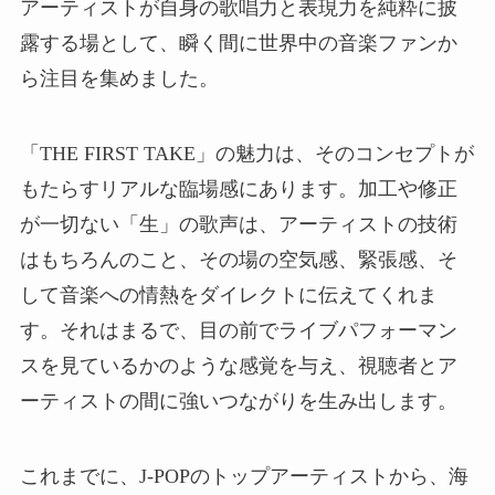
アーティストが自身の歌唱力と表現力を純粋に披
露する場として、瞬く間に世界中の音楽ファンか
ら注目を集めました。
「THE FIRST TAKE」の魅力は、そのコンセプトが
もたらすリアルな臨場感にあります。加工や修正
が一切ない「生」の歌声は、アーティストの技術
はもちろんのこと、その場の空気感、緊張感、そ
して音楽への情熱をダイレクトに伝えてくれま
す。それはまるで、目の前でライブパフォーマン
スを見ているかのような感覚を与え、視聴者とア
ーティストの間に強いつながりを生み出します。
これまでに、J-POPのトップアーティストから、海