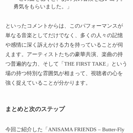
勇気をもらいました。」
といったコメントからは、このパフォーマンスが
単なる音楽としてだけでなく、多くの人々の記憶
や感情に深く訴えかける力を持っていることが伺
えます。アーティストたちの豪華共演、楽曲の持
つ普遍的な力、そして「THE FIRST TAKE」という
場の持つ特別な雰囲気が相まって、視聴者の心を
強く捉えていることが分かります。
まとめと次のステップ
今回ご紹介した「ANISAMA FRIENDS – Butter-Fly