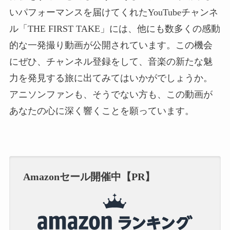
いパフォーマンスを届けてくれたYouTubeチャンネ
ル「THE FIRST TAKE」には、他にも数多くの感動
的な一発撮り動画が公開されています。この機会
にぜひ、チャンネル登録をして、音楽の新たな魅
力を発見する旅に出てみてはいかがでしょうか。
アニソンファンも、そうでない方も、この動画が
あなたの心に深く響くことを願っています。
Amazonセール開催中【PR】