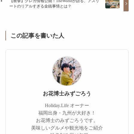
【衝撃】クレカ情報公開！TheWorldが語る、アスリ
ートのリアルすぎる金銭事情とは？
この記事を書いた人
お花博士みずごろう
Holiday.Life オーナー
福岡出身・九州が大好き！
お花博士のみずごろうです。
美味しいグルメや観光地をご紹介