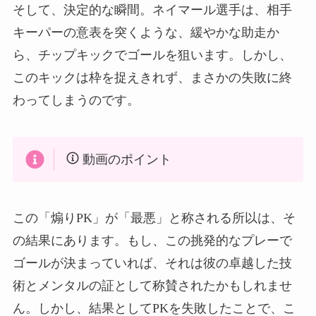
そして、決定的な瞬間。ネイマール選手は、相手
キーパーの意表を突くような、緩やかな助走か
ら、チップキックでゴールを狙います。しかし、
このキックは枠を捉えきれず、まさかの失敗に終
わってしまうのです。
動画のポイント
この「煽りPK」が「最悪」と称される所以は、そ
の結果にあります。もし、この挑発的なプレーで
ゴールが決まっていれば、それは彼の卓越した技
術とメンタルの証として称賛されたかもしれませ
ん。しかし、結果としてPKを失敗したことで、こ