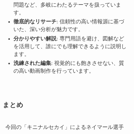
問題など、多岐にわたるテーマを扱っていま
す。
徹底的なリサーチ
: 信頼性の高い情報源に基づ
いた、深い分析が魅力です。
分かりやすい解説
: 専門用語を避け、図解など
を活用して、誰にでも理解できるように説明し
ます。
洗練された編集
: 視覚的にも飽きさせない、質
の高い動画制作を行っています。
まとめ
今回の「キニナルセカイ」によるネイマール選手