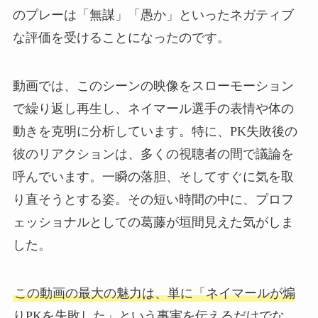
のプレーは「無謀」「愚か」といったネガティブ
な評価を受けることになったのです。
動画では、このシーンの映像をスローモーション
で繰り返し再生し、ネイマール選手の表情や体の
動きを克明に分析しています。特に、PK失敗後の
彼のリアクションは、多くの視聴者の間で議論を
呼んでいます。一瞬の落胆、そしてすぐに気を取
り直そうとする姿。その短い時間の中に、プロフ
ェッショナルとしての葛藤が垣間見えた気がしま
した。
この動画の最大の魅力は、単に「ネイマールが煽
りPKを失敗した」という事実を伝えるだけでな