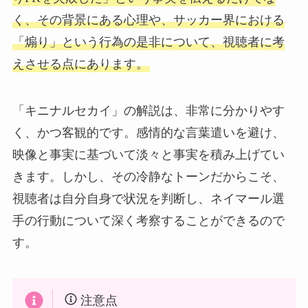
く、その背景にある心理や、サッカー界における
「煽り」という行為の是非について、視聴者に考
えさせる点にあります。
「キニナルセカイ」の解説は、非常に分かりやす
く、かつ客観的です。感情的な言葉遣いを避け、
映像と事実に基づいて淡々と事実を積み上げてい
きます。しかし、その冷静なトーンだからこそ、
視聴者は自分自身で状況を判断し、ネイマール選
手の行動について深く考察することができるので
す。
注意点