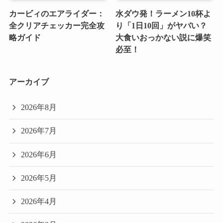
カービィのエアライダー：
水ダウ発！ラーメン10杯よ
全クリアチェッカー完全攻
り「1日10回」がヤバい？
略ガイド
大食いおっかない説に爆笑
必至！
アーカイブ
2026年8月
2026年7月
2026年6月
2026年5月
2026年4月