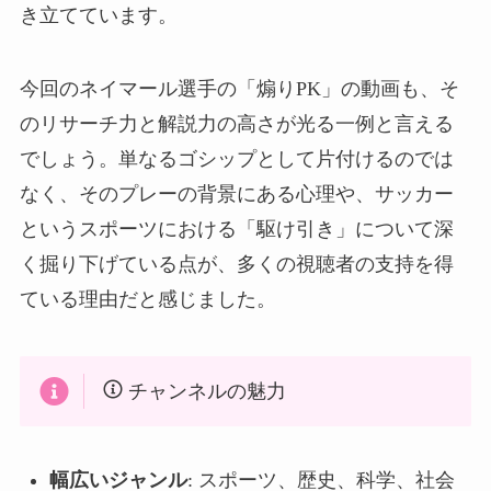
き立てています。
今回のネイマール選手の「煽りPK」の動画も、そ
のリサーチ力と解説力の高さが光る一例と言える
でしょう。単なるゴシップとして片付けるのでは
なく、そのプレーの背景にある心理や、サッカー
というスポーツにおける「駆け引き」について深
く掘り下げている点が、多くの視聴者の支持を得
ている理由だと感じました。
チャンネルの魅力
幅広いジャンル
: スポーツ、歴史、科学、社会