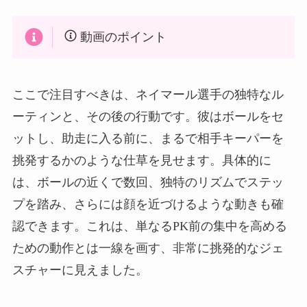
動画のポイント
ここで注目すべきは、ネイマール選手の独特なル
ーティンと、その後の行動です。彼はボールをセ
ットし、助走に入る前に、まるで相手キーパーを
挑発するかのような仕草を見せます。具体的に
は、ボールの近くで数回、独特のリズムでステッ
プを踏み、さらには顔を近づけるような動きも確
認できます。これは、単なるPK前の集中を高める
ための動作とは一線を画す、非常に挑発的なジェ
スチャーに見えました。