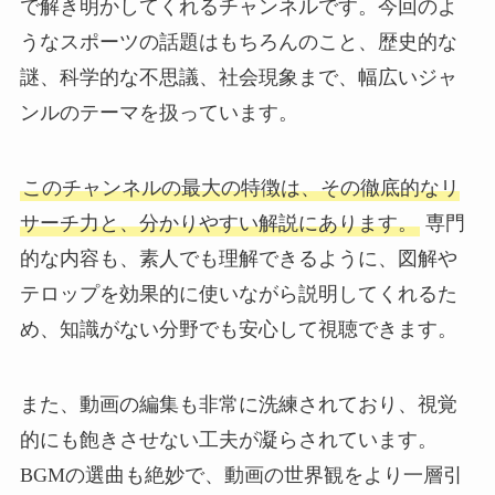
で解き明かしてくれるチャンネルです。今回のよ
うなスポーツの話題はもちろんのこと、歴史的な
謎、科学的な不思議、社会現象まで、幅広いジャ
ンルのテーマを扱っています。
このチャンネルの最大の特徴は、その徹底的なリ
サーチ力と、分かりやすい解説にあります。
専門
的な内容も、素人でも理解できるように、図解や
テロップを効果的に使いながら説明してくれるた
め、知識がない分野でも安心して視聴できます。
また、動画の編集も非常に洗練されており、視覚
的にも飽きさせない工夫が凝らされています。
BGMの選曲も絶妙で、動画の世界観をより一層引