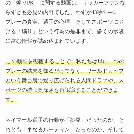
の「煽りPK」に関する動画は、サッカーファンな
らずとも必見の内容でした。わずか43秒の中に、
プレーの真実、選手の心理、そしてスポーツにお
ける「煽り」という行為の是非まで、多くの示唆
に富む情報が詰め込まれています。
この動画を視聴することで、私たちは単に一つの
プレーの結末を知るだけでなく、ワールドカップ
という舞台裏で繰り広げられる人間ドラマや、ス
ポーツの持つ奥深さを再認識することができま
す。
ネイマール選手の行動が「挑発」だったのか、そ
れとも「単なるルーティン」だったのか、そして