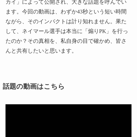
カイ」によって公開され、大きな話題を呼んでい
ます。今回の動画は、わずか43秒という短い時間
ながら、そのインパクトは計り知れません。果た
して、ネイマール選手は本当に「煽りPK」を行っ
たのか？その真相を、私自身の目で確かめ、皆さ
んと共有したいと思います。
話題の動画はこちら