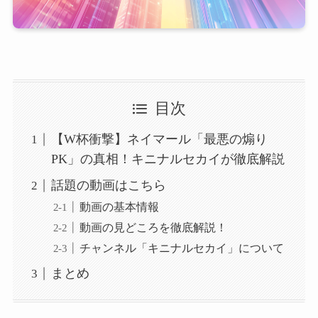
目次
【W杯衝撃】ネイマール「最悪の煽り
PK」の真相！キニナルセカイが徹底解説
話題の動画はこちら
動画の基本情報
動画の見どころを徹底解説！
チャンネル「キニナルセカイ」について
まとめ