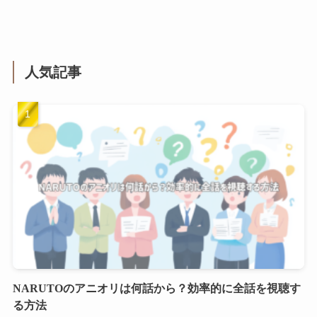
人気記事
NARUTOのアニオリは何話から？効率的に全話を視聴す
る方法