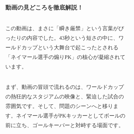
動画の見どころを徹底解説！
この動画は、まさに「瞬き厳禁」という言葉がぴ
ったりの内容でした。43秒という短さの中に、ワ
ールドカップという大舞台で起こったとされる
「ネイマール選手の煽りPK」の核心が凝縮されて
います。
まず、動画の冒頭で流れるのは、ワールドカップ
の熱狂的なスタジアムの映像と、緊迫した試合の
雰囲気です。そして、問題のシーンへと移りま
す。ネイマール選手がPKキッカーとしてボールの
前に立ち、ゴールキーパーと対峙する場面です。