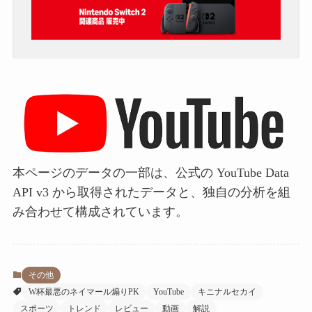
本ページのデータの一部は、公式の YouTube Data
API v3 から取得されたデータと、独自の分析を組
み合わせて構成されています。
その他
W杯最悪のネイマール煽りPK
YouTube
キニナルセカイ
スポーツ
トレンド
レビュー
動画
解説