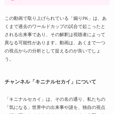
この動画で取り上げられている「煽りPK」は、あ
くまで過去のワールドカップの試合で起こったと
される出来事であり、その解釈は視聴者によって
異なる可能性があります。動画は、あくまで一つ
の視点からの分析として捉えるのが良いでしょ
う。
チャンネル「キニナルセカイ」について
「キニナルセカイ」は、その名の通り、私たちの
「気になる」世界中の出来事や謎を、独自の視点