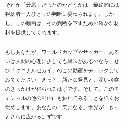
それが「最悪」だったのかどうかは、最終的には
視聴者一人ひとりの判断に委ねられます。しか
し、この動画は、その判断を下すための確かな材
料を提供してくれます。
もしあなたが、ワールドカップやサッカー、ある
いは人間の心理に少しでも興味があるのなら、ぜ
ひ「キニナルセカイ」のこの動画をチェックして
みてください。きっと、新たな発見と、深い考察
のきっかけが得られるはずです。そして、このチ
ャンネルの他の動画にも触れてみることを強くお
勧めします。あなたの「気になる」世界が、きっ
とさらに広がるはずです。