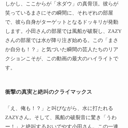
しかし、ここからが「水ダウ」の真骨頂。彼らが
笑っているまさにその瞬間に、それぞれの部屋
で、彼ら自身がターゲットとなるドッキリが発動
します。小田さんの部屋では風船が破裂し、ZAZY
さんの部屋では水が降り注ぎ始める。この「まさ
か自分も！？」と気づいた瞬間の芸人たちのリア
クションこそが、この動画の最大のハイライトで
す。
衝撃の真実と絶叫のクライマックス
「え、俺も！？」と叫びながら、水に打たれる
ZAZYさん。そして、風船の破裂音に驚き「うわ
ー！」と絶叫するおいでやす小田さん。この一連