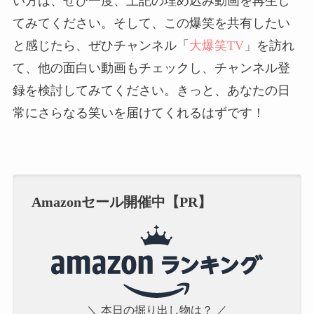
い方は、ぜひ一度、上記の埋め込み動画を再生し
てみてください。そして、この爆笑を共有したい
と感じたら、ぜひチャンネル「
大爆笑TV
」を訪れ
て、他の面白い動画もチェックし、チャンネル登
録を検討してみてください。きっと、あなたの日
常にさらなる笑いを届けてくれるはずです！
Amazonセール開催中【PR】
＼ 本日の掘り出し物は？ ／