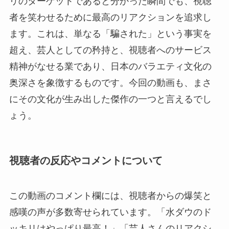
リのターゲットであると分かった瞬間でも、視聴
者を笑わせるために最高のリアクションを追求し
ます。これは、単なる「騙された」という事実を
超え、芸人としての矜持と、視聴者へのサービス
精神がなせる業であり、日本のバラエティ文化の
奥深さを象徴するものです。今回の動画も、まさ
にその文化が生み出した傑作の一つと言えるでし
ょう。
視聴者の反応やコメントについて
この動画のコメント欄には、視聴者からの爆笑と
感嘆の声が多数寄せられています。「水ダウのド
ッキリはやっぱり最高！」「芸人さんのリアクシ