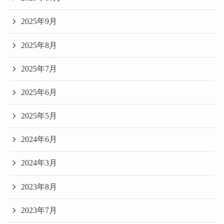
2025年9月
2025年8月
2025年7月
2025年6月
2025年5月
2024年6月
2024年3月
2023年8月
2023年7月