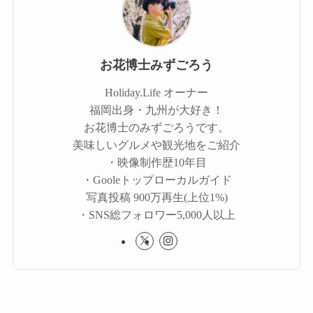
お花博士みずごろう
Holiday.Life オーナー
福岡出身・九州が大好き！
お花博士のみずごろうです。
美味しいグルメや観光地をご紹介
・映像制作歴10年目
・Gooleトップローカルガイド
写真投稿 900万再生(上位1%)
・SNS総フォロワー5,000人以上