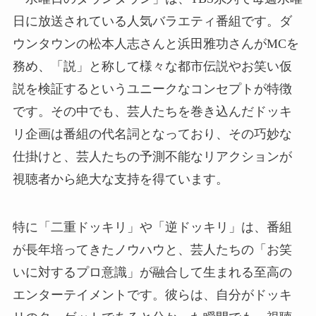
日に放送されている人気バラエティ番組です。ダ
ウンタウンの松本人志さんと浜田雅功さんがMCを
務め、「説」と称して様々な都市伝説やお笑い仮
説を検証するというユニークなコンセプトが特徴
です。その中でも、芸人たちを巻き込んだドッキ
リ企画は番組の代名詞となっており、その巧妙な
仕掛けと、芸人たちの予測不能なリアクションが
視聴者から絶大な支持を得ています。
特に「二重ドッキリ」や「逆ドッキリ」は、番組
が長年培ってきたノウハウと、芸人たちの「お笑
いに対するプロ意識」が融合して生まれる至高の
エンターテイメントです。彼らは、自分がドッキ