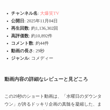
チャンネル名
:
大爆笑TV
公開日
: 2025年11月04日
再生回数
: 約1,136,302回
高評価数
: 約10,892件
コメント数
: 約44件
動画の長さ
: 29秒
ジャンル
: コメディー
動画内容の詳細なレビューと見どころ
この29秒のショート動画は、「水曜日のダウンタ
ウン」が誇るドッキリ企画の真髄を凝縮した、ま