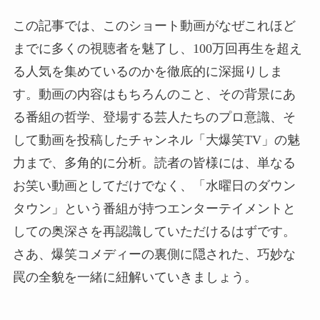
この記事では、このショート動画がなぜこれほど
までに多くの視聴者を魅了し、100万回再生を超え
る人気を集めているのかを徹底的に深掘りしま
す。動画の内容はもちろんのこと、その背景にあ
る番組の哲学、登場する芸人たちのプロ意識、そ
して動画を投稿したチャンネル「大爆笑TV」の魅
力まで、多角的に分析。読者の皆様には、単なる
お笑い動画としてだけでなく、「水曜日のダウン
タウン」という番組が持つエンターテイメントと
しての奥深さを再認識していただけるはずです。
さあ、爆笑コメディーの裏側に隠された、巧妙な
罠の全貌を一緒に紐解いていきましょう。