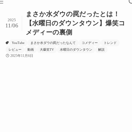
まさか水ダウの罠だったとは！
2025
【水曜日のダウンタウン】爆笑コ
11/06
メディーの裏側
YouTube
まさか水ダウの罠だったなんて
コメディー
トレンド
レビュー
動画
大爆笑TV
水曜日のダウンタウン
解説
2025年11月6日