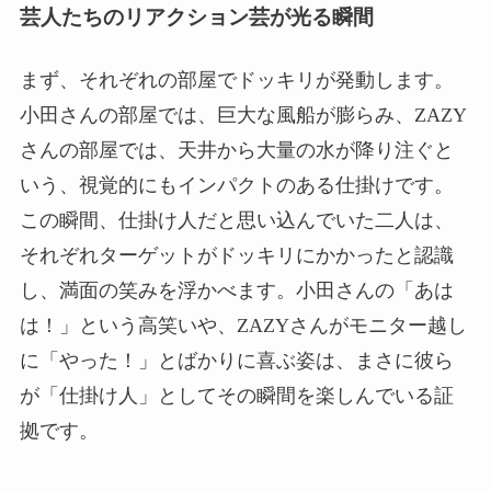
芸人たちのリアクション芸が光る瞬間
まず、それぞれの部屋でドッキリが発動します。
小田さんの部屋では、巨大な風船が膨らみ、ZAZY
さんの部屋では、天井から大量の水が降り注ぐと
いう、視覚的にもインパクトのある仕掛けです。
この瞬間、仕掛け人だと思い込んでいた二人は、
それぞれターゲットがドッキリにかかったと認識
し、満面の笑みを浮かべます。小田さんの「あは
は！」という高笑いや、ZAZYさんがモニター越し
に「やった！」とばかりに喜ぶ姿は、まさに彼ら
が「仕掛け人」としてその瞬間を楽しんでいる証
拠です。