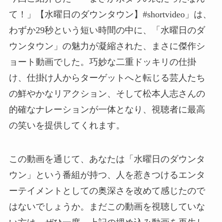
て！」【水曜日のダウンタウン】#shortvideo」は、
わずか29秒という短い時間の中に、「水曜日のダ
ウンタウン」の魅力が凝縮された、まさに傑作シ
ョート動画でした。巧妙な二重ドッキリの仕掛
け、仕掛け人からターゲットへと転じる芸人たち
の鮮やかなリアクション、そして松本人志さんの
的確なナレーションが一体となり、視聴者に最高
の笑いを提供してくれます。
この動画を通じて、あなたは「水曜日のダウンタ
ウン」という番組が持つ、人を惹きつけるエンタ
ーテイメントとしての奥深さを改めて感じたので
はないでしょうか。まだこの動画を視聴していな