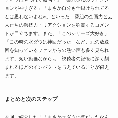
ョンが神すぎる」「まさか自分も仕掛けられてる
とは思わないよねw」といった、番組の企画力と芸
人たちの演技力・リアクションを称賛するコメン
トが目立ちます。また、「このシリーズ大好き」
「この時の水ダウは神回だった」など、元の放送
回を知っているファンからの熱い声も多く見られ
ます。短い動画ながらも、視聴者の記憶に深く刻
まれるほどのインパクトを与えていることが伺え
ます。
まとめと次のステップ
今回ご紹介した「「まさか水ダウの罠だったなん