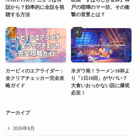
話から？効率的に全話を視
戸の喧嘩のマー坊、その衝
聴する方法
撃の背景とは？
カービィのエアライダー：
水ダウ発！ラーメン10杯よ
全クリアチェッカー完全攻
り「1日10回」がヤバい？
略ガイド
大食いおっかない説に爆笑
必至！
アーカイブ
2026年8月