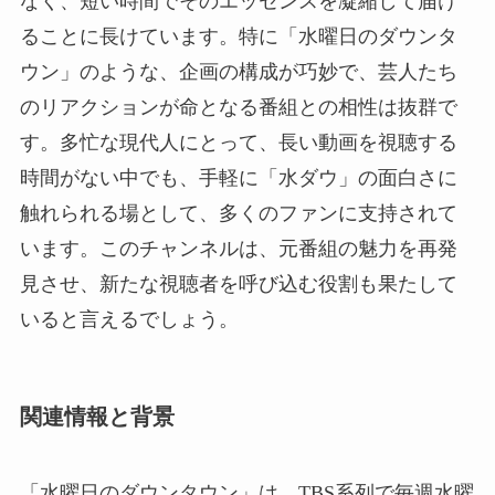
なく、短い時間でそのエッセンスを凝縮して届け
ることに長けています。特に「水曜日のダウンタ
ウン」のような、企画の構成が巧妙で、芸人たち
のリアクションが命となる番組との相性は抜群で
す。多忙な現代人にとって、長い動画を視聴する
時間がない中でも、手軽に「水ダウ」の面白さに
触れられる場として、多くのファンに支持されて
います。このチャンネルは、元番組の魅力を再発
見させ、新たな視聴者を呼び込む役割も果たして
いると言えるでしょう。
関連情報と背景
「水曜日のダウンタウン」は、TBS系列で毎週水曜