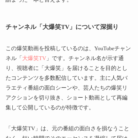
チャンネル「大爆笑TV」について深掘り
この爆笑動画を投稿しているのは、YouTubeチャン
ネル「
大爆笑TV
」です。チャンネル名が示す通
り、視聴者に「大爆笑」を届けることを目的とし
たコンテンツを多数配信しています。主に人気バ
ラエティ番組の面白シーンや、芸人たちの爆笑リ
アクションを切り抜き、ショート動画として再編
集して公開しているのが特徴です。
「大爆笑TV」は、元の番組の面白さを損なうこと