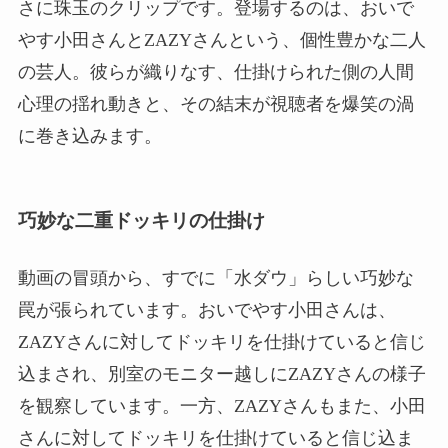
さに珠玉のクリップです。登場するのは、おいで
やす小田さんとZAZYさんという、個性豊かな二人
の芸人。彼らが織りなす、仕掛けられた側の人間
心理の揺れ動きと、その結末が視聴者を爆笑の渦
に巻き込みます。
巧妙な二重ドッキリの仕掛け
動画の冒頭から、すでに「水ダウ」らしい巧妙な
罠が張られています。おいでやす小田さんは、
ZAZYさんに対してドッキリを仕掛けていると信じ
込まされ、別室のモニター越しにZAZYさんの様子
を観察しています。一方、ZAZYさんもまた、小田
さんに対してドッキリを仕掛けていると信じ込ま