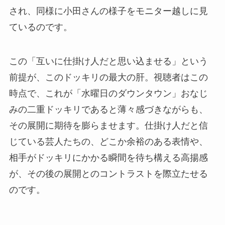
され、同様に小田さんの様子をモニター越しに見
ているのです。
この「互いに仕掛け人だと思い込ませる」という
前提が、このドッキリの最大の肝。視聴者はこの
時点で、これが「水曜日のダウンタウン」おなじ
みの二重ドッキリであると薄々感づきながらも、
その展開に期待を膨らませます。仕掛け人だと信
じている芸人たちの、どこか余裕のある表情や、
相手がドッキリにかかる瞬間を待ち構える高揚感
が、その後の展開とのコントラストを際立たせる
のです。