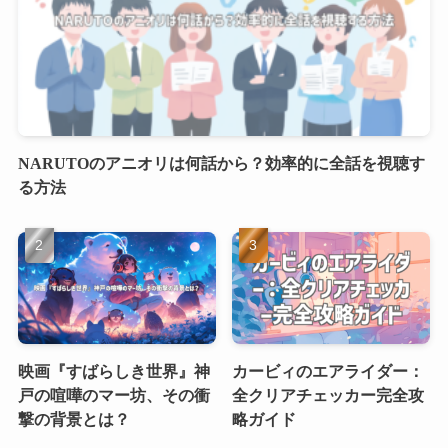
NARUTOのアニオリは何話から？効率的に全話を視聴す
る方法
映画『すばらしき世界』神
カービィのエアライダー：
戸の喧嘩のマー坊、その衝
全クリアチェッカー完全攻
撃の背景とは？
略ガイド