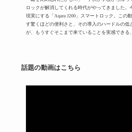
ロックが解消してくれる時代がやってきました。
現実にする「Aqara J200」スマートロック。
す驚くほどの便利さと、その導入のハードルの低
が、もうすぐそこまで来ていることを実感できる
話題の動画はこちら