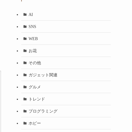
AI
SNS
WEB
お花
その他
ガジェット関連
グルメ
トレンド
プログラミング
ホビー