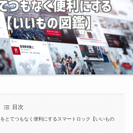
目次
」で日常をとてつもなく便利にするスマートロック【いいもの