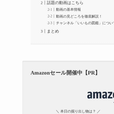
話題の動画はこちら
動画の基本情報
動画の見どころを徹底解説！
チャンネル「いいもの図鑑」につい
まとめ
Amazonセール開催中【PR】
＼ 本日の掘り出し物は？ ／