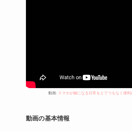
動画:
スマホが鍵になる日常をとてつもなく便利にするス
動画の基本情報