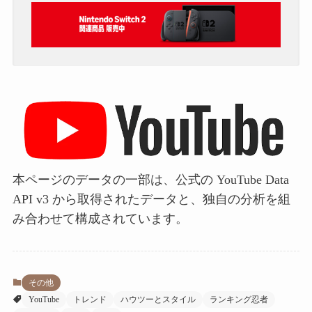
本ページのデータの一部は、公式の YouTube Data
API v3 から取得されたデータと、独自の分析を組
み合わせて構成されています。
その他
YouTube
トレンド
ハウツーとスタイル
ランキング忍者