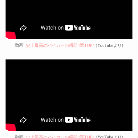
動画:
史上最高のバイカーの瞬間4選TOP4
(YouTubeより)
動画:
史上最高のバイカーの瞬間4選TOP4
(YouTubeより)