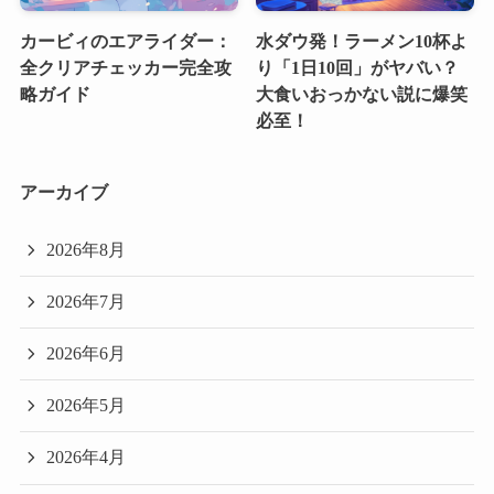
カービィのエアライダー：
水ダウ発！ラーメン10杯よ
全クリアチェッカー完全攻
り「1日10回」がヤバい？
略ガイド
大食いおっかない説に爆笑
必至！
アーカイブ
2026年8月
2026年7月
2026年6月
2026年5月
2026年4月