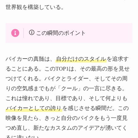
世界観を構築している。
この瞬間のポイント
バイカーの真髄は、
自分だけのスタイル
を追求す
ることにある。このTOP1は、その最高の形を見せ
つけてくれる。バイクとライダー、そしてその周
りの空気感までもが「クール」の一言に尽きる。
これは憧れであり、目標であり、そして何よりも
バイカーとしての誇り
を感じさせる瞬間だ。この
映像を見たら、きっと自分のバイクをもう一度見
つめ直し、新たなカスタムのアイデアが湧いてく
るに違いない。