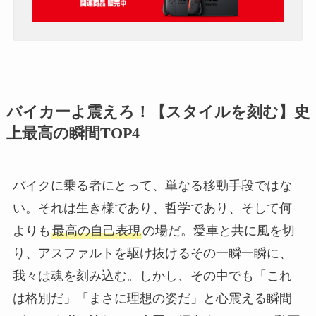
バイカーよ震えろ！【スタイルを刻む】史
上最高の瞬間TOP4
バイクに乗る者にとって、単なる移動手段ではな
い。それは生き様であり、哲学であり、そして何
よりも
最高の自己表現
の場だ。愛車と共に風を切
り、アスファルトを駆け抜けるその一瞬一瞬に、
我々は魂を刻み込む。しかし、その中でも「これ
は格別だ」「まさに理想の姿だ」と心震える瞬間