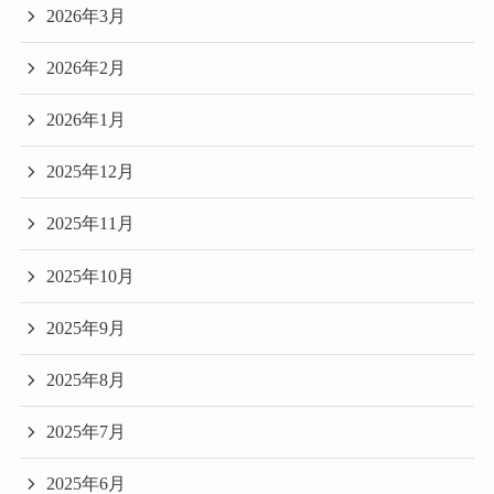
2026年3月
2026年2月
2026年1月
2025年12月
2025年11月
2025年10月
2025年9月
2025年8月
2025年7月
2025年6月