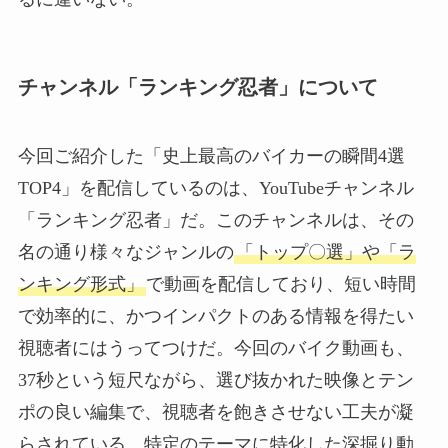
チャンネル「ランキング忍者」について
今回ご紹介した「史上最高のバイカーの瞬間4選
TOP4」を配信しているのは、YouTubeチャンネル
「ランキング忍者」だ。このチャンネルは、その
名の通り様々なジャンルの
「トップ〇選」や「ラ
ンキング形式」
で動画を配信しており、短い時間
で効率的に、かつインパクトのある情報を得たい
視聴者にはうってつけだ。今回のバイク動画も、
37秒という短尺ながら、選び抜かれた映像とテン
ポの良い編集で、視聴者を飽きさせない工夫が凝
らされている。特定のテーマに特化した深掘り動