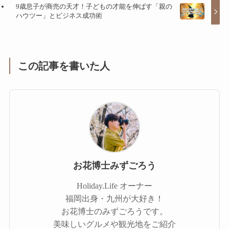
9歳息子が商売の天才！子どもの才能を伸ばす「親の
ハウツー」とビジネス成功術
この記事を書いた人
お花博士みずごろう
Holiday.Life オーナー
福岡出身・九州が大好き！
お花博士のみずごろうです。
美味しいグルメや観光地をご紹介