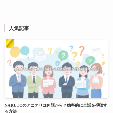
人気記事
NARUTOのアニオリは何話から？効率的に全話を視聴す
る方法