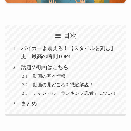
目次
バイカーよ震えろ！【スタイルを刻む】
史上最高の瞬間TOP4
話題の動画はこちら
動画の基本情報
動画の見どころを徹底解説！
チャンネル「ランキング忍者」について
まとめ