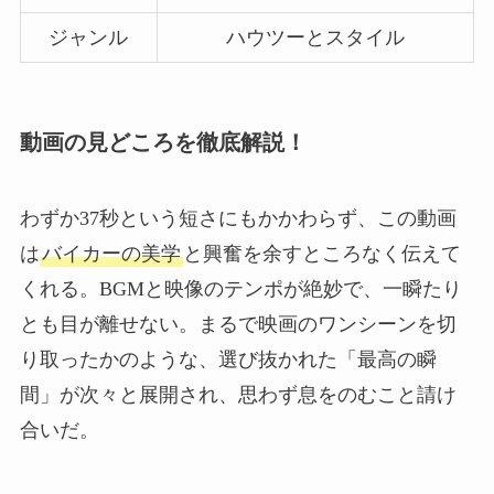
ジャンル
ハウツーとスタイル
動画の見どころを徹底解説！
わずか37秒という短さにもかかわらず、この動画
は
バイカーの美学
と興奮を余すところなく伝えて
くれる。BGMと映像のテンポが絶妙で、一瞬たり
とも目が離せない。まるで映画のワンシーンを切
り取ったかのような、選び抜かれた「最高の瞬
間」が次々と展開され、思わず息をのむこと請け
合いだ。