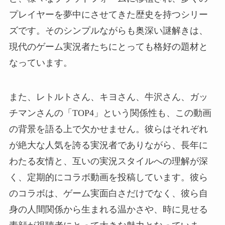
プレイヤーを夢中にさせてきた歴史を持つシリー
ズです。そのシンプルながらも奥深い謎解きは、
現代のゲーム実況者たちにとっても格好の題材と
なっています。
また、レトルトさん、キヨさん、牛沢さん、ガッ
チマンさんの「TOP4」という関係性も、この動画
の背景を語る上で欠かせません。彼らはそれぞれ
が絶大な人気を誇る実況者でありながら、長年に
わたる友情と、互いの実況スタイルへの理解が深
く、定期的にコラボ動画を投稿しています。彼ら
のコラボは、ゲーム実面白さだけでなく、彼ら自
身の人間関係から生まれる温かさや、時に見せる