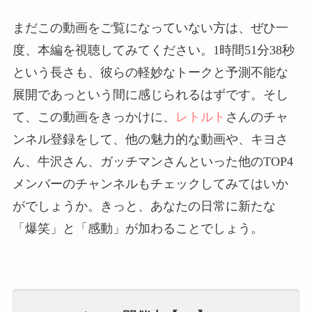
まだこの動画をご覧になっていない方は、ぜひ一
度、本編を視聴してみてください。1時間51分38秒
という長さも、彼らの軽妙なトークと予測不能な
展開であっという間に感じられるはずです。そし
て、この動画をきっかけに、
レトルト
さんのチャ
ンネル登録をして、他の魅力的な動画や、キヨさ
ん、牛沢さん、ガッチマンさんといった他のTOP4
メンバーのチャンネルもチェックしてみてはいか
がでしょうか。きっと、あなたの日常に新たな
「爆笑」と「感動」が加わることでしょう。