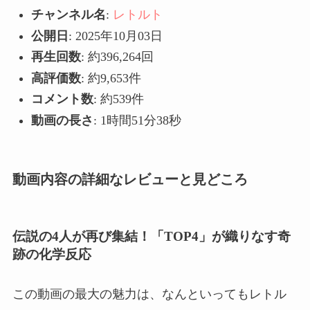
チャンネル名
:
レトルト
公開日
: 2025年10月03日
再生回数
: 約396,264回
高評価数
: 約9,653件
コメント数
: 約539件
動画の長さ
: 1時間51分38秒
動画内容の詳細なレビューと見どころ
伝説の4人が再び集結！「TOP4」が織りなす奇
跡の化学反応
この動画の最大の魅力は、なんといってもレトル