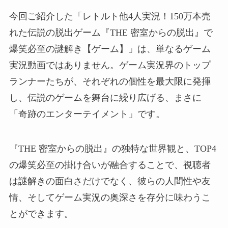
今回ご紹介した「レトルト他4人実況！150万本売
れた伝説の脱出ゲーム『THE 密室からの脱出』で
爆笑必至の謎解き【ゲーム】」は、単なるゲーム
実況動画ではありません。ゲーム実況界のトップ
ランナーたちが、それぞれの個性を最大限に発揮
し、伝説のゲームを舞台に繰り広げる、まさに
「奇跡のエンターテイメント」です。
『THE 密室からの脱出』の独特な世界観と、TOP4
の爆笑必至の掛け合いが融合することで、視聴者
は謎解きの面白さだけでなく、彼らの人間性や友
情、そしてゲーム実況の奥深さを存分に味わうこ
とができます。