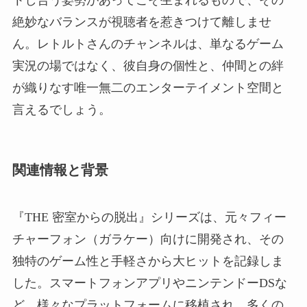
絶妙なバランスが視聴者を惹きつけて離しませ
ん。レトルトさんのチャンネルは、単なるゲーム
実況の場ではなく、彼自身の個性と、仲間との絆
が織りなす唯一無二のエンターテイメント空間と
言えるでしょう。
関連情報と背景
『THE 密室からの脱出』シリーズは、元々フィー
チャーフォン（ガラケー）向けに開発され、その
独特のゲーム性と手軽さから大ヒットを記録しま
した。スマートフォンアプリやニンテンドーDSな
ど、様々なプラットフォームに移植され、多くの