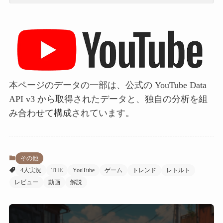
本ページのデータの一部は、公式の YouTube Data
API v3 から取得されたデータと、独自の分析を組
み合わせて構成されています。
その他
4人実況
THE
YouTube
ゲーム
トレンド
レトルト
レビュー
動画
解説