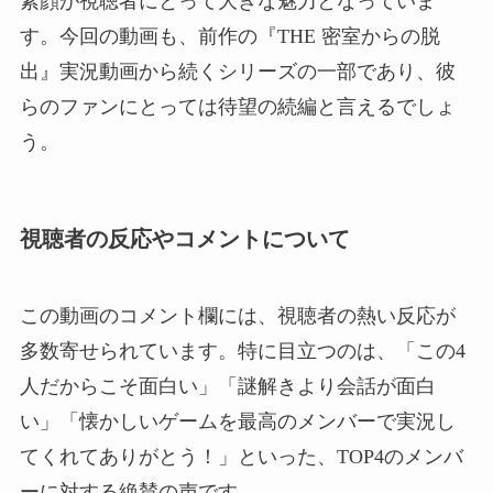
素顔が視聴者にとって大きな魅力となっていま
す。今回の動画も、前作の『THE 密室からの脱
出』実況動画から続くシリーズの一部であり、彼
らのファンにとっては待望の続編と言えるでしょ
う。
視聴者の反応やコメントについて
この動画のコメント欄には、視聴者の熱い反応が
多数寄せられています。特に目立つのは、「この4
人だからこそ面白い」「謎解きより会話が面白
い」「懐かしいゲームを最高のメンバーで実況し
てくれてありがとう！」といった、TOP4のメンバ
ーに対する絶賛の声です。