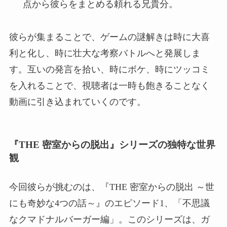
点から彼らをまとめる頼れる兄貴分。
彼らが集まることで、ゲームの謎解きは時に大喜
利と化し、時に壮大な考察バトルへと発展しま
す。互いの発言を拾い、時にボケ、時にツッコミ
を入れることで、視聴者は一時も飽きることなく
動画に引き込まれていくのです。
『THE 密室からの脱出』シリーズの独特な世界
観
今回彼らが挑むのは、『THE 密室からの脱出 ～世
にも奇妙な4つの話～』のエピソード1、「不思議
なクマドナルバーガー編」。このシリーズは、ガ