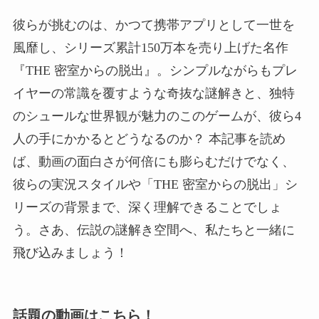
彼らが挑むのは、かつて携帯アプリとして一世を
風靡し、シリーズ累計150万本を売り上げた名作
『THE 密室からの脱出』。シンプルながらもプレ
イヤーの常識を覆すような奇抜な謎解きと、独特
のシュールな世界観が魅力のこのゲームが、彼ら4
人の手にかかるとどうなるのか？ 本記事を読め
ば、動画の面白さが何倍にも膨らむだけでなく、
彼らの実況スタイルや「THE 密室からの脱出」シ
リーズの背景まで、深く理解できることでしょ
う。さあ、伝説の謎解き空間へ、私たちと一緒に
飛び込みましょう！
話題の動画はこちら！