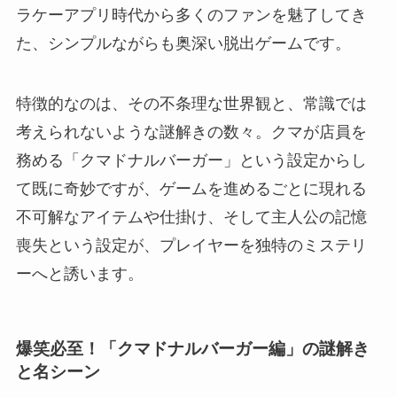
ラケーアプリ時代から多くのファンを魅了してき
た、シンプルながらも奥深い脱出ゲームです。
特徴的なのは、その不条理な世界観と、常識では
考えられないような謎解きの数々。クマが店員を
務める「クマドナルバーガー」という設定からし
て既に奇妙ですが、ゲームを進めるごとに現れる
不可解なアイテムや仕掛け、そして主人公の記憶
喪失という設定が、プレイヤーを独特のミステリ
ーへと誘います。
爆笑必至！「クマドナルバーガー編」の謎解き
と名シーン