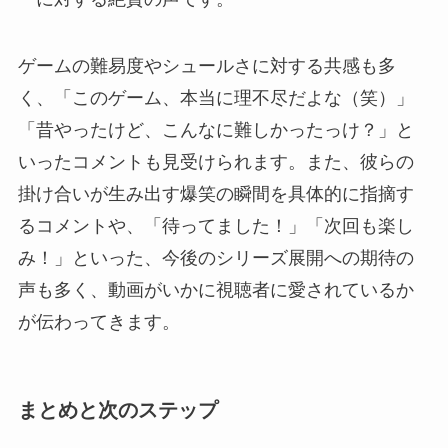
ゲームの難易度やシュールさに対する共感も多
く、「このゲーム、本当に理不尽だよな（笑）」
「昔やったけど、こんなに難しかったっけ？」と
いったコメントも見受けられます。また、彼らの
掛け合いが生み出す爆笑の瞬間を具体的に指摘す
るコメントや、「待ってました！」「次回も楽し
み！」といった、今後のシリーズ展開への期待の
声も多く、動画がいかに視聴者に愛されているか
が伝わってきます。
まとめと次のステップ