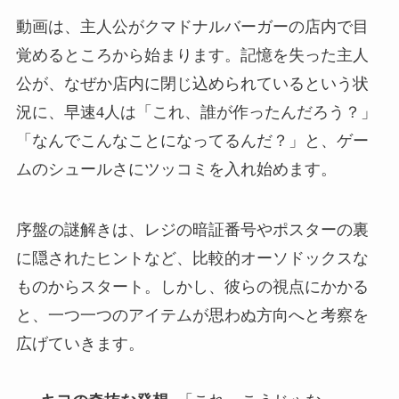
動画は、主人公がクマドナルバーガーの店内で目
覚めるところから始まります。記憶を失った主人
公が、なぜか店内に閉じ込められているという状
況に、早速4人は「これ、誰が作ったんだろう？」
「なんでこんなことになってるんだ？」と、ゲー
ムのシュールさにツッコミを入れ始めます。
序盤の謎解きは、レジの暗証番号やポスターの裏
に隠されたヒントなど、比較的オーソドックスな
ものからスタート。しかし、彼らの視点にかかる
と、一つ一つのアイテムが思わぬ方向へと考察を
広げていきます。