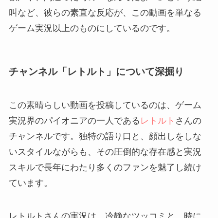
叫など、彼らの素直な反応が、この動画を単なる
ゲーム実況以上のものにしているのです。
チャンネル「レトルト」について深掘り
この素晴らしい動画を投稿しているのは、ゲーム
実況界のパイオニアの一人である
レトルト
さんの
チャンネルです。独特の語り口と、顔出しをしな
いスタイルながらも、その圧倒的な存在感と実況
スキルで長年にわたり多くのファンを魅了し続け
ています。
レトルトさんの実況は、冷静なツッコミと、時に