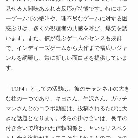
見せる人間味あふれる反応が特徴です。特にホラ
ーゲームでの絶叫や、理不尽なゲームに対する困
惑ぶりは、多くの視聴者の共感を呼び、爆笑を誘
います。また、彼が選ぶゲームのセンスも抜群
で、インディーズゲームから大作まで幅広いジャ
ンルを網羅し、常に新しい面白さを提供していま
す。
「TOP4」としての活動は、彼のチャンネルの大き
な柱の一つであり、キヨさん、牛沢さん、ガッチ
マンさんとのコラボ動画は、投稿されるたびに大
きな話題となります。彼らの掛け合いは、長年の
付き合いで培われた信頼関係と、互いをリスペク
トし合う姿勢があってこそ生まれるもので、その