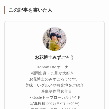
この記事を書いた人
お花博士みずごろう
Holiday.Life オーナー
福岡出身・九州が大好き！
お花博士のみずごろうです。
美味しいグルメや観光地をご紹介
・映像制作歴10年目
・Gooleトップローカルガイド
写真投稿 900万再生(上位1%)