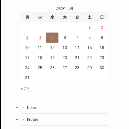
2026年8月
月
火
水
木
金
土
日
1
2
3
4
5
6
7
8
9
10
11
12
13
14
15
16
17
18
19
20
21
22
23
24
25
26
27
28
29
30
31
« 7月
Home
Profile