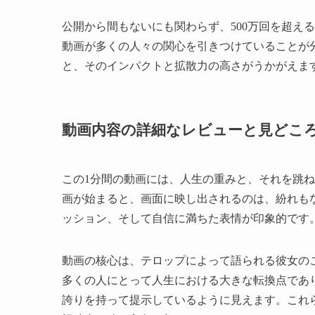
公開から間もないにも関わらず、500万回を超え
動画が多くの人々の関心を引きつけていることが
と、そのインパクトと拡散力の高さがうかがえま
動画内容の詳細なレビューと見どこ
この1分間の動画には、人生の重みと、それを跳
画が始まると、画面に映し出されるのは、紛れも
ッション、そして自信に満ちた表情が印象的です
動画の核心は、テロップによって語られる彼女の
多くの人にとって人生における大きな転換点であ
誇りを持って提示しているように見えます。これ