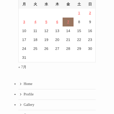
月
火
水
木
金
土
日
1
2
3
4
5
6
7
8
9
10
11
12
13
14
15
16
17
18
19
20
21
22
23
24
25
26
27
28
29
30
31
« 7月
Home
Profile
Gallery