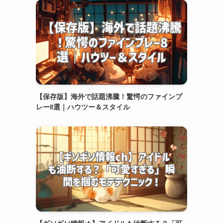
【保存版】海外で話題沸騰！驚愕のファインプ
レー8選｜ハウツー＆スタイル