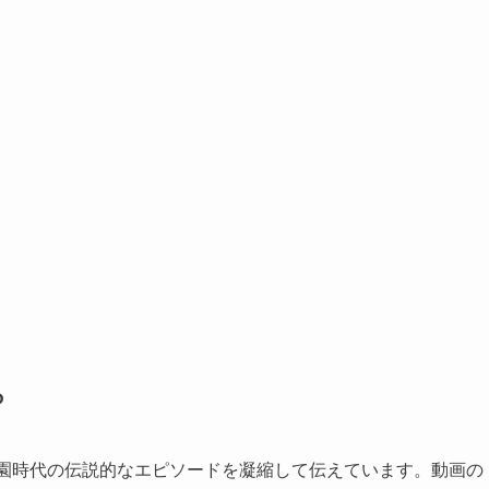
ろ
学園時代の伝説的なエピソードを凝縮して伝えています。動画の