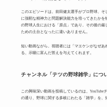
このエピソードは、前田健太選手がプロ野球、そ
に強靭な精神力と問題解決能力を培ってきたかを
の野球人生における「原点」であり、その後の厳
ための土台となったに違いありません。
短い動画ながら、視聴者には「マエケンがなぜあ
る、示唆に富んだ答えを与えてくれます。
チャンネル「テツの野球雑学」につ
この興味深い動画を投稿しているのは、YouTube
の通り、野球に関する多岐にわたる「雑学」を、