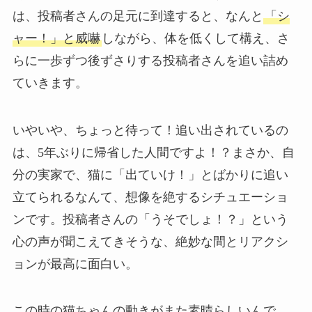
は、投稿者さんの足元に到達すると、なんと
「シ
ャー！」と威嚇
しながら、体を低くして構え、さ
らに一歩ずつ後ずさりする投稿者さんを追い詰め
ていきます。
いやいや、ちょっと待って！追い出されているの
は、5年ぶりに帰省した人間ですよ！？まさか、自
分の実家で、猫に「出ていけ！」とばかりに追い
立てられるなんて、想像を絶するシチュエーショ
ンです。投稿者さんの「うそでしょ！？」という
心の声が聞こえてきそうな、絶妙な間とリアクシ
ョンが最高に面白い。
この時の猫ちゃんの動きがまた素晴らしいんで