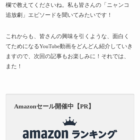
欄で教えてくださいね。私も皆さんの「ニャンコ
追放劇」エピソードを聞いてみたいです！
これからも、皆さんの興味を引くような、面白く
てためになるYouTube動画をどんどん紹介していき
ますので、次回の記事もお楽しみに！それでは、
また！
Amazonセール開催中【PR】