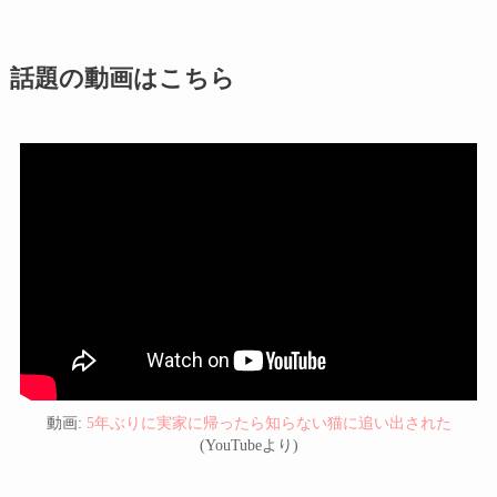
話題の動画はこちら
動画:
5年ぶりに実家に帰ったら知らない猫に追い出された
(YouTubeより)