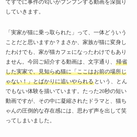
てすでに事件の匂いがプンプンする動画を深掘り
していきます。
「実家が猫に乗っ取られた」って、一体どういう
ことだと思いますか？まさか、家族が猫に変身し
たわけでも、家が猫カフェになったわけでもあり
ません。今回ご紹介する動画は、文字通り、
帰省
した実家で、見知らぬ猫に「ここはお前の場所じ
ゃない！」とばかりに追いやられる
という、とん
でもない体験を描いています。たった20秒の短い
動画ですが、その中に凝縮されたドラマと、猫ち
ゃんの圧倒的な存在感には、思わず声を出して笑
ってしまいました。