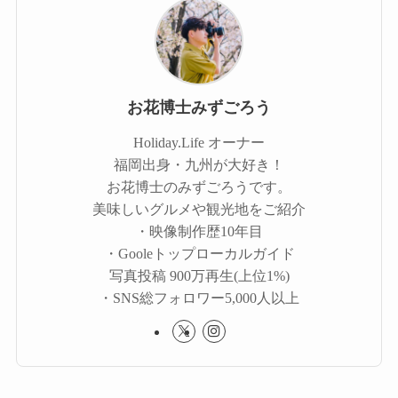
お花博士みずごろう
Holiday.Life オーナー
福岡出身・九州が大好き！
お花博士のみずごろうです。
美味しいグルメや観光地をご紹介
・映像制作歴10年目
・Gooleトップローカルガイド
写真投稿 900万再生(上位1%)
・SNS総フォロワー5,000人以上