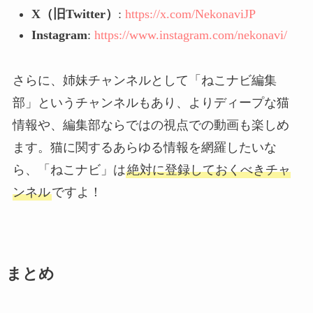
X（旧Twitter）
:
https://x.com/NekonaviJP
Instagram
:
https://www.instagram.com/nekonavi/
さらに、姉妹チャンネルとして「ねこナビ編集
部」というチャンネルもあり、よりディープな猫
情報や、編集部ならではの視点での動画も楽しめ
ます。猫に関するあらゆる情報を網羅したいな
ら、「ねこナビ」は
絶対に登録しておくべきチャ
ンネル
ですよ！
まとめ