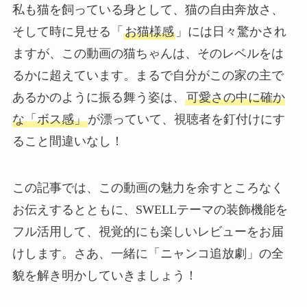
私も猫を飼っている身として、猫の自由奔放さ、
そして時に見せる「
お猫様感
」には日々驚かされ
ますが、この動画の猫ちゃんは、そのレベルをは
るかに超えています。まるで自分がこの家の主で
あるかのように振る舞う姿は、
可愛さの中に確か
な「ボス感」
が漂っていて、視聴者を釘付けにす
ること間違いなし！
この記事では、この動画の魅力を余すところなく
お伝えするとともに、SWELLテーマの装飾機能を
フル活用して、視覚的にも楽しいレビューをお届
けします。さあ、一緒に「ニャンコ追放劇」の全
貌を解き明かしていきましょう！