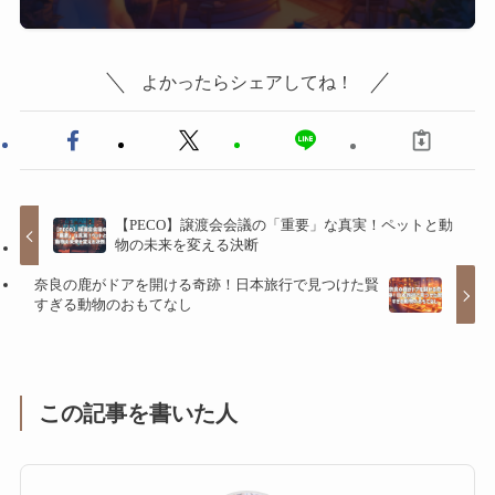
よかったらシェアしてね！
【PECO】譲渡会会議の「重要」な真実！ペットと動
物の未来を変える決断
奈良の鹿がドアを開ける奇跡！日本旅行で見つけた賢
すぎる動物のおもてなし
この記事を書いた人