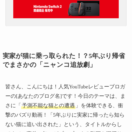
実家が猫に乗っ取られた！？5年ぶり帰省
でまさかの「ニャンコ追放劇」
皆さん、こんにちは！人気YouTubeレビューブロガ
ーの[あなたのブログ名]です！今日のテーマは、ま
さに「
予測不能な猫との遭遇
」を体験できる、衝
撃のバズり動画！「5年ぶりに実家に帰ったら知ら
ない猫に追い出された」という、タイトルからし