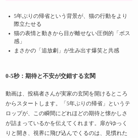
5年ぶりの帰省という背景が、猫の行動をより
際立たせる
猫の表情と動きから目が離せない圧倒的「ボス
感」
まさかの「追放劇」が生み出す爆笑と共感
0-5秒：期待と不安が交錯する玄関
動画は、投稿者さんが実家の玄関を開けるところ
からスタートします。「5年ぶりの帰省」というテ
ロップが、この瞬間にどれほどの期待と懐かしさ
が詰まっているかを伝えてくれます。扉がゆっく
りと開き、視界に飛び込んでくるのは、見慣れた