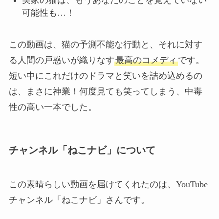
実家の猫は、もうあなたのことを覚えていない
可能性も…！
この動画は、猫の予測不能な行動と、それに対す
る人間の戸惑いが織りなす
最高のコメディ
です。
短い中にこれだけのドラマと笑いを詰め込めるの
は、まさに神業！何度見ても笑ってしまう、中毒
性の高い一本でした。
チャンネル「ねこナビ」について
この素晴らしい動画を届けてくれたのは、YouTube
チャンネル「ねこナビ」さんです。