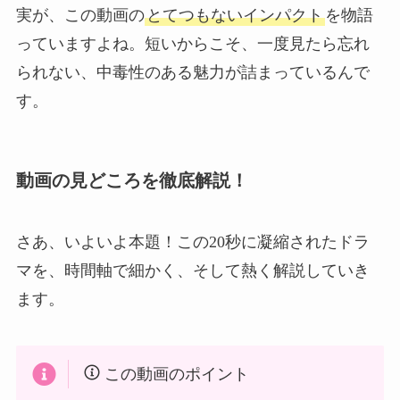
実が、この動画の
とてつもないインパクト
を物語
っていますよね。短いからこそ、一度見たら忘れ
られない、中毒性のある魅力が詰まっているんで
す。
動画の見どころを徹底解説！
さあ、いよいよ本題！この20秒に凝縮されたドラ
マを、時間軸で細かく、そして熱く解説していき
ます。
この動画のポイント