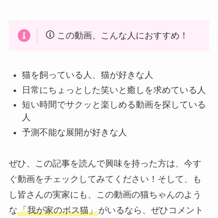
この動画、こんな人におすすめ！
猫を飼っている人、猫が好きな人
日常にちょっとした笑いと癒しを求めている人
短い時間でサクッと楽しめる動画を探している
人
予測不能な展開が好きな人
ぜひ、この記事を読んで興味を持った方は、今す
ぐ動画をチェックしてみてください！そして、も
し皆さんの実家にも、この動画の猫ちゃんのよう
な
「我が家のボス猫」
がいるなら、ぜひコメント