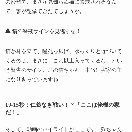
の帰省で、まさか見知らぬ猫に警戒されるなん
て、誰が想像できたでしょうか。
猫の警戒サインを見逃すな！
猫が耳を立て、瞳孔を広げ、ゆっくりと近づいて
くるのは、まさに「これ以上入ってくるな」とい
う警告のサイン。この猫ちゃん、本当に実家の主
になりきっていますね！
10-15秒：仁義なき戦い！？「ここは俺様の家
だ！」
そして、動画のハイライトがここです！猫ちゃん