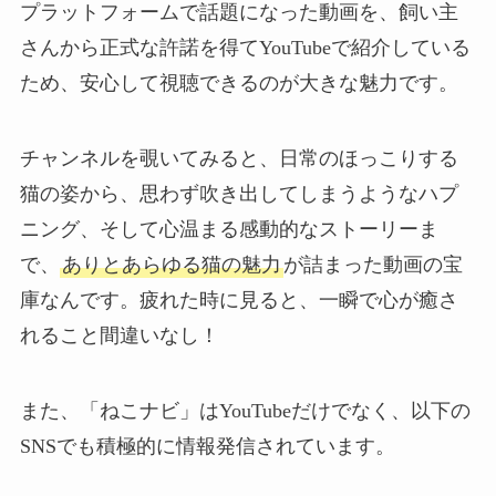
プラットフォームで話題になった動画を、飼い主
さんから正式な許諾を得てYouTubeで紹介している
ため、安心して視聴できるのが大きな魅力です。
チャンネルを覗いてみると、日常のほっこりする
猫の姿から、思わず吹き出してしまうようなハプ
ニング、そして心温まる感動的なストーリーま
で、
ありとあらゆる猫の魅力
が詰まった動画の宝
庫なんです。疲れた時に見ると、一瞬で心が癒さ
れること間違いなし！
また、「ねこナビ」はYouTubeだけでなく、以下の
SNSでも積極的に情報発信されています。