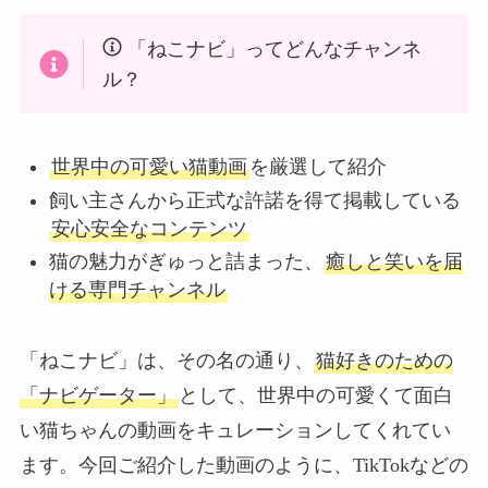
「ねこナビ」ってどんなチャンネ
ル？
世界中の可愛い猫動画
を厳選して紹介
飼い主さんから正式な許諾を得て掲載している
安心安全なコンテンツ
猫の魅力がぎゅっと詰まった、
癒しと笑いを届
ける専門チャンネル
「ねこナビ」は、その名の通り、
猫好きのための
「ナビゲーター」
として、世界中の可愛くて面白
い猫ちゃんの動画をキュレーションしてくれてい
ます。今回ご紹介した動画のように、TikTokなどの