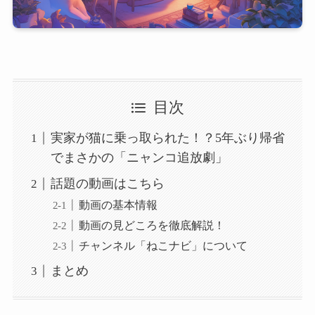
目次
実家が猫に乗っ取られた！？5年ぶり帰省
でまさかの「ニャンコ追放劇」
話題の動画はこちら
動画の基本情報
動画の見どころを徹底解説！
チャンネル「ねこナビ」について
まとめ