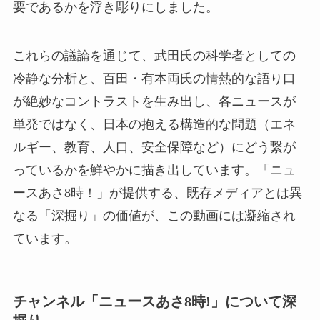
要であるかを浮き彫りにしました。
これらの議論を通じて、武田氏の科学者としての
冷静な分析と、百田・有本両氏の情熱的な語り口
が絶妙なコントラストを生み出し、各ニュースが
単発ではなく、日本の抱える構造的な問題（エネ
ルギー、教育、人口、安全保障など）にどう繋が
っているかを鮮やかに描き出しています。「ニュ
ースあさ8時！」が提供する、既存メディアとは異
なる「深掘り」の価値が、この動画には凝縮され
ています。
チャンネル「ニュースあさ8時!」について深