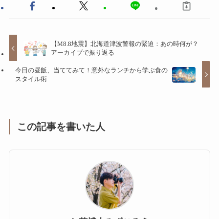
【M8.8地震】北海道津波警報の緊迫：あの時何が？
アーカイブで振り返る
今日の昼飯、当ててみて！意外なランチから学ぶ食の
スタイル術
この記事を書いた人