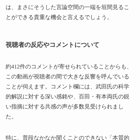
は、まさにそうした言論空間の一端を垣間見るこ
とができる貴重な機会と言えるでしょう。
視聴者の反応やコメントについて
約412件のコメントが寄せられていることからも、
この動画が視聴者の間で大きな反響を呼んでいる
ことが伺えます。コメント欄には、武田氏の科学
的解説に対する深い感銘や、百田・有本両氏の鋭
い指摘に対する共感の声が多数見受けられまし
た。
特に、普段なかなか聞くことのできない「本質的