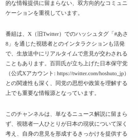
的な情報提供に留まらない、双方向的なコミュニ
ケーションを重視しています。
番組は、X（旧Twitter）でのハッシュタグ「#あさ
8」を通じた視聴者とのインタラクションも活発
で、生放送中にリアルタイムで意見が交わされる
こともあります。百田氏が立ち上げた日本保守党
（公式Xアカウント: https://twitter.com/hoshuto_jp）
との関連性も深く、同党の思想や政策を理解する
上でも重要な情報源となっています。
このチャンネルは、単なるニュース解説に留まら
ず、視聴者一人ひとりが日本の現状について深く
考え、自身の意見を形成するきっかけを提供する