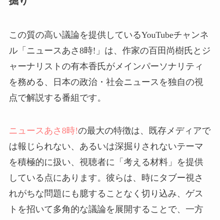
掘り
この質の高い議論を提供しているYouTubeチャンネ
ル「ニュースあさ8時!」は、作家の百田尚樹氏とジ
ャーナリストの有本香氏がメインパーソナリティ
を務める、日本の政治・社会ニュースを独自の視
点で解説する番組です。
ニュースあさ8時!
の最大の特徴は、既存メディアで
は報じられない、あるいは深掘りされないテーマ
を積極的に扱い、視聴者に「考える材料」を提供
している点にあります。彼らは、時にタブー視さ
れがちな問題にも臆することなく切り込み、ゲス
トを招いて多角的な議論を展開することで、一方