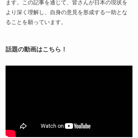
ます。この記事を通じて、皆さんが日本の現状を
より深く理解し、自身の意見を形成する一助とな
ることを願っています。
話題の動画はこちら！