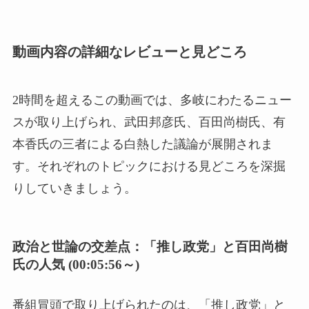
動画内容の詳細なレビューと見どころ
2時間を超えるこの動画では、多岐にわたるニュー
スが取り上げられ、武田邦彦氏、百田尚樹氏、有
本香氏の三者による白熱した議論が展開されま
す。それぞれのトピックにおける見どころを深掘
りしていきましょう。
政治と世論の交差点：「推し政党」と百田尚樹
氏の人気 (00:05:56～)
番組冒頭で取り上げられたのは、「推し政党」と