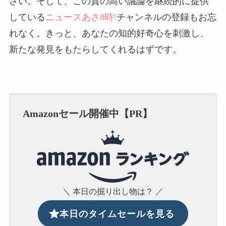
さい。そして、この質の高い議論を継続的に提供
している
ニュースあさ8時!
チャンネルの登録もお忘
れなく。きっと、あなたの知的好奇心を刺激し、
新たな発見をもたらしてくれるはずです。
Amazonセール開催中【PR】
＼ 本日の掘り出し物は？ ／
本日のタイムセールを見る