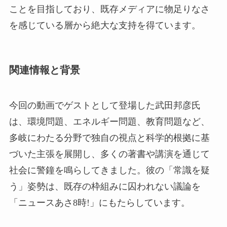
ことを目指しており、既存メディアに物足りなさ
を感じている層から絶大な支持を得ています。
関連情報と背景
今回の動画でゲストとして登場した武田邦彦氏
は、環境問題、エネルギー問題、教育問題など、
多岐にわたる分野で独自の視点と科学的根拠に基
づいた主張を展開し、多くの著書や講演を通じて
社会に警鐘を鳴らしてきました。彼の「常識を疑
う」姿勢は、既存の枠組みに囚われない議論を
「ニュースあさ8時!」にもたらしています。