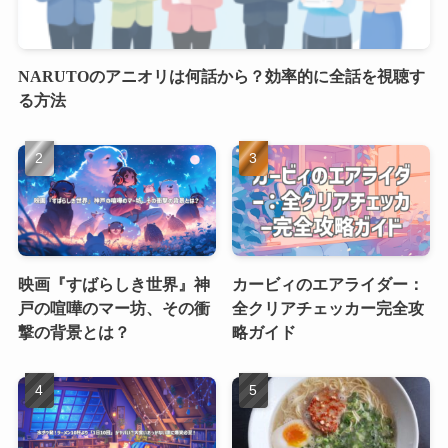
NARUTOのアニオリは何話から？効率的に全話を視聴す
る方法
映画『すばらしき世界』神
カービィのエアライダー：
戸の喧嘩のマー坊、その衝
全クリアチェッカー完全攻
撃の背景とは？
略ガイド