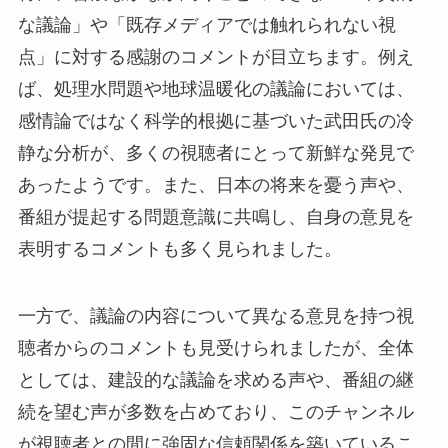
な議論」や「既存メディアでは触れられない視
点」に対する感謝のコメントが目立ちます。例え
ば、処理水問題や地球温暖化の議論においては、
感情論ではなく科学的根拠に基づいた武田氏の冷
静な分析が、多くの視聴者にとって新鮮な発見で
あったようです。また、日本の将来を憂う声や、
番組が提起する問題意識に共鳴し、自身の意見を
表明するコメントも多く見られました。
一方で、議論の内容について異なる意見を持つ視
聴者からのコメントも見受けられましたが、全体
としては、建設的な議論を求める声や、番組の継
続を望む声が多数を占めており、このチャンネル
が視聴者との間に強固な信頼関係を築いているこ