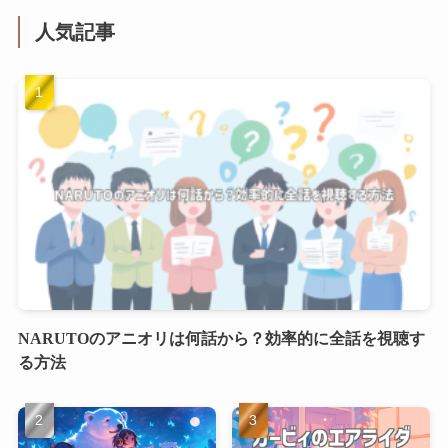
人気記事
NARUTOのアニオリは何話から？効率的に全話を視聴す
る方法