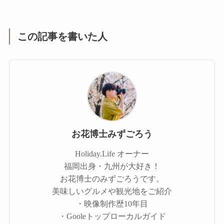
この記事を書いた人
お花博士みずごろう
Holiday.Life オーナー
福岡出身・九州が大好き！
お花博士のみずごろうです。
美味しいグルメや観光地をご紹介
・映像制作歴10年目
・Gooleトップローカルガイド