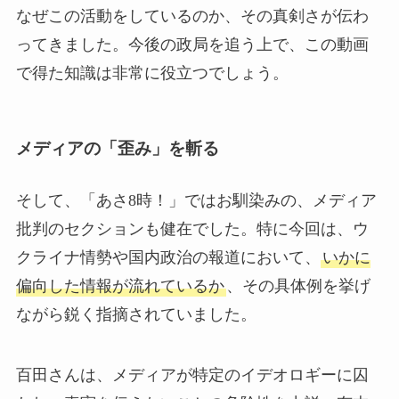
なぜこの活動をしているのか、その真剣さが伝わ
ってきました。今後の政局を追う上で、この動画
で得た知識は非常に役立つでしょう。
メディアの「歪み」を斬る
そして、「あさ8時！」ではお馴染みの、メディア
批判のセクションも健在でした。特に今回は、ウ
クライナ情勢や国内政治の報道において、
いかに
偏向した情報が流れているか
、その具体例を挙げ
ながら鋭く指摘されていました。
百田さんは、メディアが特定のイデオロギーに囚