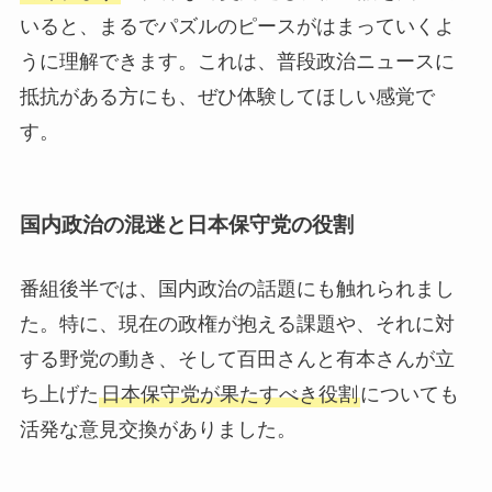
いると、まるでパズルのピースがはまっていくよ
うに理解できます。これは、普段政治ニュースに
抵抗がある方にも、ぜひ体験してほしい感覚で
す。
国内政治の混迷と日本保守党の役割
番組後半では、国内政治の話題にも触れられまし
た。特に、現在の政権が抱える課題や、それに対
する野党の動き、そして百田さんと有本さんが立
ち上げた
日本保守党が果たすべき役割
についても
活発な意見交換がありました。