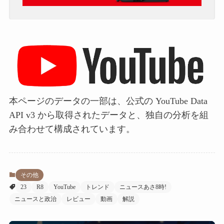
本ページのデータの一部は、公式の YouTube Data
API v3 から取得されたデータと、独自の分析を組
み合わせて構成されています。
その他
23
R8
YouTube
トレンド
ニュースあさ8時!
ニュースと政治
レビュー
動画
解説