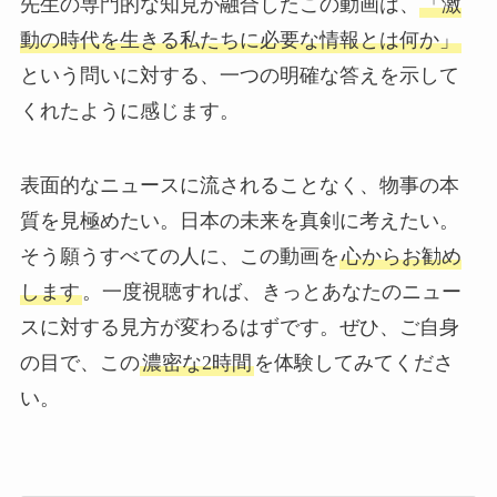
先生の専門的な知見が融合したこの動画は、
「激
動の時代を生きる私たちに必要な情報とは何か」
という問いに対する、一つの明確な答えを示して
くれたように感じます。
表面的なニュースに流されることなく、物事の本
質を見極めたい。日本の未来を真剣に考えたい。
そう願うすべての人に、この動画を
心からお勧め
します
。一度視聴すれば、きっとあなたのニュー
スに対する見方が変わるはずです。ぜひ、ご自身
の目で、この
濃密な2時間
を体験してみてくださ
い。