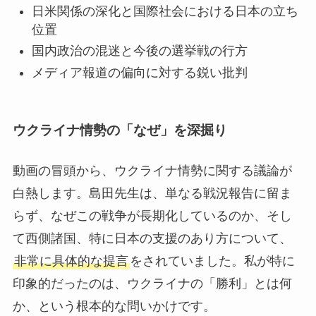
日米関係の深化と国際社会における日本の立ち
位置
国内政治の混迷と今後の選挙戦の行方
メディア報道の偏向に対する鋭い批判
ウクライナ情勢の「なぜ」を深掘り
動画の冒頭から、ウクライナ情勢に関する議論が
白熱します。島田先生は、単なる戦況報告に留ま
らず、なぜこの戦争が長期化しているのか、そし
て西側諸国、特に日本の支援のあり方について、
非常に具体的な提言
をされていました。私が特に
印象的だったのは、ウクライナの「勝利」とは何
か、という根本的な問いかけです。