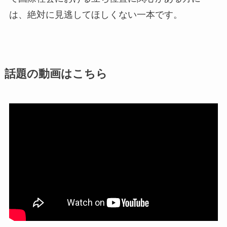
は、絶対に見逃してほしくない一本です。
話題の動画はこちら