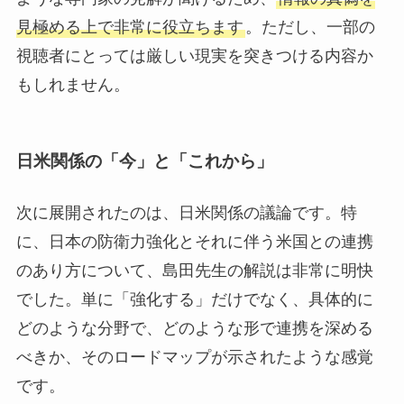
見極める上で非常に役立ちます
。ただし、一部の
視聴者にとっては厳しい現実を突きつける内容か
もしれません。
日米関係の「今」と「これから」
次に展開されたのは、日米関係の議論です。特
に、日本の防衛力強化とそれに伴う米国との連携
のあり方について、島田先生の解説は非常に明快
でした。単に「強化する」だけでなく、具体的に
どのような分野で、どのような形で連携を深める
べきか、そのロードマップが示されたような感覚
です。