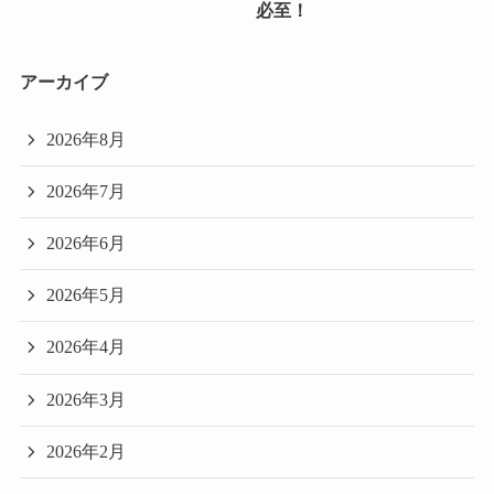
必至！
アーカイブ
2026年8月
2026年7月
2026年6月
2026年5月
2026年4月
2026年3月
2026年2月