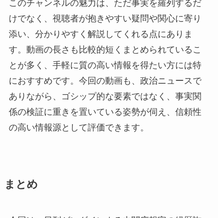
このチャンネルの魅力は、ただ事実を羅列するだ
けでなく、視聴者が抱きやすい疑問や関心に寄り
添い、分かりやすく解説してくれる点にありま
す。動画の長さも比較的短くまとめられているこ
とが多く、手軽に質の高い情報を得たい方には特
におすすめです。今回の動画も、政治ニュースで
ありながら、ゴシップ的な要素ではなく、事実関
係の検証に重きを置いている姿勢が伺え、信頼性
の高い情報源として評価できます。
まとめ