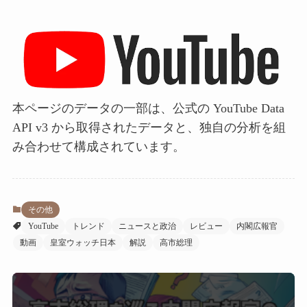
本ページのデータの一部は、公式の YouTube Data
API v3 から取得されたデータと、独自の分析を組
み合わせて構成されています。
その他
YouTube
トレンド
ニュースと政治
レビュー
内閣広報官
動画
皇室ウォッチ日本
解説
高市総理