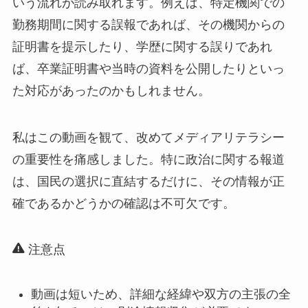
いう流れが読み取れます。例えば、特定機関での
勤務期間に関する誤報であれば、その機関からの
証明書を提示したり、学歴に関する誤りであれ
ば、卒業証明書や当時の資料を公開したりといっ
た対応があったのかもしれません。
私はこの動画を観て、改めてメディアリテラシー
の重要性を痛感しました。特に政治に関する報道
は、国民の選択に直結するだけに、その情報が正
確であるかどうかの確認は不可欠です。
注意点
動画は短いため、詳細な経緯や双方の主張の全