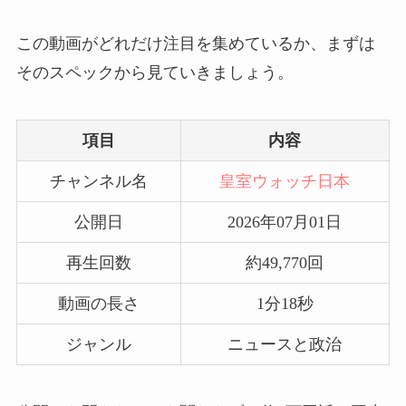
この動画がどれだけ注目を集めているか、まずは
そのスペックから見ていきましょう。
項目
内容
チャンネル名
皇室ウォッチ日本
公開日
2026年07月01日
再生回数
約49,770回
動画の長さ
1分18秒
ジャンル
ニュースと政治