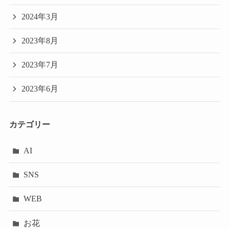
2024年3月
2023年8月
2023年7月
2023年6月
カテゴリー
AI
SNS
WEB
お花