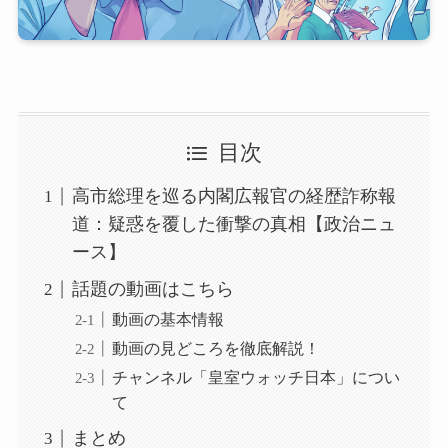
目次
高市総理を巡る内閣広報官の経歴詐称報
道：疑惑を覆した衝撃の真相【政治ニュ
ース】
話題の動画はこちら
動画の基本情報
動画の見どころを徹底解説！
チャンネル「皇室ウォッチ日本」につい
て
まとめ