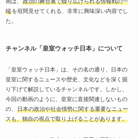
画は、
政治の舞台裏で繰り広げられる情報戦の一
端
を垣間見せてくれる、非常に興味深い内容でし
た。
チャンネル「皇室ウォッチ日本」について
「皇室ウォッチ日本」は、その名の通り、日本の
皇室に関するニュースや歴史、文化などを深く掘
り下げて解説しているチャンネルです。しかし、
今回の動画のように、皇室に直接関連しないもの
の、
日本の政治や社会情勢に関する重要なニュー
スも、独自の視点で取り上げることがあります。