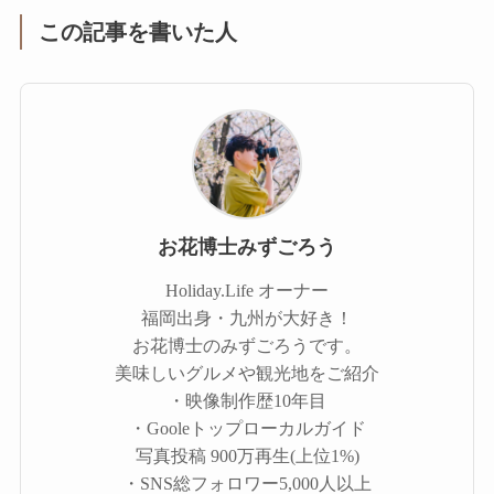
この記事を書いた人
お花博士みずごろう
Holiday.Life オーナー
福岡出身・九州が大好き！
お花博士のみずごろうです。
美味しいグルメや観光地をご紹介
・映像制作歴10年目
・Gooleトップローカルガイド
写真投稿 900万再生(上位1%)
・SNS総フォロワー5,000人以上