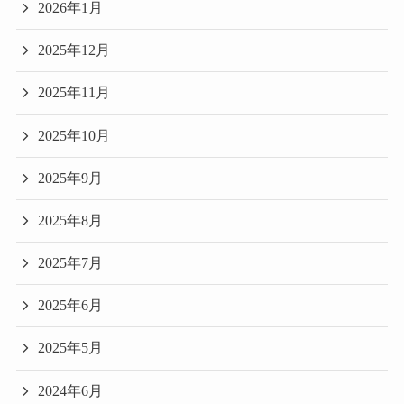
2026年1月
2025年12月
2025年11月
2025年10月
2025年9月
2025年8月
2025年7月
2025年6月
2025年5月
2024年6月