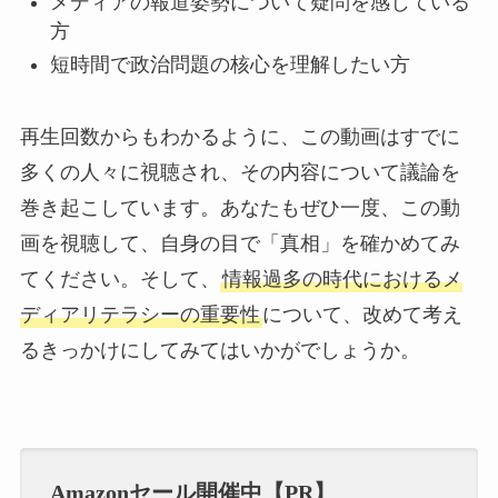
メディアの報道姿勢について疑問を感じている
方
短時間で政治問題の核心を理解したい方
再生回数からもわかるように、この動画はすでに
多くの人々に視聴され、その内容について議論を
巻き起こしています。あなたもぜひ一度、この動
画を視聴して、自身の目で「真相」を確かめてみ
てください。そして、
情報過多の時代におけるメ
ディアリテラシーの重要性
について、改めて考え
るきっかけにしてみてはいかがでしょうか。
Amazonセール開催中【PR】