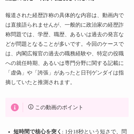
報道された経歴詐称の具体的な内容は、動画内で
は直接語られませんが、一般的に政治家の経歴詐
称問題では、学歴、職歴、あるいは過去の発言な
どが問題となることが多いです。今回のケースで
は、内閣広報官の過去の職務経験や、特定の役職
への就任時期、あるいは専門分野に関する記載に
「虚偽」や「誇張」があったと日刊ゲンダイは指
摘していたと推測されます。
この動画のポイント
短時間で核心を突く
: 1分18秒という短さで、問