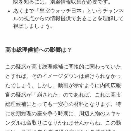
貌を知るには、別途情報収集が必要です。
あくまで「皇室ウォッチ日本」というチャンネ
ルの視点からの情報提供であることを理解して
視聴しましょう。
高市総理候補への影響は？
この疑惑が高市総理候補に間接的に関わっていた
とすれば、そのイメージダウンは避けられなかっ
たでしょう。しかし、動画が示すように内閣広報
官の疑惑が「崩された」のであれば、これは高市
総理候補にとっても一安心の材料となります。特
に次期総理の座を争う時期に、周辺人物のスキャ
ンダルは命取りになりかねませんからね。この動