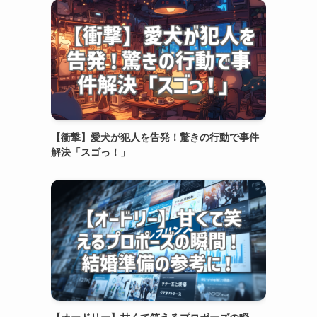
【衝撃】愛犬が犯人を告発！驚きの行動で事件
解決「スゴっ！」