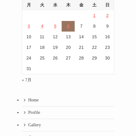
月
火
水
木
金
土
日
1
2
3
4
5
6
7
8
9
10
11
12
13
14
15
16
17
18
19
20
21
22
23
24
25
26
27
28
29
30
31
« 7月
Home
Profile
Gallery