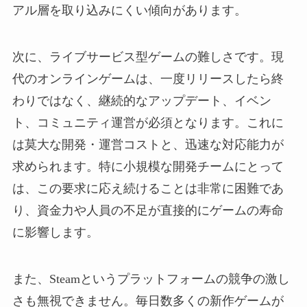
アル層を取り込みにくい傾向があります。
次に、ライブサービス型ゲームの難しさです。現
代のオンラインゲームは、一度リリースしたら終
わりではなく、継続的なアップデート、イベン
ト、コミュニティ運営が必須となります。これに
は莫大な開発・運営コストと、迅速な対応能力が
求められます。特に小規模な開発チームにとって
は、この要求に応え続けることは非常に困難であ
り、資金力や人員の不足が直接的にゲームの寿命
に影響します。
また、Steamというプラットフォームの競争の激し
さも無視できません。毎日数多くの新作ゲームが