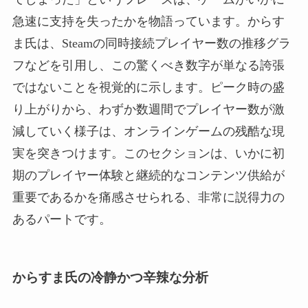
急速に支持を失ったかを物語っています。からす
ま氏は、Steamの同時接続プレイヤー数の推移グラ
フなどを引用し、この驚くべき数字が単なる誇張
ではないことを視覚的に示します。ピーク時の盛
り上がりから、わずか数週間でプレイヤー数が激
減していく様子は、オンラインゲームの残酷な現
実を突きつけます。このセクションは、いかに初
期のプレイヤー体験と継続的なコンテンツ供給が
重要であるかを痛感させられる、非常に説得力の
あるパートです。
からすま氏の冷静かつ辛辣な分析