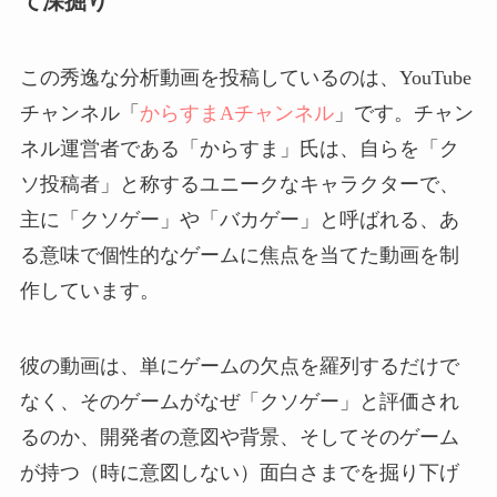
て深掘り
この秀逸な分析動画を投稿しているのは、YouTube
チャンネル「
からすまAチャンネル
」です。チャン
ネル運営者である「からすま」氏は、自らを「ク
ソ投稿者」と称するユニークなキャラクターで、
主に「クソゲー」や「バカゲー」と呼ばれる、あ
る意味で個性的なゲームに焦点を当てた動画を制
作しています。
彼の動画は、単にゲームの欠点を羅列するだけで
なく、そのゲームがなぜ「クソゲー」と評価され
るのか、開発者の意図や背景、そしてそのゲーム
が持つ（時に意図しない）面白さまでを掘り下げ