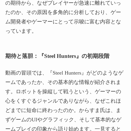
の期待から、なぜプレイヤーが急速に離れていっ
たのか、その原因を多角的に分析しており、ゲー
ム開発者やゲーマーにとって示唆に富む内容とな
っています。
期待と落胆：『Steel Hunters』の初期段階
動画の冒頭では、『Steel Hunters』がどのようなゲ
ームであったか、その基本的な情報が紹介されま
す。ロボットを操縦して戦うという、ゲーマーの
心をくすぐるジャンルでありながら、なぜこれほ
どまでに短命に終わったのか。からすま氏は、ま
ずゲームのUIやグラフィック、そして基本的なゲ
ームプレイの印象から語り始めます。一見すると