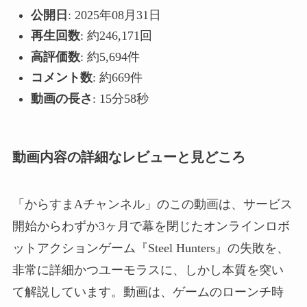
公開日
: 2025年08月31日
再生回数
: 約246,171回
高評価数
: 約5,694件
コメント数
: 約669件
動画の長さ
: 15分58秒
動画内容の詳細なレビューと見どころ
「からすまAチャンネル」のこの動画は、サービス
開始からわずか3ヶ月で幕を閉じたオンラインロボ
ットアクションゲーム『Steel Hunters』の失敗を、
非常に詳細かつユーモラスに、しかし本質を突い
て解説しています。動画は、ゲームのローンチ時