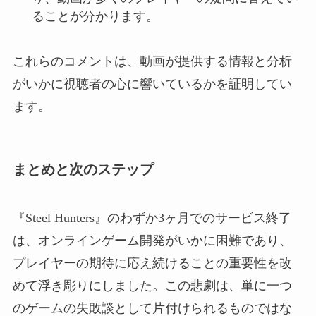
ることが分かります。
これらのコメントは、動画が提供する情報と分析
がいかに視聴者の心に響いているかを証明してい
ます。
まとめと次のステップ
『Steel Hunters』のわずか3ヶ月でのサービス終了
は、オンラインゲーム開発がいかに困難であり、
プレイヤーの期待に応え続けることの重要性を改
めて浮き彫りにしました。この悲劇は、単に一つ
のゲームの失敗談として片付けられるものではな