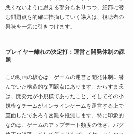
悪くないように思える部分もありつつ、細部に潜
む問題点を的確に指摘していく導入は、視聴者の
興味を一気に引きつけます。
プレイヤー離れの決定打：運営と開発体制の課
題
この動画の核心は、ゲームの運営と開発体制に潜
んでいた構造的な問題点にあります。からすま氏
は、開発元が小規模であったこと、そしてその小
規模なチームがオンラインゲームを運営する上で
直面したであろう困難を推測します。特に印象的
なのは、ゲームのアップデート頻度の低さ、バグ