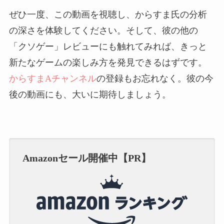
ぜひ一度、この動画を視聴し、からすま氏の分析
の深さを体験してください。そして、彼の他の
「クソゲー」レビューにも触れてみれば、きっと
新たなゲームの楽しみ方を発見できるはずです。
からすまAチャンネル
の登録もお忘れなく。彼の今
後の動画にも、大いに期待しましょう。
Amazonセール開催中【PR】