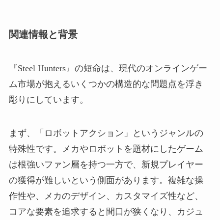
関連情報と背景
『Steel Hunters』の短命は、現代のオンラインゲー
ム市場が抱えるいくつかの構造的な問題点を浮き
彫りにしています。
まず、「ロボットアクション」というジャンルの
特殊性です。メカやロボットを題材にしたゲーム
は根強いファン層を持つ一方で、新規プレイヤー
の獲得が難しいという側面があります。複雑な操
作性や、メカのデザイン、カスタマイズ性など、
コアな要素を追求すると間口が狭くなり、カジュ