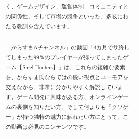
く、ゲームデザイン、運営体制、コミュニティと
の関係性、そして市場の競争といった、多岐にわ
たる教訓を含んでいます。
「からすまAチャンネル」の動画「3カ月でサ終し
てしまった99％のプレイヤーが帰ってしまったゲ
ーム【Steel Hunters】」は、これらの複雑な要素
を、からすま氏ならではの鋭い視点とユーモアを
交えながら、非常に分かりやすく解説していま
す。ゲーム開発に興味がある方、オンラインゲー
ムの裏側を知りたい方、そして何よりも「クソゲ
ー」が持つ独特の魅力に触れたい方にとって、こ
の動画は必見のコンテンツです。