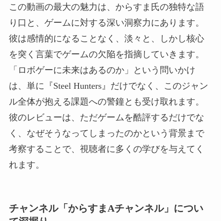
この動画の最大の魅力は、からすま氏の独特な語
り口と、ゲームに対する深い洞察力にあります。
彼は感情的になることなく、淡々と、しかし核心
を突く言葉でゲームの欠陥を指摘していきます。
「ロボゲーに未来はあるのか」という問いかけ
は、単に『Steel Hunters』だけでなく、このジャン
ル全体が抱える課題への警鐘とも受け取れます。
彼のレビューは、ただゲームを酷評するだけでな
く、なぜそうなってしまったのかという背景まで
考察することで、視聴者に多くの学びを与えてく
れます。
チャンネル「からすまAチャンネル」につい