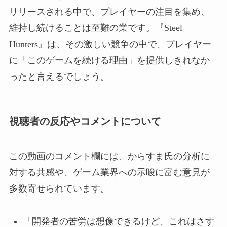
リリースされる中で、プレイヤーの注目を集め、
維持し続けることは至難の業です。『Steel
Hunters』は、その激しい競争の中で、プレイヤー
に「このゲームを続ける理由」を提供しきれなか
ったと言えるでしょう。
視聴者の反応やコメントについて
この動画のコメント欄には、からすま氏の分析に
対する共感や、ゲーム業界への示唆に富む意見が
多数寄せられています。
「開発者の苦労は想像できるけど、これはさす