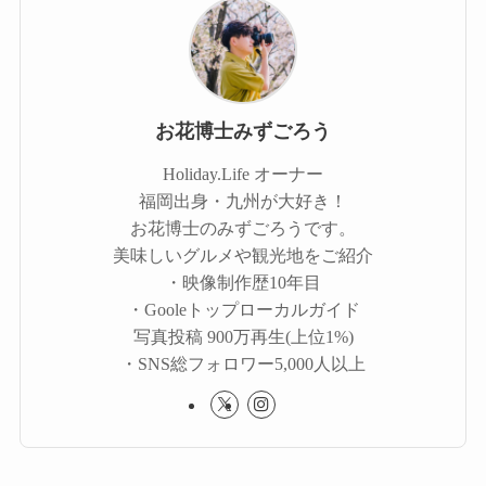
お花博士みずごろう
Holiday.Life オーナー
福岡出身・九州が大好き！
お花博士のみずごろうです。
美味しいグルメや観光地をご紹介
・映像制作歴10年目
・Gooleトップローカルガイド
写真投稿 900万再生(上位1%)
・SNS総フォロワー5,000人以上