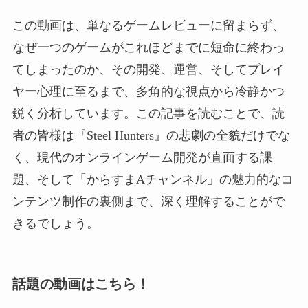
この動画は、単なるゲームレビューに留まらず、
なぜ一つのゲームがこれほどまでに短命に終わっ
てしまったのか、その開発、運営、そしてプレイ
ヤー心理に至るまで、多角的な視点から冷静かつ
鋭く分析しています。この記事を読むことで、読
者の皆様は『Steel Hunters』の悲劇の全貌だけでな
く、現代のオンラインゲーム開発が直面する課
題、そして「からすまAチャンネル」の魅力的なコ
ンテンツ制作の裏側まで、深く理解することがで
きるでしょう。
話題の動画はこちら！