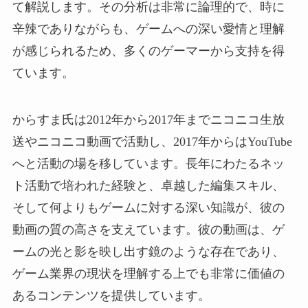
て解説します。その分析は非常に論理的で、時に
辛辣でありながらも、ゲームへの深い愛情と理解
が感じられるため、多くのゲーマーから支持を得
ています。
からすま氏は2012年から2017年までニコニコ生放
送やニコニコ動画で活動し、2017年からはYouTube
へと活動の場を移しています。長年にわたるネッ
ト活動で培われた経験と、卓越した編集スキル、
そして何よりもゲームに対する深い知識が、彼の
動画の質の高さを支えています。彼の動画は、ゲ
ームの光と影を映し出す鏡のような存在であり、
ゲーム業界の現状を理解する上でも非常に価値の
あるコンテンツを提供しています。