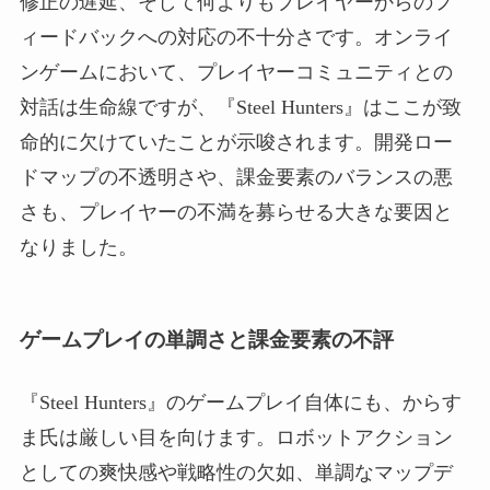
修正の遅延、そして何よりもプレイヤーからのフ
ィードバックへの対応の不十分さです。オンライ
ンゲームにおいて、プレイヤーコミュニティとの
対話は生命線ですが、『Steel Hunters』はここが致
命的に欠けていたことが示唆されます。開発ロー
ドマップの不透明さや、課金要素のバランスの悪
さも、プレイヤーの不満を募らせる大きな要因と
なりました。
ゲームプレイの単調さと課金要素の不評
『Steel Hunters』のゲームプレイ自体にも、からす
ま氏は厳しい目を向けます。ロボットアクション
としての爽快感や戦略性の欠如、単調なマップデ