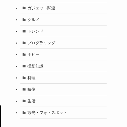
ガジェット関連
グルメ
トレンド
プログラミング
ホビー
撮影知識
料理
映像
生活
観光・フォトスポット