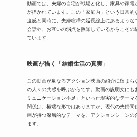
動画では、夫婦の自宅が戦場と化し、家具や家電
が描かれています。この「家庭内」という日常的
迫感と同時に、夫婦喧嘩の延長線上にあるような
会話や、お互いの弱点を熟知しているからこその
ています。
映画が描く「結婚生活の真実」
この動画が単なるアクション映画の紹介に留まら
の人々の共感を呼ぶからです。動画の説明文にも
ミュニケーション不足」といった現実的なテーマ
関係は、極端な形ではありますが、現代の夫婦関
画が持つ深層的なテーマを、アクションシーンの
ます。