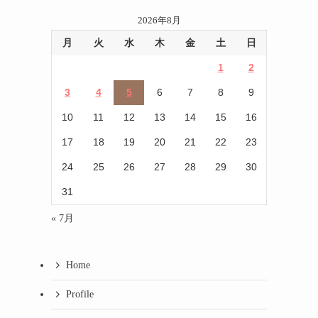
2026年8月
月
火
水
木
金
土
日
1
2
3
4
5
6
7
8
9
10
11
12
13
14
15
16
17
18
19
20
21
22
23
24
25
26
27
28
29
30
31
« 7月
Home
Profile