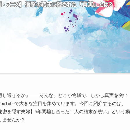
隠し通せるか」――そんな、どこか物騒で、しかし真実を突い
uTubeで大きな注目を集めています。今回ご紹介するのは、
秘密を隠す夫婦】5年間騙し合った二人の結末が凄い」という動
しませんか？