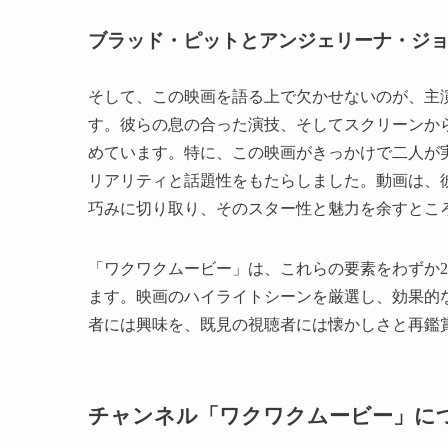
ブラッド・ピットとアンジェリーナ・ジ
そして、この映画を語る上で欠かせないのが、主
す。彼らの息の合った演技、そしてスクリーンか
めています。特に、この映画がきっかけで二人が
リアリティと話題性をもたらしました。動画は、
巧みに切り取り、そのスター性と魅力を余すとこ
「ワクワクムービー」は、これらの要素をわずか2
ます。映画のハイライトシーンを厳選し、効果的
者には興味を、既見の視聴者には懐かしさと再鑑
チャンネル「ワクワクムービー」に