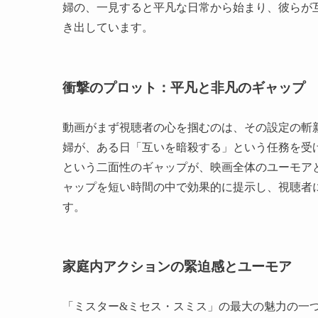
婦の、一見すると平凡な日常から始まり、彼らが
き出しています。
衝撃のプロット：平凡と非凡のギャップ
動画がまず視聴者の心を掴むのは、その設定の斬
婦が、ある日「互いを暗殺する」という任務を受
という二面性のギャップが、映画全体のユーモア
ャップを短い時間の中で効果的に提示し、視聴者
す。
家庭内アクションの緊迫感とユーモア
「ミスター&ミセス・スミス」の最大の魅力の一