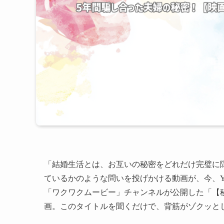
「結婚生活とは、お互いの秘密をどれだけ完璧に
ているかのような問いを投げかける動画が、今、Yo
「ワクワクムービー」チャンネルが公開した「【
画。このタイトルを聞くだけで、背筋がゾクッと