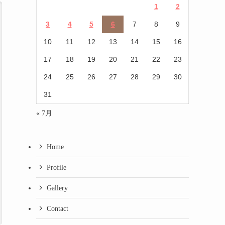
1
2
3
4
5
6
7
8
9
10
11
12
13
14
15
16
17
18
19
20
21
22
23
24
25
26
27
28
29
30
31
« 7月
Home
Profile
Gallery
Contact