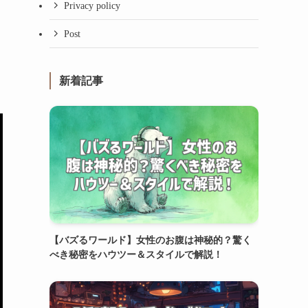
Privacy policy
Post
新着記事
【バズるワールド】女性のお腹は神秘的？驚く
べき秘密をハウツー＆スタイルで解説！