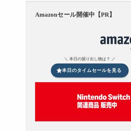
Amazonセール開催中【PR】
＼ 本日の掘り出し物は？ ／
本日のタイムセールを見る