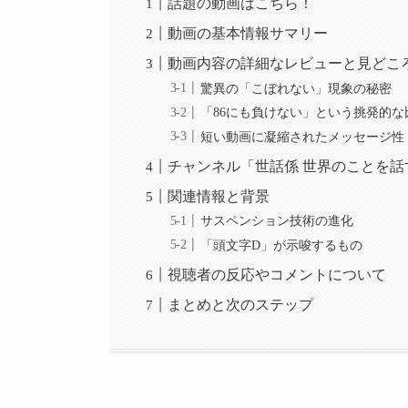
話題の動画はこちら！
動画の基本情報サマリー
動画内容の詳細なレビューと見どこ
驚異の「こぼれない」現象の秘密
「86にも負けない」という挑発的な
短い動画に凝縮されたメッセージ性
チャンネル「世話係 世界のことを
関連情報と背景
サスペンション技術の進化
「頭文字D」が示唆するもの
視聴者の反応やコメントについて
まとめと次のステップ