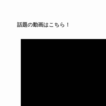
話題の動画はこちら！