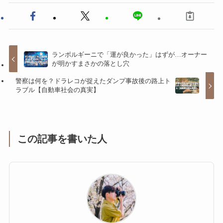
ランボルギーニで「運が良かった」はずが…オーナー
が明かすまさかの落とし穴
警察は何を？ドラレコが捉えたダンプ事故後の路上ト
ラブル【自動車社会の真実】
この記事を書いた人