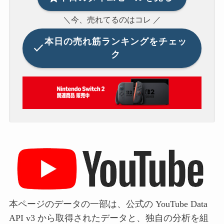
＼今、売れてるのはコレ ／
本日の
売れ筋ランキングをチェッ
ク
本ページのデータの一部は、公式の YouTube Data
API v3 から取得されたデータと、独自の分析を組