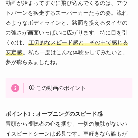
動画が始まってすぐに飛び込んでくるのは、アウ
トバーンを疾走するスーパーカーたちの姿。流れ
るようなボディラインと、路面を捉えるタイヤの
力強さが画面いっぱいに広がります。特に目を引
くのは、
圧倒的なスピード感と、その中で感じる
安定感
。私も一度はこんな体験をしてみたいと、
夢が膨らみましたね。
この動画のポイント
ポイント1：オープニングのスピード感
冒頭から視聴者の心を掴む、一切の無駄がないハ
イスピードシーンは必見です。車好きなら誰もが