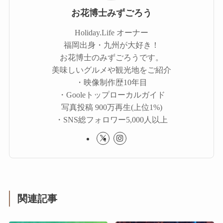
お花博士みずごろう
Holiday.Life オーナー
福岡出身・九州が大好き！
お花博士のみずごろうです。
美味しいグルメや観光地をご紹介
・映像制作歴10年目
・Gooleトップローカルガイド
写真投稿 900万再生(上位1%)
・SNS総フォロワー5,000人以上
関連記事