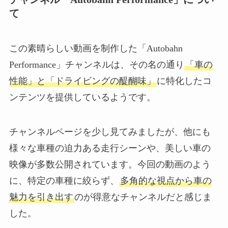
て
この素晴らしい動画を制作した「Autobahn
Performance」チャンネルは、その名の通り
「車の
性能」と「ドライビングの醍醐味」
に特化したコ
ンテンツを提供しているようです。
チャンネルページを少し見てみましたが、他にも
様々な車種の迫力ある走行シーンや、美しい車の
映像が多数公開されています。今回の動画のよう
に、特定の車種に絞らず、
多角的な視点から車の
魅力を引き出す
のが得意なチャンネルだと感じま
した。