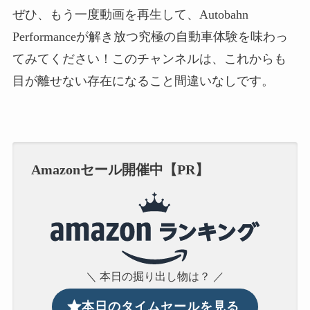
ぜひ、もう一度動画を再生して、Autobahn
Performanceが解き放つ究極の自動車体験を味わっ
てみてください！このチャンネルは、これからも
目が離せない存在になること間違いなしです。
Amazonセール開催中【PR】
＼ 本日の掘り出し物は？ ／
本日のタイムセールを見る