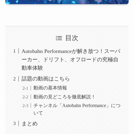
目次
Autobahn Performanceが解き放つ！スーパ
ーカー、ドリフト、オフロードの究極自
動車体験
話題の動画はこちら
動画の基本情報
動画の見どころを徹底解説！
チャンネル「Autobahn Performance」につ
いて
まとめ