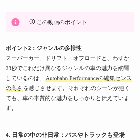
この動画のポイント
ポイント2：ジャンルの多様性
スーパーカー、ドリフト、オフロードと、わずか
28秒でこれだけ異なるジャンルの車の魅力を網羅
しているのは、
Autobahn Performanceの編集センス
の高さ
を感じさせます。それぞれのシーンが短く
ても、車の本質的な魅力をしっかりと伝えていま
す。
4. 日常の中の非日常：バスやトラックも登場