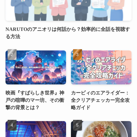
NARUTOのアニオリは何話から？効率的に全話を視聴す
る方法
映画『すばらしき世界』神
カービィのエアライダー：
戸の喧嘩のマー坊、その衝
全クリアチェッカー完全攻
撃の背景とは？
略ガイド