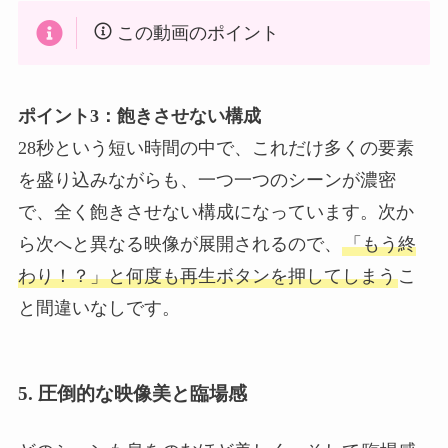
この動画のポイント
ポイント3：飽きさせない構成
28秒という短い時間の中で、これだけ多くの要素
を盛り込みながらも、一つ一つのシーンが濃密
で、全く飽きさせない構成になっています。次か
ら次へと異なる映像が展開されるので、
「もう終
わり！？」と何度も再生ボタンを押してしまう
こ
と間違いなしです。
5. 圧倒的な映像美と臨場感