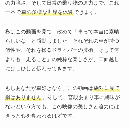
の力強さ、そして日常の乗り物の迫力まで、これ
一本で
車の多様な世界を体験
できます。
私はこの動画を見て、改めて「車って本当に素晴
らしいな」と感動しました。それぞれの車が持つ
個性や、それを操るドライバーの技術、そして何
よりも「走ること」の純粋な楽しさが、画面越し
にひしひしと伝わってきます。
もしあなたが車好きなら、この動画は
絶対に見て
損はありません
。そして、普段あまり車に興味が
ないという方でも、この映像の美しさと迫力には
きっと心を奪われるはずです。