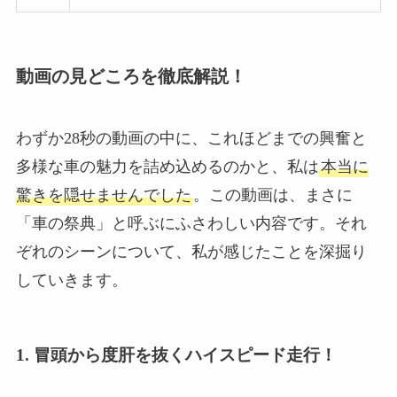
動画の見どころを徹底解説！
わずか28秒の動画の中に、これほどまでの興奮と
多様な車の魅力を詰め込めるのかと、私は
本当に
驚きを隠せませんでした
。この動画は、まさに
「車の祭典」と呼ぶにふさわしい内容です。それ
ぞれのシーンについて、私が感じたことを深掘り
していきます。
1. 冒頭から度肝を抜くハイスピード走行！