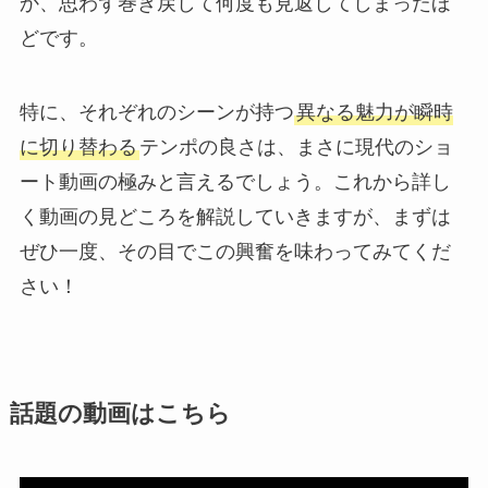
か、思わず巻き戻して何度も見返してしまったほ
どです。
特に、それぞれのシーンが持つ
異なる魅力が瞬時
に切り替わる
テンポの良さは、まさに現代のショ
ート動画の極みと言えるでしょう。これから詳し
く動画の見どころを解説していきますが、まずは
ぜひ一度、その目でこの興奮を味わってみてくだ
さい！
話題の動画はこちら