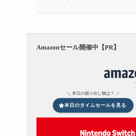
Amazonセール開催中【PR】
＼ 本日の掘り出し物は？ ／
本日のタイムセールを見る