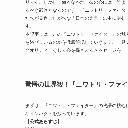
リです。しかし、侮るなかれ。彼の心には、誰よ
るべき武器となるのです。『ニワトリ・ファイタ
たちが見過ごしがちな「日常の光景」の中に潜む
す。
本記事では、この『ニワトリ・ファイター』の魅
を浴びているのかを徹底解説していきます。一見
クオリティ、そして心を揺さぶるメッセージを、
驚愕の世界観！『ニワトリ・ファ
まずは、『ニワトリ・ファイター』の物語の核心
なインパクトを放っています。
【公式あらすじ】