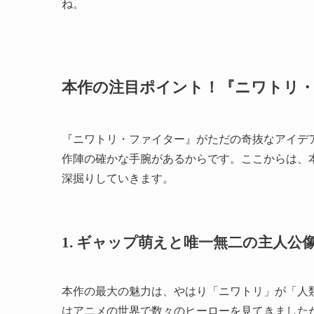
ね。
本作の注目ポイント！『ニワトリ
『ニワトリ・ファイター』がただの奇抜なアイデ
作陣の確かな手腕があるからです。ここからは、
深掘りしていきます。
1. ギャップ萌えと唯一無二の主人
本作の最大の魅力は、やはり「ニワトリ」が「人
はアニメの世界で数々のヒーローを見てきました