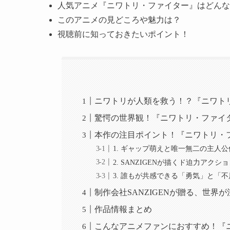
人気アニメ『ニワトリ・ファイター』はどんな
このアニメの見どころや魅力は？
視聴前に知っておきたいポイント！
ニワトリが人類を救う！？『ニワト
驚愕の世界観！『ニワトリ・ファイ
本作の注目ポイント！『ニワトリ・
1. ギャップ萌えと唯一無二の主人
2. SANZIGENが描くド迫力アク
3. 誰もが共感できる「勇気」と「
制作会社SANZIGENが贈る、世界
作品情報まとめ
こんなアニメファンにおすすめ！『