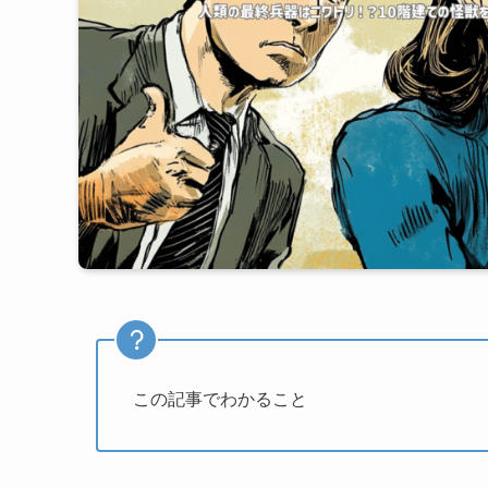
この記事でわかること