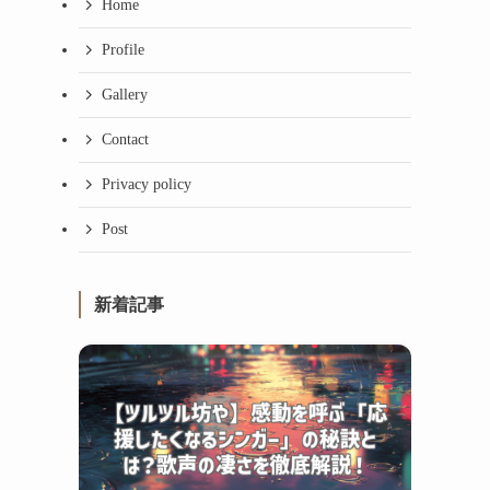
Home
Profile
Gallery
Contact
Privacy policy
Post
新着記事