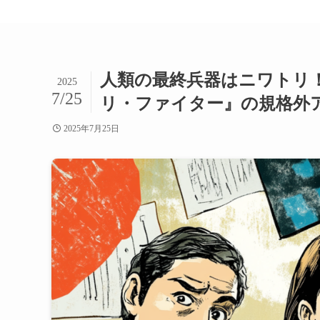
人類の最終兵器はニワトリ
2025
7/25
リ・ファイター』の規格外
2025年7月25日