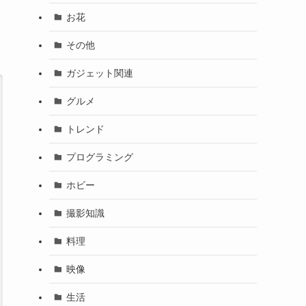
お花
その他
ガジェット関連
グルメ
トレンド
プログラミング
ホビー
撮影知識
料理
映像
生活