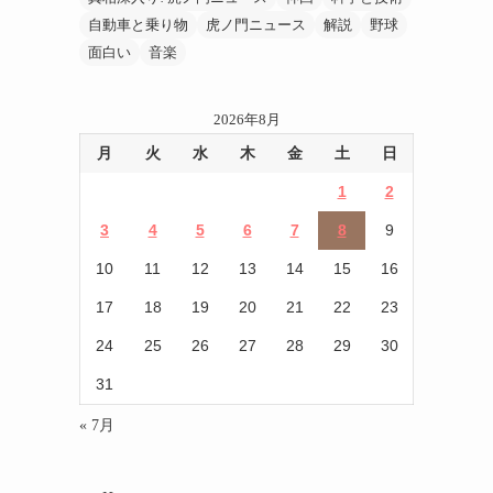
自動車と乗り物
虎ノ門ニュース
解説
野球
面白い
音楽
2026年8月
月
火
水
木
金
土
日
1
2
3
4
5
6
7
8
9
10
11
12
13
14
15
16
17
18
19
20
21
22
23
24
25
26
27
28
29
30
31
« 7月