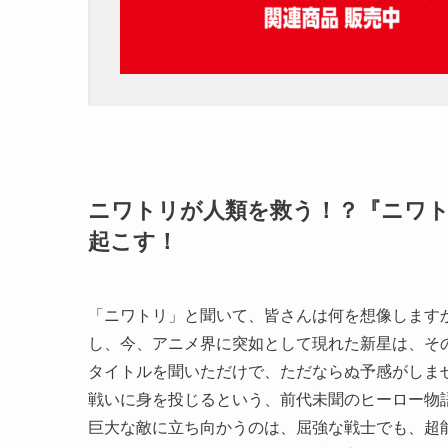
ニワトリが人類を救う！？『ニワ
起こす！
「ニワトリ」と聞いて、皆さんは何を想像しますか
し、今、アニメ界に突如として現れた新星は、そ
タイトルを聞いただけで、ただならぬ予感がしま
戦いに身を投じるという、前代未聞のヒーロー物
巨大な敵に立ち向かうのは、屈強な戦士でも、超