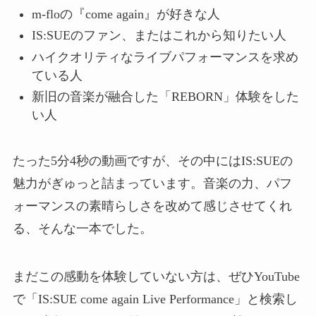
m-floの『come again』が好きな人
IS:SUEのファン、またはこれから知りたい人
ハイクオリティなライブパフォーマンスを求め
ている人
新旧の音楽が融合した「REBORN」体験をした
い人
たった5分4秒の動画ですが、その中にはIS:SUEの
魅力がぎゅっと詰まっています。音楽の力、パフ
ォーマンスの素晴らしさを改めて感じさせてくれ
る、そんな一本でした。
まだこの感動を体験していない方は、ぜひYouTube
で「IS:SUE come again Live Performance」と検索し