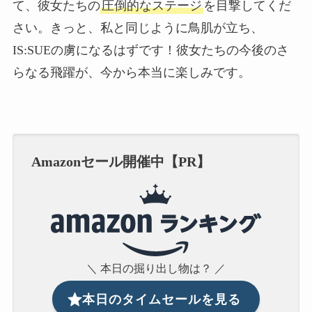
て、彼女たちの
圧倒的なステージ
を目撃してくだ
さい。きっと、私と同じように鳥肌が立ち、
IS:SUEの虜になるはずです！彼女たちの今後のさ
らなる飛躍が、今から本当に楽しみです。
Amazonセール開催中【PR】
＼ 本日の掘り出し物は？ ／
本日のタイムセールを見る