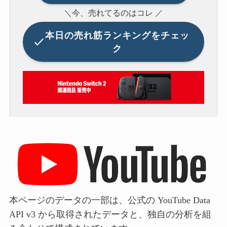
＼今、売れてるのはコレ ／
本日の
売れ筋ランキングをチェッ
ク
本ページのデータの一部は、公式の YouTube Data
API v3 から取得されたデータと、独自の分析を組