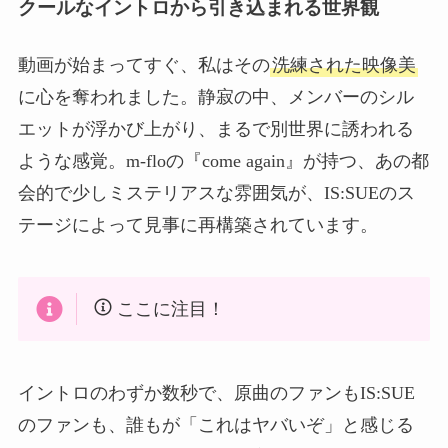
クールなイントロから引き込まれる世界観
動画が始まってすぐ、私はその
洗練された映像美
に心を奪われました。静寂の中、メンバーのシル
エットが浮かび上がり、まるで別世界に誘われる
ような感覚。m-floの『come again』が持つ、あの都
会的で少しミステリアスな雰囲気が、IS:SUEのス
テージによって見事に再構築されています。
ここに注目！
イントロのわずか数秒で、原曲のファンもIS:SUE
のファンも、誰もが「これはヤバいぞ」と感じる