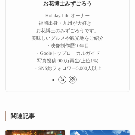
お花博士みずごろう
Holiday.Life オーナー
福岡出身・九州が大好き！
お花博士のみずごろうです。
美味しいグルメや観光地をご紹介
・映像制作歴10年目
・Gooleトップローカルガイド
写真投稿 900万再生(上位1%)
・SNS総フォロワー5,000人以上
関連記事