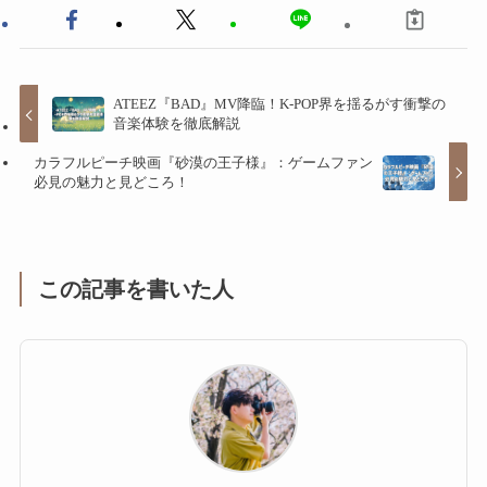
ATEEZ『BAD』MV降臨！K-POP界を揺るがす衝撃の
音楽体験を徹底解説
カラフルピーチ映画『砂漠の王子様』：ゲームファン
必見の魅力と見どころ！
この記事を書いた人