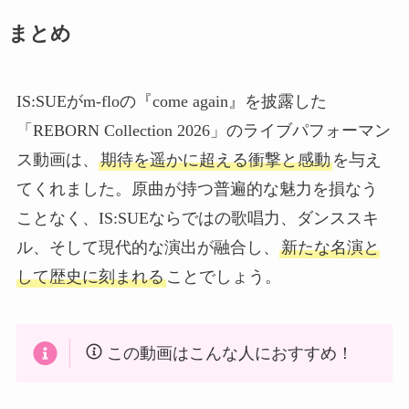
まとめ
IS:SUEがm-floの『come again』を披露した
「REBORN Collection 2026」のライブパフォーマン
ス動画は、
期待を遥かに超える衝撃と感動
を与え
てくれました。原曲が持つ普遍的な魅力を損なう
ことなく、IS:SUEならではの歌唱力、ダンススキ
ル、そして現代的な演出が融合し、
新たな名演と
して歴史に刻まれる
ことでしょう。
この動画はこんな人におすすめ！