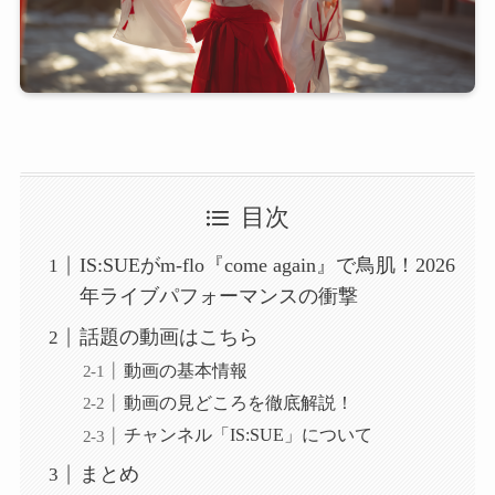
目次
IS:SUEがm-flo『come again』で鳥肌！2026
年ライブパフォーマンスの衝撃
話題の動画はこちら
動画の基本情報
動画の見どころを徹底解説！
チャンネル「IS:SUE」について
まとめ