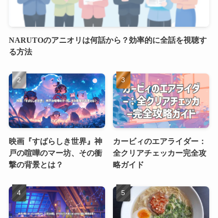
NARUTOのアニオリは何話から？効率的に全話を視聴す
る方法
映画『すばらしき世界』神
カービィのエアライダー：
戸の喧嘩のマー坊、その衝
全クリアチェッカー完全攻
撃の背景とは？
略ガイド