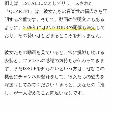
例えば、1ST ALBUMとしてリリースされた
「QUARTET」は、彼女たちの音楽性の幅広さを証
明する名盤です。そして、動画の説明文にもある
ように、
2026年には2ND TOURの開催も決定
して
おり、その勢いはとどまるところを知りません。
彼女たちの動画を見ていると、常に挑戦し続ける
姿勢と、ファンへの感謝の気持ちが伝わってきま
す。まだIS:SUEを知らないという方は、ぜひこの
機会にチャンネル登録をして、彼女たちの魅力を
深掘りしてみてください！きっと、あなたの「推
し」が一人増えること間違いなしです。