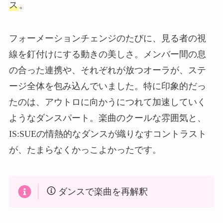
ス
。
フォーメーションチェンジのたびに、見る者の視
線を釘付けにする動きの美しさ。メンバー間の息
の合った連携や、それぞれが放つオーラが、ステ
ージ全体を包み込んでいました。特に印象的だっ
たのは、アウトロに向かうにつれて加速していく
ようなダンスパート。楽曲のクールな雰囲気と、
IS:SUEの情熱的なダンスが織りなすコントラスト
が、たまらなくかっこよかったです。
ダンスで楽曲を再解釈