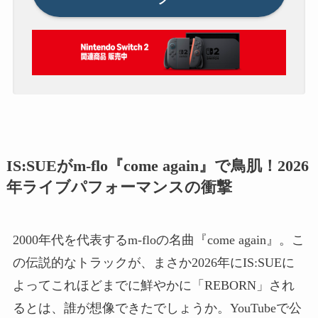
IS:SUEがm-flo『come again』で鳥肌！2026
年ライブパフォーマンスの衝撃
2000年代を代表するm-floの名曲『come again』。こ
の伝説的なトラックが、まさか2026年にIS:SUEに
よってこれほどまでに鮮やかに「REBORN」され
るとは、誰が想像できたでしょうか。YouTubeで公