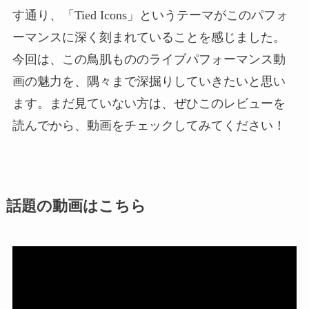
す通り、「Tied Icons」というテーマがこのパフォ
ーマンスに深く刻まれていることを感じました。
今回は、この鳥肌もののライブパフォーマンス動
画の魅力を、隅々まで深掘りしていきたいと思い
ます。まだ見ていない方は、ぜひこのレビューを
読んでから、動画をチェックしてみてください！
話題の動画はこちら