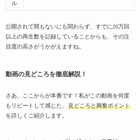
ル
公開されて間もないにも関わらず、すでに20万回
以上の再生数を記録していることからも、その注
目度の高さがうかがえますね。
動画の見どころを徹底解説！
さあ、ここからが本番です！私がこの動画を何度
もリピートして感じた、
見どころと興奮ポイント
を詳しくご紹介します。