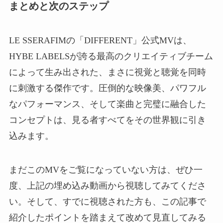
まとめと次のステップ
LE SSERAFIMの「DIFFERENT」公式MVは、
HYBE LABELSが誇る最高のクリエイティブチーム
によって生み出された、まさに視覚と聴覚を同時
に刺激する傑作です。圧倒的な映像美、パワフル
なパフォーマンス、そして楽曲と完璧に融合した
コンセプトは、見る者すべてをその世界観に引き
込みます。
まだこのMVをご覧になっていない方は、ぜひ一
度、上記の埋め込み動画から視聴してみてくださ
い。そして、すでに視聴された方も、この記事で
紹介したポイントを踏まえて改めて見直してみる