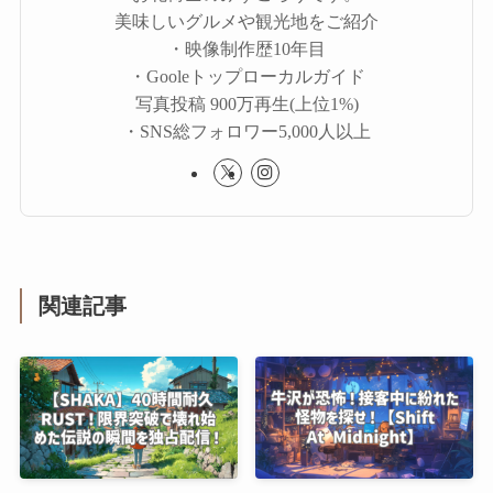
美味しいグルメや観光地をご紹介
・映像制作歴10年目
・Gooleトップローカルガイド
写真投稿 900万再生(上位1%)
・SNS総フォロワー5,000人以上
関連記事