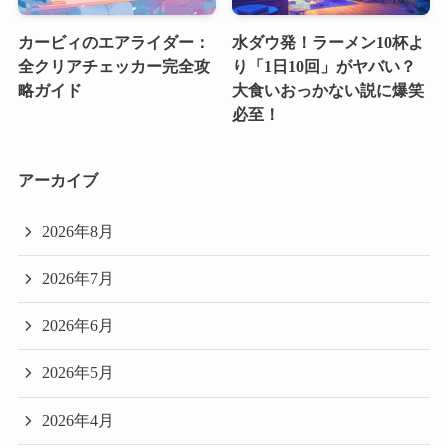
カービィのエアライダー：
水ダウ発！ラーメン10杯よ
全クリアチェッカー完全攻
り「1日10回」がヤバい？
略ガイド
大食いおっかない説に爆笑
必至！
アーカイブ
2026年8月
2026年7月
2026年6月
2026年5月
2026年4月