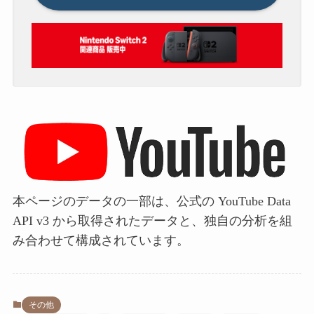
本ページのデータの一部は、公式の YouTube Data
API v3 から取得されたデータと、独自の分析を組
み合わせて構成されています。
その他