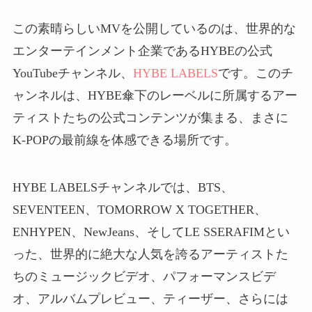
この素晴らしいMVを公開しているのは、世界的な
エンターテインメント企業であるHYBEの公式
YouTubeチャンネル、
HYBE LABELS
です。このチ
ャンネルは、HYBE傘下のレーベルに所属するアー
ティストたちの公式コンテンツが集まる、まさに
K-POPの最前線を体感できる場所です。
HYBE LABELSチャンネルでは、BTS、
SEVENTEEN、TOMORROW X TOGETHER、
ENHYPEN、NewJeans、そしてLE SSERAFIMとい
った、世界的に絶大な人気を誇るアーティストた
ちのミュージックビデオ、パフォーマンスビデ
オ、アルバムプレビュー、ティーザー、さらには