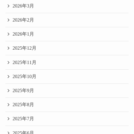
2026年3月
2026年2月
2026年1月
2025年12月
2025年11月
2025年10月
2025年9月
2025年8月
2025年7月
2025年6月