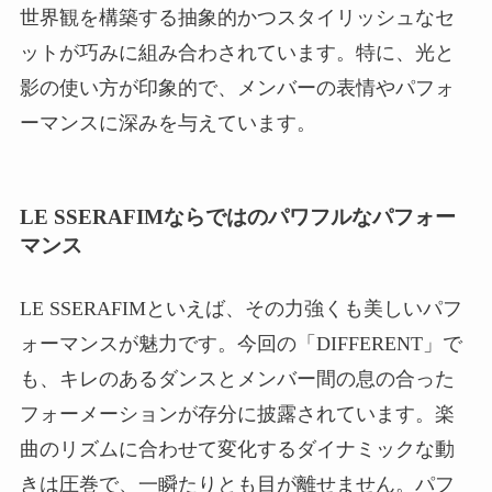
世界観を構築する抽象的かつスタイリッシュなセ
ットが巧みに組み合わされています。特に、光と
影の使い方が印象的で、メンバーの表情やパフォ
ーマンスに深みを与えています。
LE SSERAFIMならではのパワフルなパフォー
マンス
LE SSERAFIMといえば、その力強くも美しいパフ
ォーマンスが魅力です。今回の「DIFFERENT」で
も、キレのあるダンスとメンバー間の息の合った
フォーメーションが存分に披露されています。楽
曲のリズムに合わせて変化するダイナミックな動
きは圧巻で、一瞬たりとも目が離せません。パフ