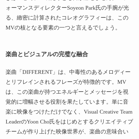
ォーマンスディレクターSoyeon Park氏の手腕が光
る、緻密に計算されたコレオグラフィーは、この
MVの核となる要素の一つと言えるでしょう。
楽曲とビジュアルの完璧な融合
楽曲「DIFFERENT」は、中毒性のあるメロディー
とリフレインされるフレーズが特徴的です。MV
は、この楽曲が持つエネルギーとメッセージを視
覚的に増幅させる役割を果たしています。単に音
楽に映像をつけただけでなく、Visual Creative Team
LeaderのYoon Cho氏をはじめとするクリエイティブ
チームが作り上げた映像世界が、楽曲の意味合い