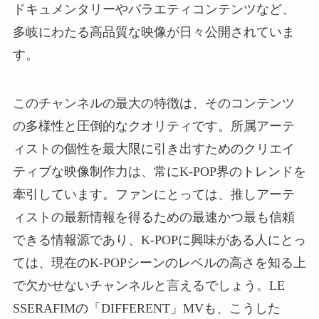
ドキュメンタリーやバラエティコンテンツなど、
多岐にわたる高品質な映像が日々公開されていま
す。
このチャンネルの最大の特徴は、そのコンテンツ
の多様性と圧倒的なクオリティです。所属アーテ
ィストの個性を最大限に引き出すためのクリエイ
ティブな映像制作力は、常にK-POP界のトレンドを
牽引しています。ファンにとっては、推しアーテ
ィストの最新情報を得るための最速かつ最も信頼
できる情報源であり、K-POPに興味がある人にとっ
ては、現在のK-POPシーンのレベルの高さを知る上
で欠かせないチャンネルと言えるでしょう。LE
SSERAFIMの「DIFFERENT」MVも、こうした