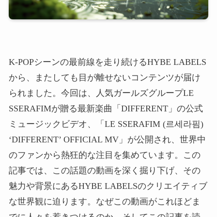
K-POPシーンの最前線を走り続けるHYBE LABELS
から、またしても目が離せないコンテンツが届け
られました。今回は、人気ガールズグループLE
SSERAFIMが贈る最新楽曲「DIFFERENT」の公式
ミュージックビデオ、「LE SSERAFIM (르세라핌)
‘DIFFERENT’ OFFICIAL MV」が公開され、世界中
のファンから熱狂的な注目を集めています。この
記事では、この話題の動画を深く掘り下げ、その
魅力や背景にあるHYBE LABELSのクリエイティブ
な世界観に迫ります。なぜこの動画がこれほどま
でに人々を惹きつけるのか、そしてこの記事を読