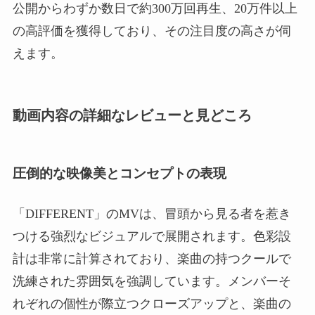
公開からわずか数日で約300万回再生、20万件以上
の高評価を獲得しており、その注目度の高さが伺
えます。
動画内容の詳細なレビューと見どころ
圧倒的な映像美とコンセプトの表現
「DIFFERENT」のMVは、冒頭から見る者を惹き
つける強烈なビジュアルで展開されます。色彩設
計は非常に計算されており、楽曲の持つクールで
洗練された雰囲気を強調しています。メンバーそ
れぞれの個性が際立つクローズアップと、楽曲の