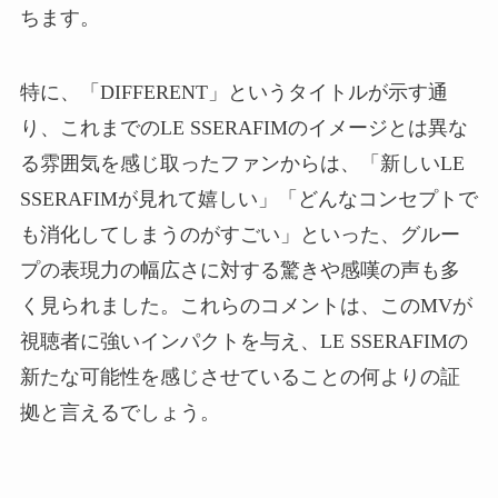
ちます。
特に、「DIFFERENT」というタイトルが示す通
り、これまでのLE SSERAFIMのイメージとは異な
る雰囲気を感じ取ったファンからは、「新しいLE
SSERAFIMが見れて嬉しい」「どんなコンセプトで
も消化してしまうのがすごい」といった、グルー
プの表現力の幅広さに対する驚きや感嘆の声も多
く見られました。これらのコメントは、このMVが
視聴者に強いインパクトを与え、LE SSERAFIMの
新たな可能性を感じさせていることの何よりの証
拠と言えるでしょう。