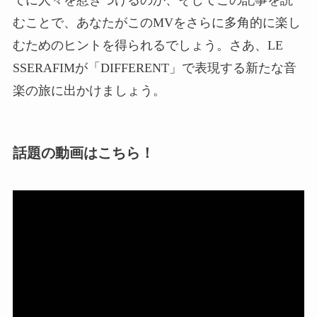
むことで、あなたがこのMVをさらに多角的に楽し
むためのヒントを得られるでしょう。さあ、LE
SSERAFIMが「DIFFERENT」で表現する新たな音
楽の旅に出かけましょう。
話題の動画はこちら！