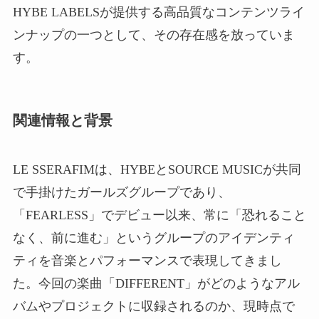
HYBE LABELSが提供する高品質なコンテンツライ
ンナップの一つとして、その存在感を放っていま
す。
関連情報と背景
LE SSERAFIMは、HYBEとSOURCE MUSICが共同
で手掛けたガールズグループであり、
「FEARLESS」でデビュー以来、常に「恐れること
なく、前に進む」というグループのアイデンティ
ティを音楽とパフォーマンスで表現してきまし
た。今回の楽曲「DIFFERENT」がどのようなアル
バムやプロジェクトに収録されるのか、現時点で