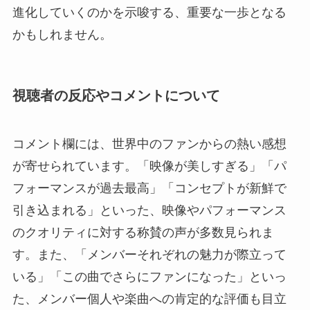
進化していくのかを示唆する、重要な一歩となる
かもしれません。
視聴者の反応やコメントについて
コメント欄には、世界中のファンからの熱い感想
が寄せられています。「映像が美しすぎる」「パ
フォーマンスが過去最高」「コンセプトが新鮮で
引き込まれる」といった、映像やパフォーマンス
のクオリティに対する称賛の声が多数見られま
す。また、「メンバーそれぞれの魅力が際立って
いる」「この曲でさらにファンになった」といっ
た、メンバー個人や楽曲への肯定的な評価も目立