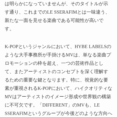
は明らかになっていませんが、そのタイトルが示
す通り、これまでのLE SSERAFIMとは一味違う、
新たな一面を見せる楽曲である可能性が高いで
す。
K-POPというジャンルにおいて、HYBE LABELSの
ような大手事務所が手掛けるMVは、単なる楽曲プ
ロモーションの枠を超え、一つの芸術作品とし
て、またアーティストのコンセプトを深く理解す
るための重要な鍵となります。特に、視覚的な要
素が重視されるK-POPにおいて、ハイクオリティな
MVはアーティストのイメージ形成や世界観の構築
に不可欠です。「DIFFERENT」のMVも、LE
SSERAFIMというグループが今後どのような方向へ