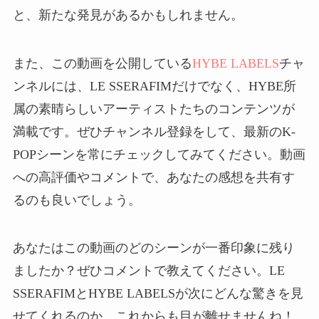
と、新たな発見があるかもしれません。
また、この動画を公開している
HYBE LABELS
チャ
ンネルには、LE SSERAFIMだけでなく、HYBE所
属の素晴らしいアーティストたちのコンテンツが
満載です。ぜひチャンネル登録をして、最新のK-
POPシーンを常にチェックしてみてください。動画
への高評価やコメントで、あなたの感想を共有す
るのも良いでしょう。
あなたはこの動画のどのシーンが一番印象に残り
ましたか？ぜひコメントで教えてください。LE
SSERAFIMとHYBE LABELSが次にどんな驚きを見
せてくれるのか、これからも目が離せませんね！