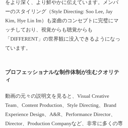
をより深く、より鮮やかに伝えています。メンバ
ーのスタイリング（Style Directing: Soo Lee, Jay
Kim, Hye Lin Im）も楽曲のコンセプトに完璧にマ
ッチしており、視覚からも聴覚からも
「DIFFERENT」の世界観に没入できるようになっ
ています。
プロフェッショナルな制作体制が生むクオリテ
ィ
動画の元々の説明文を見ると、Visual Creative
Team、Content Production、Style Directing、Brand
Experience Design、A&R、Performance Director、
Director、Production Companyなど、非常に多くの専