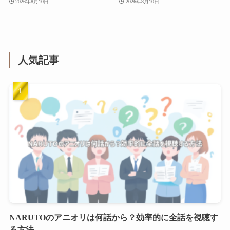
2026年8月10日
2026年8月10日
人気記事
NARUTOのアニオリは何話から？効率的に全話を視聴す
る方法