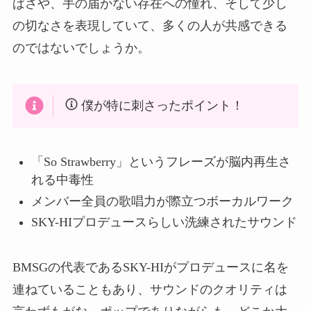
ぱさや、手の届かない存在への憧れ、そして少し
の切なさを表現していて、多くの人が共感できる
のではないでしょうか。
僕が特に刺さったポイント！
「So Strawberry」というフレーズが脳内再生さ
れる中毒性
メンバー全員の歌唱力が際立つボーカルワーク
SKY-HIプロデュースらしい洗練されたサウンド
BMSGの代表であるSKY-HIがプロデュースに名を
連ねていることもあり、サウンドのクオリティは