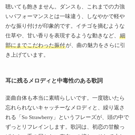
聴いても飽きません。ダンスも、これまでの力強
いパフォーマンスとは一味違う、しなやかで軽や
かな振り付けが印象的です。イチゴを摘むような
仕草や、甘い香りを表現するような動きなど、
細
部にまでこだわった振付
が、曲の魅力をさらに引
き上げています。
耳に残るメロディと中毒性のある歌詞
楽曲自体も本当に素晴らしいです。一度聴いたら
忘れられないキャッチーなメロディと、繰り返さ
れる「So Strawberry」というフレーズが、頭の中で
ずっとリフレインします。歌詞は、初恋の甘酸っ