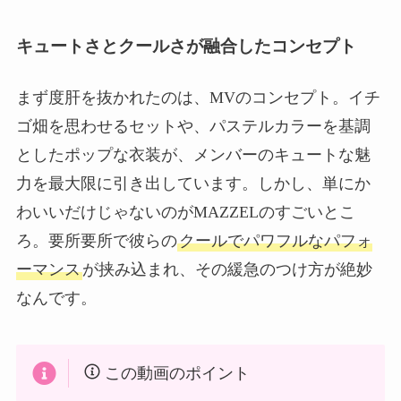
キュートさとクールさが融合したコンセプト
まず度肝を抜かれたのは、MVのコンセプト。イチ
ゴ畑を思わせるセットや、パステルカラーを基調
としたポップな衣装が、メンバーのキュートな魅
力を最大限に引き出しています。しかし、単にか
わいいだけじゃないのがMAZZELのすごいとこ
ろ。要所要所で彼らの
クールでパワフルなパフォ
ーマンス
が挟み込まれ、その緩急のつけ方が絶妙
なんです。
この動画のポイント