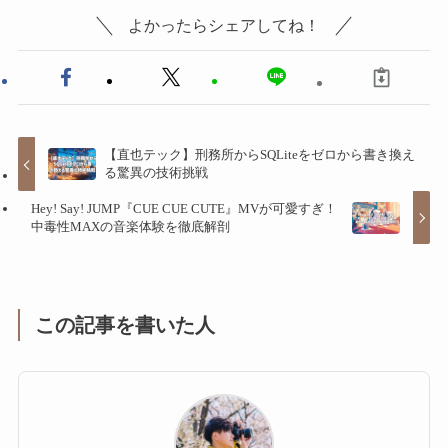
よかったらシェアしてね！
【直也テック】刑務所からSQLiteをゼロから書き換え
る驚異の技術挑戦
Hey! Say! JUMP『CUE CUE CUTE』MVが可愛すぎ！
中毒性MAXの音楽体験を徹底解剖
この記事を書いた人