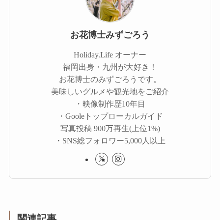
お花博士みずごろう
Holiday.Life オーナー
福岡出身・九州が大好き！
お花博士のみずごろうです。
美味しいグルメや観光地をご紹介
・映像制作歴10年目
・Gooleトップローカルガイド
写真投稿 900万再生(上位1%)
・SNS総フォロワー5,000人以上
関連記事