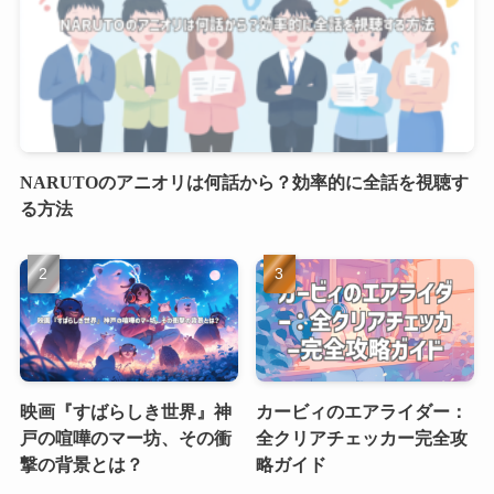
NARUTOのアニオリは何話から？効率的に全話を視聴す
る方法
映画『すばらしき世界』神
カービィのエアライダー：
戸の喧嘩のマー坊、その衝
全クリアチェッカー完全攻
撃の背景とは？
略ガイド