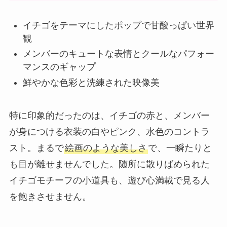
イチゴをテーマにしたポップで甘酸っぱい世界
観
メンバーのキュートな表情とクールなパフォー
マンスのギャップ
鮮やかな色彩と洗練された映像美
特に印象的だったのは、イチゴの赤と、メンバー
が身につける衣装の白やピンク、水色のコントラ
スト。まるで
絵画のような美しさ
で、一瞬たりと
も目が離せませんでした。随所に散りばめられた
イチゴモチーフの小道具も、遊び心満載で見る人
を飽きさせません。