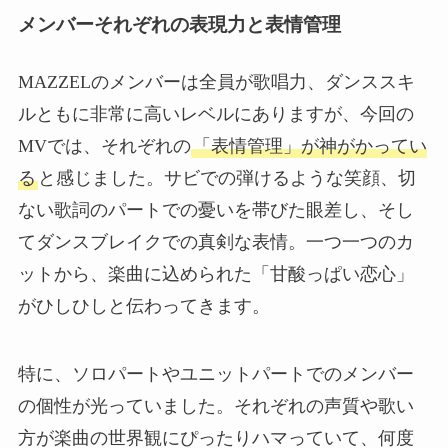
メンバーそれぞれの表現力と表情管理
MAZZELのメンバーは全員が歌唱力、ダンススキ
ルともに非常に高いレベルにありますが、今回の
MVでは、それぞれの
「表情管理」が神がかってい
る
と感じました。サビでの弾けるような笑顔、切
ない歌詞のパートでの憂いを帯びた眼差し、そし
てダンスブレイクでの真剣な表情。一つ一つのカ
ットから、楽曲に込められた「甘酸っぱい恋心」
がひしひしと伝わってきます。
特に、ソロパートやユニットパートでのメンバー
の個性が光っていました。それぞれの声質や歌い
方が楽曲の世界観にぴったりハマっていて、何度