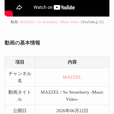
動画:
MAZZEL / So Strawberry -Music Video-
(YouTubeより)
動画の基本情報
項目
内容
チャンネル
MAZZEL
名
動画タイト
MAZZEL / So Strawberry -Music
ル
Video-
公開日
2026年06月22日