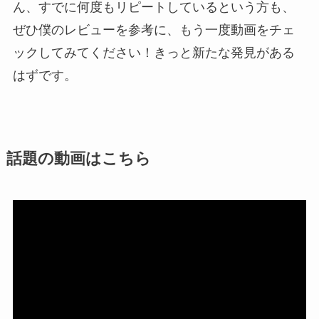
ん、すでに何度もリピートしているという方も、
ぜひ僕のレビューを参考に、もう一度動画をチェ
ックしてみてください！きっと新たな発見がある
はずです。
話題の動画はこちら