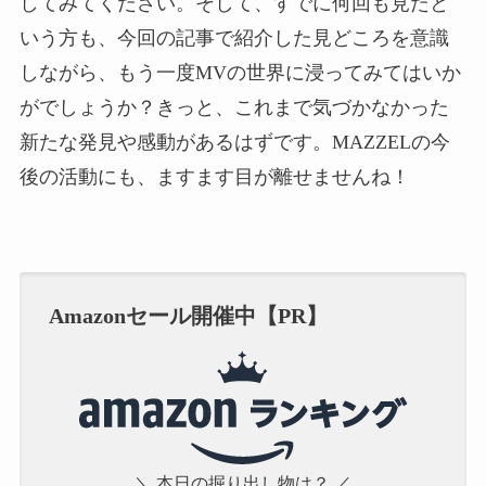
してみてください。そして、すでに何回も見たと
いう方も、今回の記事で紹介した見どころを意識
しながら、もう一度MVの世界に浸ってみてはいか
がでしょうか？きっと、これまで気づかなかった
新たな発見や感動があるはずです。MAZZELの今
後の活動にも、ますます目が離せませんね！
Amazonセール開催中【PR】
＼ 本日の掘り出し物は？ ／