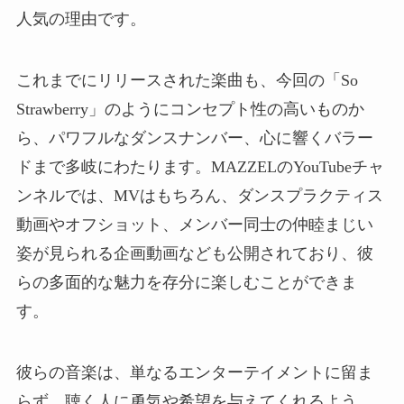
人気の理由です。
これまでにリリースされた楽曲も、今回の「So
Strawberry」のようにコンセプト性の高いものか
ら、パワフルなダンスナンバー、心に響くバラー
ドまで多岐にわたります。MAZZELのYouTubeチャ
ンネルでは、MVはもちろん、ダンスプラクティス
動画やオフショット、メンバー同士の仲睦まじい
姿が見られる企画動画なども公開されており、彼
らの多面的な魅力を存分に楽しむことができま
す。
彼らの音楽は、単なるエンターテイメントに留ま
らず、聴く人に勇気や希望を与えてくれるよう