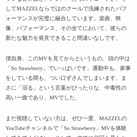
してMAZZELならではのクールで洗練されたパフ
ォーマンスが完璧に融合しています。楽曲、映
像、パフォーマンス、その全てにおいて、彼らの
新たな魅力を発見できること間違いなしです。
僕自身、このMVを見てからというもの、頭の中は
「So Strawberry」でいっぱいです。通勤中も、家事
をしている間も、つい口ずさんでしまいます。ま
さに「沼る」という言葉がぴったりな、中毒性の
高い一曲であり、MVでした。
まだ視聴していない方は、ぜひ一度、MAZZELの
YouTubeチャンネルで「So Strawberry」MVを体験