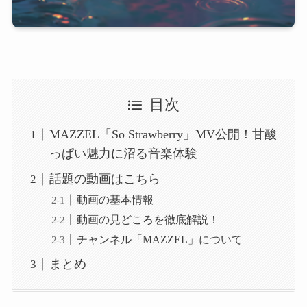
目次
MAZZEL「So Strawberry」MV公開！甘酸
っぱい魅力に沼る音楽体験
話題の動画はこちら
動画の基本情報
動画の見どころを徹底解説！
チャンネル「MAZZEL」について
まとめ