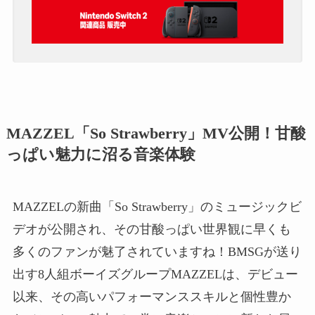
MAZZEL「So Strawberry」MV公開！甘酸
っぱい魅力に沼る音楽体験
MAZZELの新曲「So Strawberry」のミュージックビ
デオが公開され、その甘酸っぱい世界観に早くも
多くのファンが魅了されていますね！BMSGが送り
出す8人組ボーイズグループMAZZELは、デビュー
以来、その高いパフォーマンススキルと個性豊か