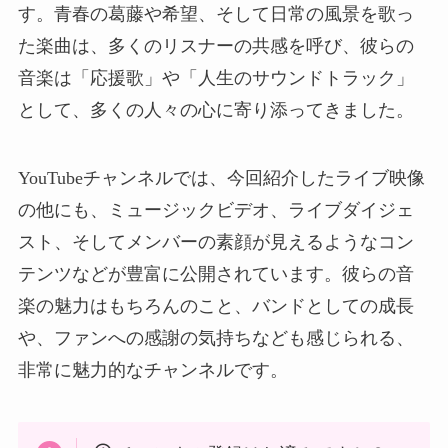
す。青春の葛藤や希望、そして日常の風景を歌っ
た楽曲は、多くのリスナーの共感を呼び、彼らの
音楽は「応援歌」や「人生のサウンドトラック」
として、多くの人々の心に寄り添ってきました。
YouTubeチャンネルでは、今回紹介したライブ映像
の他にも、ミュージックビデオ、ライブダイジェ
スト、そしてメンバーの素顔が見えるようなコン
テンツなどが豊富に公開されています。彼らの音
楽の魅力はもちろんのこと、バンドとしての成長
や、ファンへの感謝の気持ちなども感じられる、
非常に魅力的なチャンネルです。