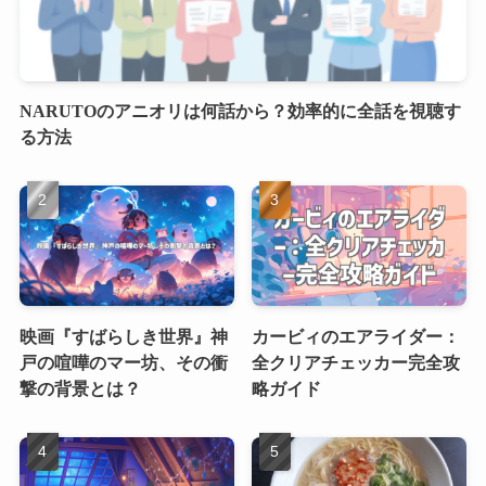
NARUTOのアニオリは何話から？効率的に全話を視聴す
る方法
映画『すばらしき世界』神
カービィのエアライダー：
戸の喧嘩のマー坊、その衝
全クリアチェッカー完全攻
撃の背景とは？
略ガイド