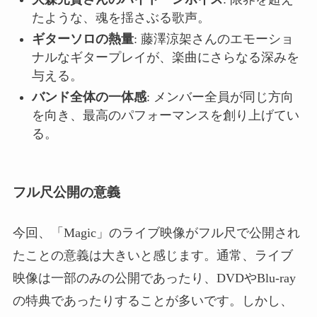
たような、魂を揺さぶる歌声。
ギターソロの熱量
: 藤澤涼架さんのエモーショ
ナルなギタープレイが、楽曲にさらなる深みを
与える。
バンド全体の一体感
: メンバー全員が同じ方向
を向き、最高のパフォーマンスを創り上げてい
る。
フル尺公開の意義
今回、「Magic」のライブ映像がフル尺で公開され
たことの意義は大きいと感じます。通常、ライブ
映像は一部のみの公開であったり、DVDやBlu-ray
の特典であったりすることが多いです。しかし、