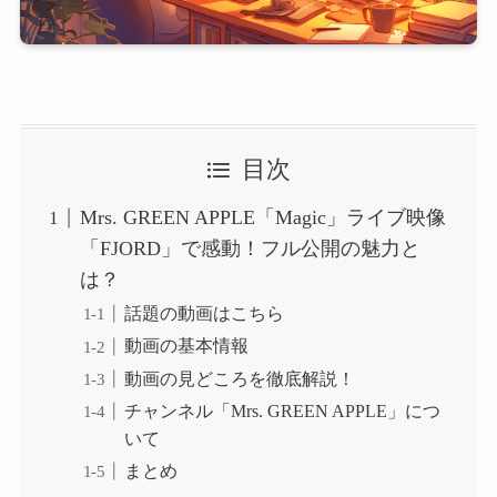
目次
Mrs. GREEN APPLE「Magic」ライブ映像
「FJORD」で感動！フル公開の魅力と
は？
話題の動画はこちら
動画の基本情報
動画の見どころを徹底解説！
チャンネル「Mrs. GREEN APPLE」につ
いて
まとめ