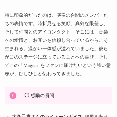
特に印象的だったのは、演奏の合間のメンバーた
ちの表情です。時折見せる笑顔、真剣な眼差し、
そして仲間とのアイコンタクト。そこには、音楽
への愛情と、お互いを信頼し合っているからこそ
生まれる、温かい一体感が溢れていました。彼ら
がこのステージに立っていることへの喜び、そし
てこの「Magic」をファンに届けたいという強い意
志が、ひしひしと伝わってきました。
感動の瞬間
大森元貴さんのハイトーンボイス
: 限界を超え