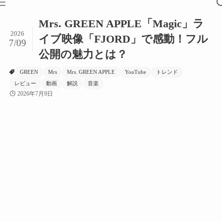
Mrs. GREEN APPLE「Magic」ラ
2026
イブ映像「FJORD」で感動！フル
7/09
公開の魅力とは？
GREEN
Mrs
Mrs. GREEN APPLE
YouTube
トレンド
レビュー
動画
解説
音楽
2026年7月9日