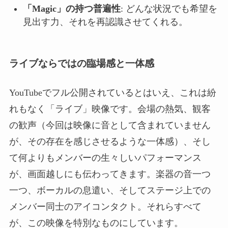
「Magic」の持つ普遍性
: どんな状況でも希望を
見出す力、それを再認識させてくれる。
ライブならではの臨場感と一体感
YouTubeでフル公開されているとはいえ、これは紛
れもなく「ライブ」映像です。会場の熱気、観客
の歓声（今回は映像に音として含まれていません
が、その存在を感じさせるような一体感）、そし
て何よりもメンバーの生々しいパフォーマンス
が、画面越しにも伝わってきます。楽器の音一つ
一つ、ボーカルの息遣い、そしてステージ上での
メンバー同士のアイコンタクト。それらすべて
が、この映像を特別なものにしています。