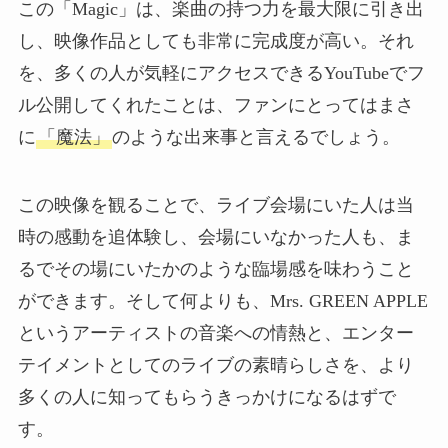
この「Magic」は、楽曲の持つ力を最大限に引き出
し、映像作品としても非常に完成度が高い。それ
を、多くの人が気軽にアクセスできるYouTubeでフ
ル公開してくれたことは、ファンにとってはまさ
に
「魔法」
のような出来事と言えるでしょう。
この映像を観ることで、ライブ会場にいた人は当
時の感動を追体験し、会場にいなかった人も、ま
るでその場にいたかのような臨場感を味わうこと
ができます。そして何よりも、Mrs. GREEN APPLE
というアーティストの音楽への情熱と、エンター
テイメントとしてのライブの素晴らしさを、より
多くの人に知ってもらうきっかけになるはずで
す。