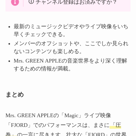
チャンネル登録はお済みですか？
最新のミュージックビデオやライブ映像をいち
早くチェックできる。
メンバーのオフショットや、ここでしか見られ
ないコンテンツも楽しめる。
Mrs. GREEN APPLEの音楽世界をより深く理解
するための情報が満載。
まとめ
Mrs. GREEN APPLEの「Magic」ライブ映像
「FJORD」でのパフォーマンスは、まさに
「圧
巻」
の一言に尽きます。壮大な「FJORD」の世界