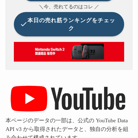
＼今、売れてるのはコレ ／
本日の
売れ筋ランキングをチェッ
ク
本ページのデータの一部は、公式の YouTube Data
API v3 から取得されたデータと、独自の分析を組
み合わせて構成されています。