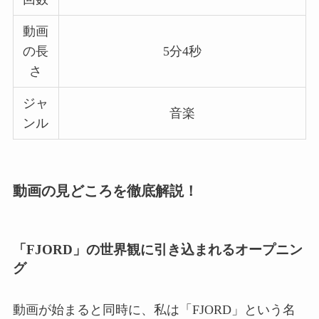
動画
の長
5分4秒
さ
ジャ
音楽
ンル
動画の見どころを徹底解説！
「FJORD」の世界観に引き込まれるオープニン
グ
動画が始まると同時に、私は「FJORD」という名