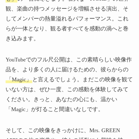
観、楽曲の持つメッセージを増幅させる演出、そ
してメンバーの熱量溢れるパフォーマンス。これ
らが一体となり、観る者すべてを感動の渦へと巻
き込みます。
YouTubeでのフル尺公開は、この素晴らしい映像作
品を、より多くの人に届けるための、彼らからの
「Magic」
と言えるでしょう。まだこの映像を観て
いない方は、ぜひ一度、この感動を体験してみて
ください。きっと、あなたの心にも、温かい
「Magic」が灯ること間違いなしです。
そして、この映像をきっかけに、Mrs. GREEN