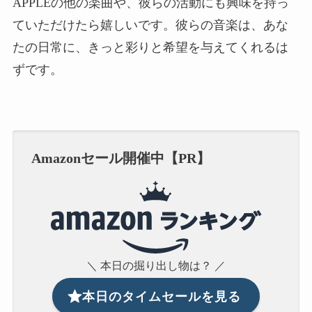
APPLEの他の楽曲や、彼らの活動にも興味を持っ
ていただけたら嬉しいです。彼らの音楽は、あな
たの日常に、きっと彩りと希望を与えてくれるは
ずです。
Amazonセール開催中【PR】
＼ 本日の掘り出し物は？ ／
本日のタイムセールを見る