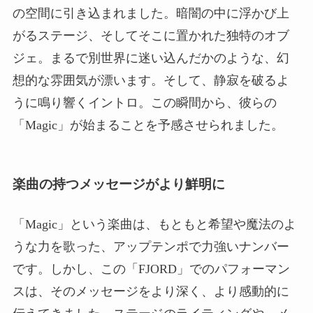
の空間に引き込まれました。暗闇の中に浮かび上
がるステージ、そしてそこに置かれた独特のオブ
ジェ。まるで別世界に迷い込んだかのような、幻
想的な雰囲気が漂います。そして、静寂を破るよ
うに鳴り響くイントロ。この瞬間から、彼らの
「Magic」が始まることを予感させられました。
楽曲の持つメッセージがより鮮明に
「Magic」という楽曲は、もともと希望や魔法のよ
うな力を歌った、アップテンポで力強いナンバー
です。しかし、この「FJORD」でのパフォーマン
スは、そのメッセージをより深く、より感動的に