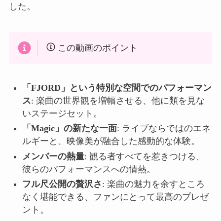
した。
この動画のポイント
「FJORD」という特別な空間でのパフォーマン
ス
: 楽曲の世界観を増幅させる、他に類を見な
いステージセット。
「Magic」の新たな一面
: ライブならではのエネ
ルギーと、映像美が融合した感動的な体験。
メンバーの熱量
: 観る者すべてを惹きつける、
彼らのパフォーマンスへの情熱。
フル尺公開の贅沢さ
: 楽曲の魅力を余すところ
なく堪能できる、ファンにとって最高のプレゼ
ント。