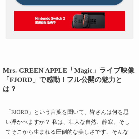
Mrs. GREEN APPLE「Magic」ライブ映像
「FJORD」で感動！フル公開の魅力と
は？
「FJORD」という言葉を聞いて、皆さんは何を思
い浮かべますか？ 私は、壮大な自然、静寂、そし
てそこから生まれる圧倒的な美しさです。そんな