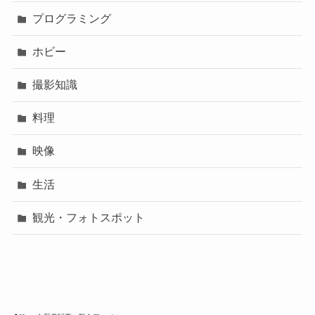
プログラミング
ホビー
撮影知識
料理
映像
生活
観光・フォトスポット