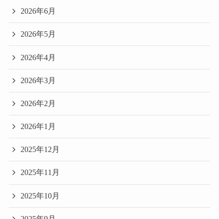
2026年6月
2026年5月
2026年4月
2026年3月
2026年2月
2026年1月
2025年12月
2025年11月
2025年10月
2025年9月