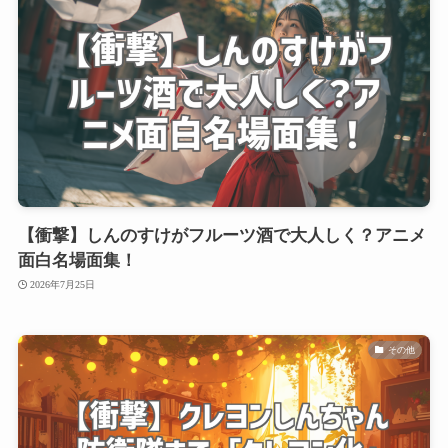
【衝撃】しんのすけがフルーツ酒で大人しく？アニメ
面白名場面集！
2026年7月25日
その他