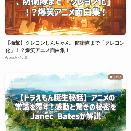
【衝撃】クレヨンしんちゃん、防衛隊まで「クレヨン
化」！？爆笑アニメ面白集！
2026年7月21日
その他