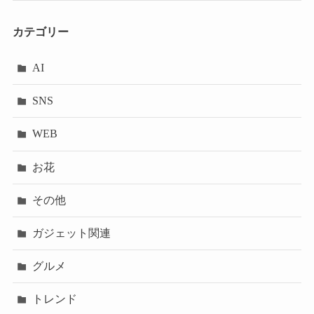
カテゴリー
AI
SNS
WEB
お花
その他
ガジェット関連
グルメ
トレンド