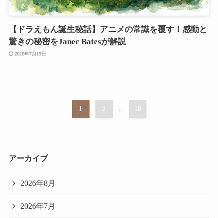
【ドラえもん誕生秘話】アニメの常識を覆す！感動と
驚きの秘密をJanec Batesが解説
2026年7月19日
1
2
...
10
アーカイブ
2026年8月
2026年7月