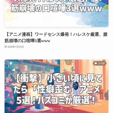
【アニメ漫画】ワードセンス爆発！ハレスケ厳選、腹
筋崩壊の口喧嘩3選www
2026年7月31日
その他