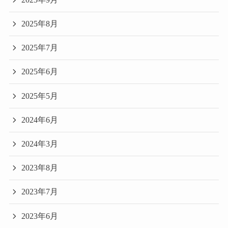
2025年8月
2025年7月
2025年6月
2025年5月
2024年6月
2024年3月
2023年8月
2023年7月
2023年6月