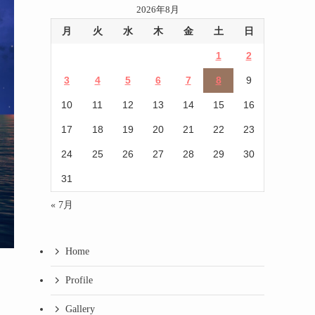
2026年8月
月
火
水
木
金
土
日
1
2
3
4
5
6
7
8
9
10
11
12
13
14
15
16
17
18
19
20
21
22
23
24
25
26
27
28
29
30
31
« 7月
Home
Profile
Gallery