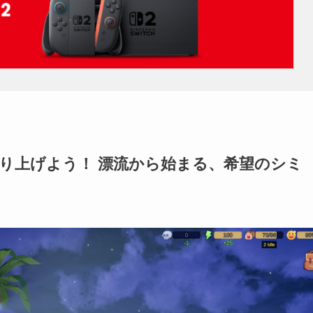
り上げよう！ 漂流から始まる、希望のシミ