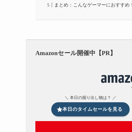
まとめ：こんなゲーマーにおすすめ
Amazonセール開催中【PR】
＼ 本日の掘り出し物は？ ／
本日のタイムセールを見る