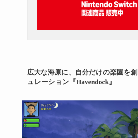
広大な海原に、自分だけの楽園を創
ュレーション『Havendock』