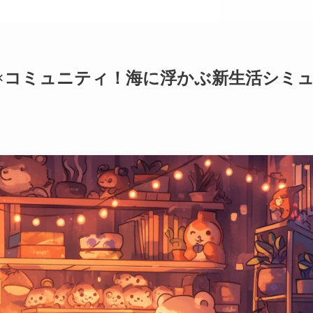
×シム×コミュニティ！海に浮かぶ新生活シミ