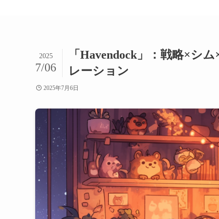
「Havendock」：戦略
2025
7/06
レーション
2025年7月6日