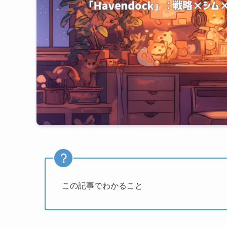
この記事でわかること