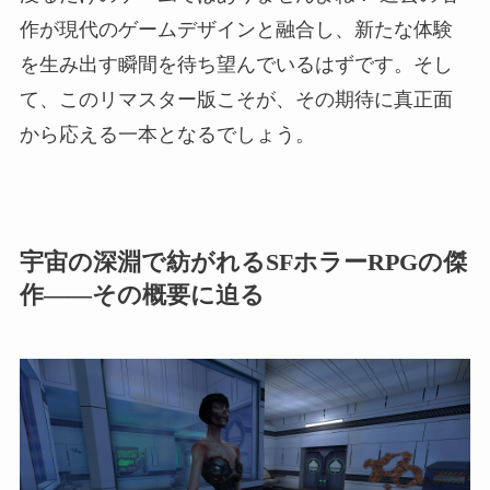
作が現代のゲームデザインと融合し、新たな体験
を生み出す瞬間を待ち望んでいるはずです。そし
て、このリマスター版こそが、その期待に真正面
から応える一本となるでしょう。
宇宙の深淵で紡がれるSFホラーRPGの傑
作――その概要に迫る