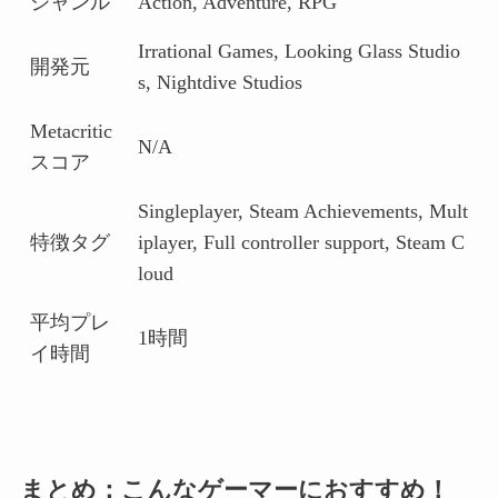
ジャンル
Action, Adventure, RPG
Irrational Games, Looking Glass Studio
開発元
s, Nightdive Studios
Metacritic
N/A
スコア
Singleplayer, Steam Achievements, Mult
特徴タグ
iplayer, Full controller support, Steam C
loud
平均プレ
1時間
イ時間
まとめ：こんなゲーマーにおすすめ！