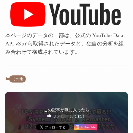
本ページのデータの一部は、公式の YouTube Data
API v3 から取得されたデータと、独自の分析を組
み合わせて構成されています。
その他
この記事が気に入ったら
フォローしてね！
Follow Me