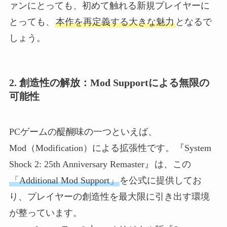
ァンにとっても、初めて触れる新規プレイヤーに
とっても、
本作を再定義する大きな魅力
となるで
しょう。
2. 創造性の解放：Mod Supportによる無限の
可能性
PCゲームの醍醐味の一つといえば、
Mod（Modification）による拡張性です。
『System
Shock 2: 25th Anniversary Remaster』
は、この
「Additional Mod Support」
を公式に提供してお
り、プレイヤーの創造性を最大限に引き出す環境
が整っています。