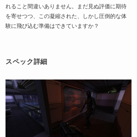
れること間違いありません。まだ見ぬ評価に期待
を寄せつつ、この凝縮された、しかし圧倒的な体
験に飛び込む準備はできていますか？
スペック詳細