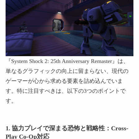
『System Shock 2: 25th Anniversary Remaster』は、
単なるグラフィックの向上に留まらない、現代の
ゲーマーが心から求める要素を詰め込んでいま
す。特に注目すべきは、以下の3つのポイントで
す。
1. 協力プレイで深まる恐怖と戦略性：Cross-
Play Co-Op対応