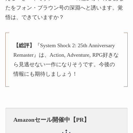
たをフォン・ブラウン号の深淵へと誘います。覚
悟は、できていますか？
【総評】
『System Shock 2: 25th Anniversary
Remaster』は、Action, Adventure, RPG好きな
ら見逃せない一作になりそうです。今後の
情報にも期待しましょう！
Amazonセール開催中【PR】