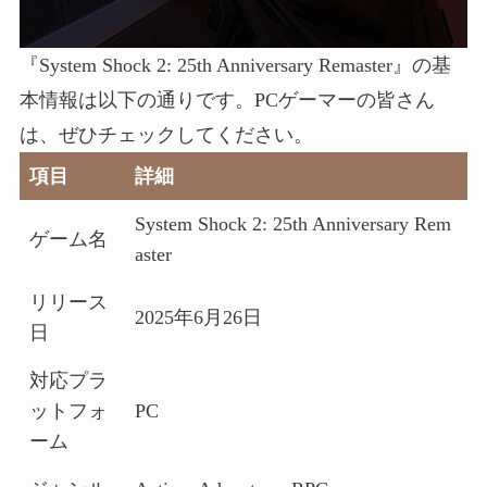
『System Shock 2: 25th Anniversary Remaster』の基
本情報は以下の通りです。PCゲーマーの皆さん
は、ぜひチェックしてください。
項目
詳細
System Shock 2: 25th Anniversary Rem
ゲーム名
aster
リリース
2025年6月26日
日
対応プラ
ットフォ
PC
ーム