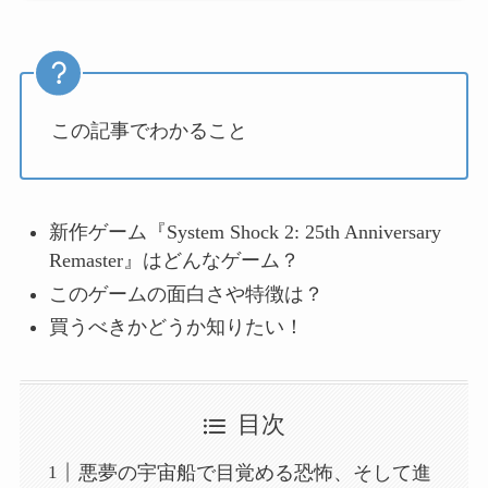
この記事でわかること
新作ゲーム『System Shock 2: 25th Anniversary
Remaster』はどんなゲーム？
このゲームの面白さや特徴は？
買うべきかどうか知りたい！
目次
悪夢の宇宙船で目覚める恐怖、そして進