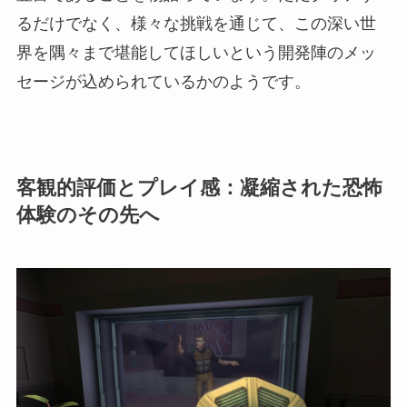
るだけでなく、様々な挑戦を通じて、この深い世
界を隅々まで堪能してほしいという開発陣のメッ
セージが込められているかのようです。
客観的評価とプレイ感：凝縮された恐怖
体験のその先へ